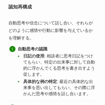
認知再構成
自動思考や信念について話し合い、それらが
どのように感情や行動に影響を与えているか
を理解する。
自動思考の認識
日記の使用
: 相談者に思考日記をつけ
てもらい、特定の出来事に対して自動
的に浮かんでくる思考を書き出すよう
促します。
具体的な例の特定
: 最近の具体的な出
来事を思い出してもらい、その際に浮
かんだ思考や感情を話し合います。