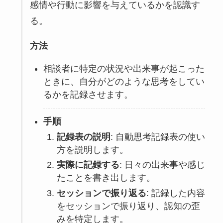
感情や行動に影響を与えているかを認識す
る。
方法
相談者に特定の状況や出来事が起こった
ときに、自分がどのような思考をしてい
るかを記録させます。
手順
記録表の説明
: 自動思考記録表の使い
方を説明します。
実際に記録する
: 日々の出来事や感じ
たことを書き出します。
セッションで振り返る
: 記録した内容
をセッションで振り返り、認知の歪
みを特定します。