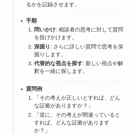
るかを記録させます。
手順
問いかけ
: 相談者の思考に対して質問
を投げかけます。
深掘り
: さらに詳しい質問で思考を深
掘りします。
代替的な視点を探す
: 新しい視点や解
釈を一緒に探します。
質問例
「その考えが正しいとすれば、どん
な証拠がありますか？」
「逆に、その考えが間違っていると
すれば、どんな証拠があります
か？」