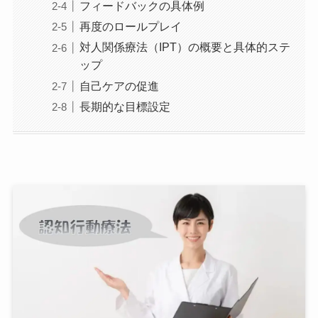
フィードバックの具体例
再度のロールプレイ
対人関係療法（IPT）の概要と具体的ステ
ップ
自己ケアの促進
長期的な目標設定