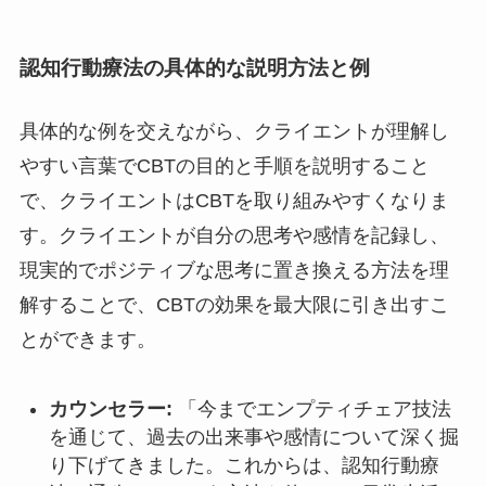
認知行動療法の
具体的な説明方法と例
具体的な例を交えながら、クライエントが理解し
やすい言葉でCBTの目的と手順を説明すること
で、クライエントはCBTを取り組みやすくなりま
す。クライエントが自分の思考や感情を記録し、
現実的でポジティブな思考に置き換える方法を理
解することで、CBTの効果を最大限に引き出すこ
とができます。
カウンセラー:
「今までエンプティチェア技法
を通じて、過去の出来事や感情について深く掘
り下げてきました。これからは、認知行動療