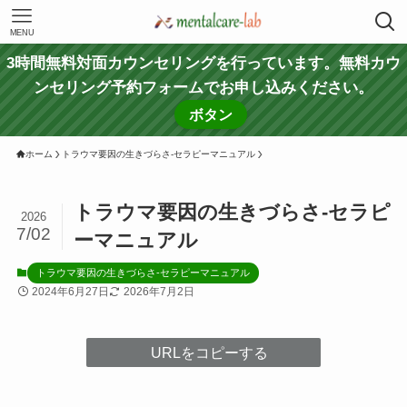
MENU
3時間無料対面カウンセリングを行っています。無料カウ
ンセリング予約フォームでお申し込みください。
ボタン
ホーム
トラウマ要因の生きづらさ-セラピーマニュアル
トラウマ要因の生きづらさ-セラピ
2026
7/02
ーマニュアル
トラウマ要因の生きづらさ-セラピーマニュアル
2024年6月27日
2026年7月2日
URLをコピーする