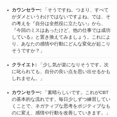
カウンセラー:
「そうですね。つまり、すべて
がダメというわけではないですよね。では、そ
の考えを『自分は全然役に立たない』から、
『今回のミスはあったけど、他の仕事では成功
している』と置き換えてみましょう。これによ
り、あなたの感情や行動にどんな変化が起こり
そうですか？」
クライエト:
「少し気が楽になりそうです。次
に叱られても、自分の良い点を思い出せるかも
しれません。」
カウンセラー:
「素晴らしいです。これがCBT
の基本的な流れです。毎日少しずつ練習してい
くことで、ネガティブな思考をポジティブなも
のに変え、感情や行動を改善していきます。」