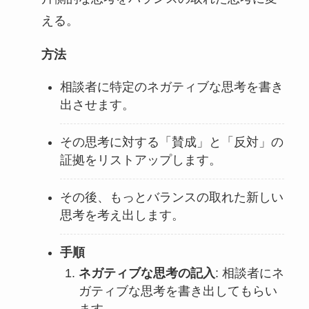
える。
方法
相談者に特定のネガティブな思考を書き
出させます。
その思考に対する「賛成」と「反対」の
証拠をリストアップします。
その後、もっとバランスの取れた新しい
思考を考え出します。
手順
ネガティブな思考の記入
: 相談者にネ
ガティブな思考を書き出してもらい