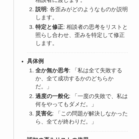
説明
: 各歪みがどのようなものか説明
します。
特定と修正
: 相談者の思考をリストと
照らし合わせ、歪みを特定して修正
します。
具体例
全か無か思考
: 「私は全て失敗する
か、全て成功するかのどちらか
だ。」
過度の一般化
: 「一度の失敗で、私は
何をやってもダメだ。」
災害化
: 「この問題が解決しなかった
ら、全てが終わりだ。」