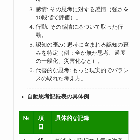
感情: その思考に対する感情（強さを
10段階で評価）。
行動: その感情に基づいて取った行
動。
認知の歪み: 思考に含まれる認知の歪
みを特定（例：全か無か思考、過度
の一般化、災害化など）。
代替的な思考: もっと現実的でバラン
スの取れた考え方。
自動思考記録表の具体例
№
項
具体的な記録
目