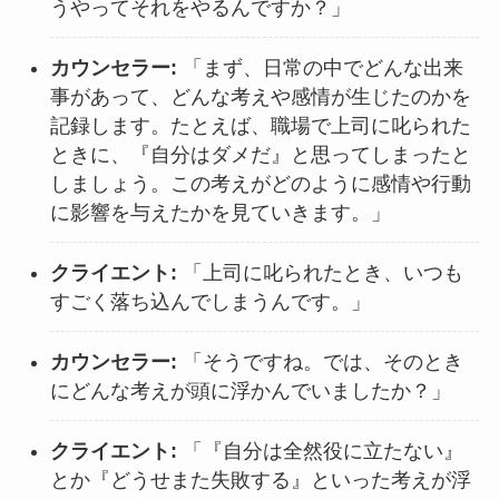
うやってそれをやるんですか？」
カウンセラー:
「まず、日常の中でどんな出来
事があって、どんな考えや感情が生じたのかを
記録します。たとえば、職場で上司に叱られた
ときに、『自分はダメだ』と思ってしまったと
しましょう。この考えがどのように感情や行動
に影響を与えたかを見ていきます。」
クライエント:
「上司に叱られたとき、いつも
すごく落ち込んでしまうんです。」
カウンセラー:
「そうですね。では、そのとき
にどんな考えが頭に浮かんでいましたか？」
クライエント:
「『自分は全然役に立たない』
とか『どうせまた失敗する』といった考えが浮