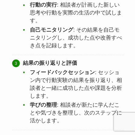
行動の実行
: 相談者が計画した新しい
思考や行動を実際の生活の中で試しま
す。
自己モニタリング
: その結果を自己モ
ニタリングし、成功した点や改善すべ
き点を記録します。
結果の振り返りと評価
フィードバックセッション
: セッショ
ン内で行動実験の結果を振り返り、相
談者と一緒に成功した点や課題を分析
します。
学びの整理
: 相談者が新たに学んだこ
とや気づきを整理し、次のステップに
活かします。