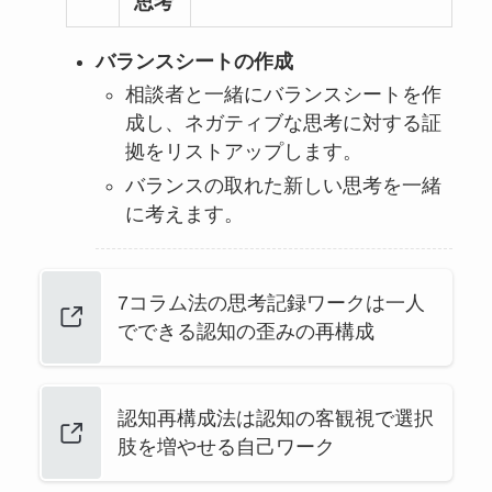
思考
バランスシートの作成
相談者と一緒にバランスシートを作
成し、ネガティブな思考に対する証
拠をリストアップします。
バランスの取れた新しい思考を一緒
に考えます。
7コラム法の思考記録ワークは一人
でできる認知の歪みの再構成
認知再構成法は認知の客観視で選択
肢を増やせる自己ワーク