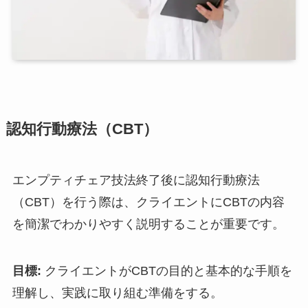
認知行動療法（CBT）
エンプティチェア技法終了後に認知行動療法
（CBT）を行う際は、クライエントにCBTの内容
を簡潔でわかりやすく説明することが重要です。
目標:
クライエントがCBTの目的と基本的な手順を
理解し、実践に取り組む準備をする。