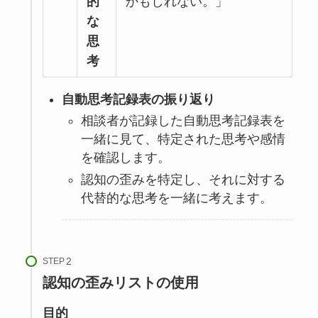
的
かもしれない。」
な
思
考
自動思考記録表の振り返り
相談者が記録した自動思考記録表を
一緒に見て、特定された思考や感情
を確認します。
認知の歪みを特定し、それに対する
代替的な思考を一緒に考えます。
STEP
認知の歪みリストの使用
目的