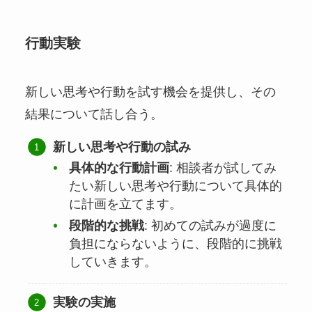
行動実験
新しい思考や行動を試す機会を提供し、その
結果について話し合う。
新しい思考や行動の試み
具体的な行動計画
: 相談者が試してみ
たい新しい思考や行動について具体的
に計画を立てます。
段階的な挑戦
: 初めての試みが過度に
負担にならないように、段階的に挑戦
していきます。
実験の実施