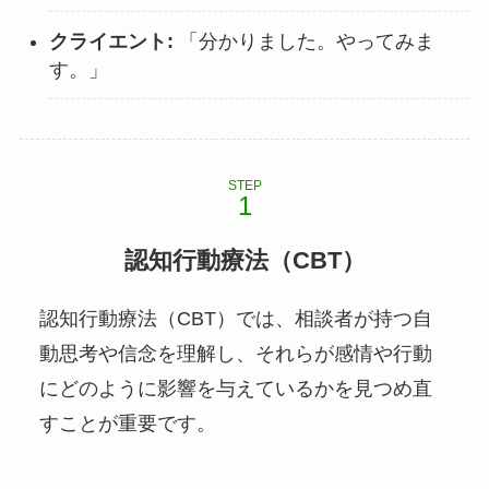
クライエント:
「分かりました。やってみま
す。」
STEP
認知行動療法（CBT）
認知行動療法（CBT）では、相談者が持つ自
動思考や信念を理解し、それらが感情や行動
にどのように影響を与えているかを見つめ直
すことが重要です。