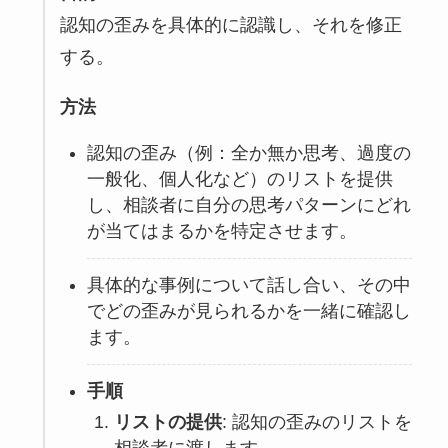
認知の歪みを具体的に認識し、それを修正
する。
方法
認知の歪み（例：全か無か思考、過度の
一般化、個人化など）のリストを提供
し、相談者に自分の思考パターンにどれ
が当てはまるかを特定させます。
具体的な事例について話し合い、その中
でどの歪みが見られるかを一緒に確認し
ます。
手順
リストの提供
: 認知の歪みのリストを
相談者に渡します。