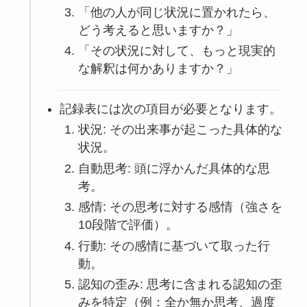
「他の人が同じ状況に置かれたら、
どう考えると思いますか？」
「その状況に対して、もっと現実的
な解釈は何かありますか？」
記録表には次の項目が必要となります。
状況: その出来事が起こった具体的な
状況。
自動思考: 頭に浮かんだ具体的な思
考。
感情: その思考に対する感情（強さを
10段階で評価）。
行動: その感情に基づいて取った行
動。
認知の歪み: 思考に含まれる認知の歪
みを特定（例：全か無か思考、過度