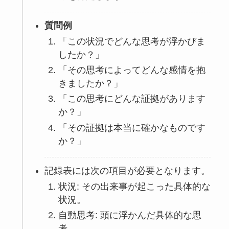
質問例
「この状況でどんな思考が浮かびま
したか？」
「その思考によってどんな感情を抱
きましたか？」
「この思考にどんな証拠があります
か？」
「その証拠は本当に確かなものです
か？」
記録表には次の項目が必要となります。
状況: その出来事が起こった具体的な
状況。
自動思考: 頭に浮かんだ具体的な思
考。