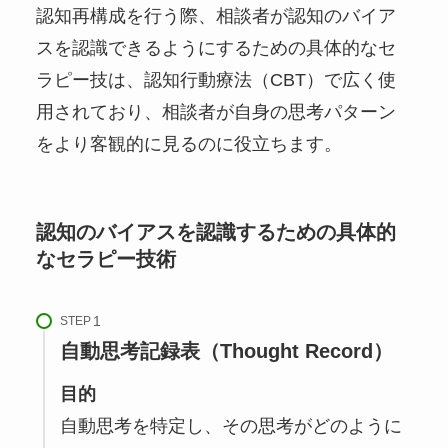
認知再構成を行う際、相談者が認知のバイア
スを認識できるようにするための具体的なセ
ラピー技は、認知行動療法（CBT）で広く使
用されており、相談者が自身の思考パターン
をより客観的に見るのに役立ちます。
認知のバイアスを認識するための具体的
なセラピー技術
STEP
自動思考記録表（Thought Record）
目的
自動思考を特定し、その思考がどのように