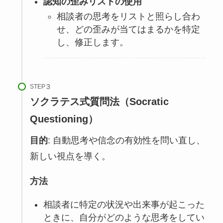
認知の歪みリストの使用
相談者の思考をリストと照らし合わ
せ、どの歪みが当てはまるかを特定
し、修正します。
STEP
ソクラテス式質問法（Socratic
Questioning）
目的
: 自動思考や信念の有効性を問い直し、
新しい視点を導く。
方法
相談者に特定の状況や出来事が起こった
ときに、自分がどのような思考をしてい