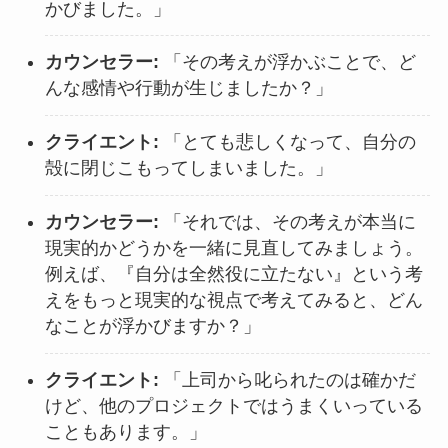
かびました。」
カウンセラー:
「その考えが浮かぶことで、ど
んな感情や行動が生じましたか？」
クライエント:
「とても悲しくなって、自分の
殻に閉じこもってしまいました。」
カウンセラー:
「それでは、その考えが本当に
現実的かどうかを一緒に見直してみましょう。
例えば、『自分は全然役に立たない』という考
えをもっと現実的な視点で考えてみると、どん
なことが浮かびますか？」
クライエント:
「上司から叱られたのは確かだ
けど、他のプロジェクトではうまくいっている
こともあります。」