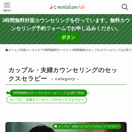
MENU
3時間無料対面カウンセリングを行っています。無料カウ
ンセリング予約フォームでお申し込みください。
ボタン
ホーム
対面メンタルケア3時間無料サービス
3時間無料のカップルカウンセリングは1回で
カップル・夫婦カウンセリングのセッ
クスセラピー
– category –
3時間無料のカップルカウンセリングは1回で完結
カップル・夫婦カウンセリングのセックスセラピー
カップル・夫婦カウンセリングのセックスセラピー