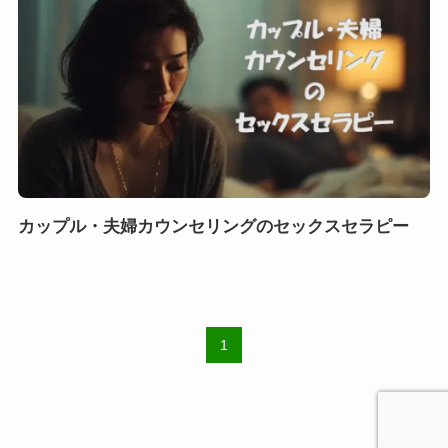
カップル・夫婦カウンセリングのセックスセラピー
1