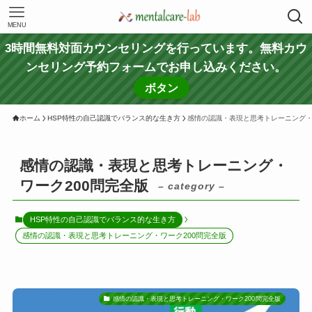
MENU
3時間無料対面カウンセリングを行っています。無料カウ
ンセリング予約フォームでお申し込みください。
ボタン
ホーム
HSP特性の自己認識でバランス的な生き方
感情の認識・表現と思考トレーニング・
感情の認識・表現と思考トレーニング・
ワーク200問完全版
– category –
HSP特性の自己認識でバランス的な生き方
感情の認識・表現と思考トレーニング・ワーク200問完全版
感情の認識・表現と思考トレーニング・ワーク200問完全版