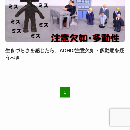
生きづらさを感じたら、ADHD/注意欠如・多動症を疑
うべき
1