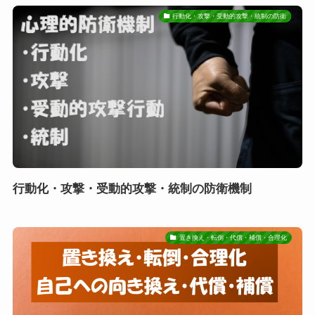
行動化・攻撃・受動的攻撃・統制の防衛
行動化・攻撃・受動的攻撃・統制の防衛機制
置き換え・転倒・代償・補償・合理化