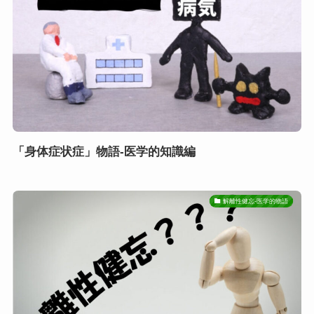
「身体症状症」物語-医学的知識編
解離性健忘-医学的物語