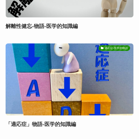
解離性健忘-物語-医学的知識編
適応症-医学的物語
「適応症」物語-医学的知識編