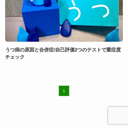
うつ病の原因と合併症/自己評価2つのテストで重症度
チェック
1