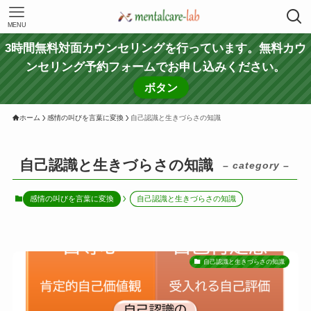
MENU
3時間無料対面カウンセリングを行っています。無料カウ
ンセリング予約フォームでお申し込みください。
ボタン
ホーム
感情の叫びを言葉に変換
自己認識と生きづらさの知識
自己認識と生きづらさの知識
– category –
感情の叫びを言葉に変換
自己認識と生きづらさの知識
自己認識と生きづらさの知識