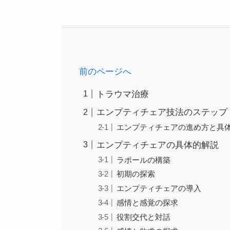
前のページへ
トラウマ治療
エンプティチェア技法のステップ
エンプティチェアの進め方と具
エンプティチェアの具体的解説
ラポールの構築
初期の探索
エンプティチェアの導入
感情と感覚の探求
役割交代と対話