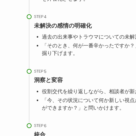
STEP
未解決の感情の明確化
過去の出来事やトラウマについての未解
「そのとき、何が一番辛かったですか？
掘り下げます。
STEP
洞察と変容
役割交代を繰り返しながら、相談者が新
「今、その状況について何か新しい視点
ができますか？」と問いかけます。
STEP
統合