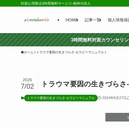
対面心理療法3時間無料サービス-精神付添人
HOME
記事一覧
個人情報保
3時間無料対面カウンセリ
ホーム
トラウマ要因の生きづらさ-セラピーマニュアル
2026
トラウマ要因の生きづらさ
7/02
2024年6月27日
トラウマ要因の生きづらさ-セラピーマニュアル