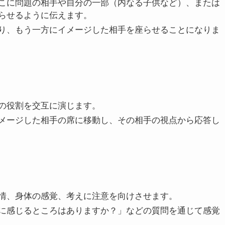
こに問題の相手や自分の一部（内なる子供など）、または
らせるように伝えます。
り、もう一方にイメージした相手を座らせることになりま
の役割を交互に演じます。
メージした相手の席に移動し、その相手の視点から応答し
情、身体の感覚、考えに注意を向けさせます。
に感じるところはありますか？」などの質問を通じて感覚