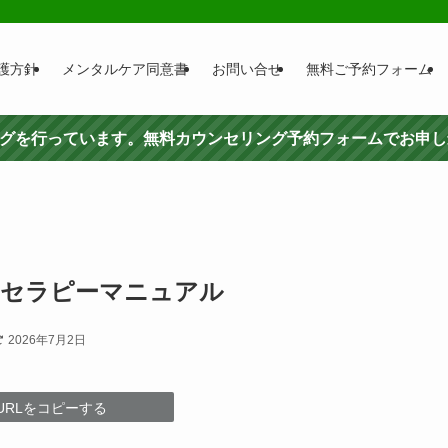
護方針
メンタルケア同意書
お問い合せ
無料ご予約フォーム
ングを行っています。無料カウンセリング予約フォームでお申
-セラピーマニュアル
2026年7月2日
URLをコピーする