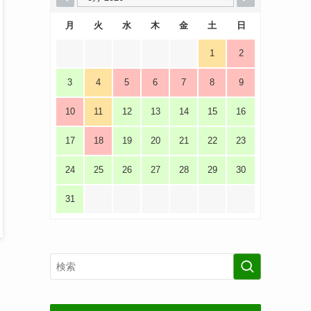
月
火
水
木
金
土
日
1
2
3
4
5
6
7
8
9
10
11
12
13
14
15
16
17
18
19
20
21
22
23
24
25
26
27
28
29
30
31