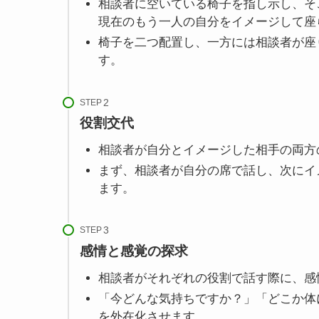
相談者に空いている椅子を指し示し、そ
現在のもう一人の自分をイメージして座
椅子を二つ配置し、一方には相談者が座
す。
STEP
役割交代
相談者が自分とイメージした相手の両方
まず、相談者が自分の席で話し、次にイ
ます。
STEP
感情と感覚の探求
相談者がそれぞれの役割で話す際に、感
「今どんな気持ちですか？」「どこか体
を外在化させます。