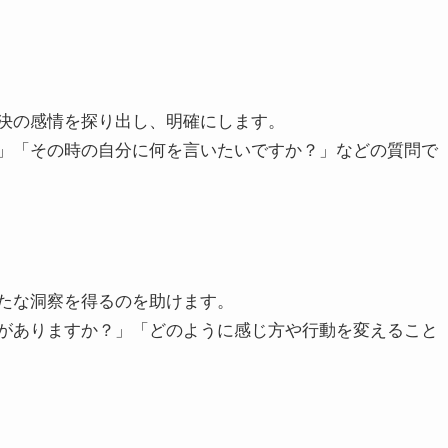
決の感情を探り出し、明確にします。
」「その時の自分に何を言いたいですか？」などの質問で
たな洞察を得るのを助けます。
がありますか？」「どのように感じ方や行動を変えること