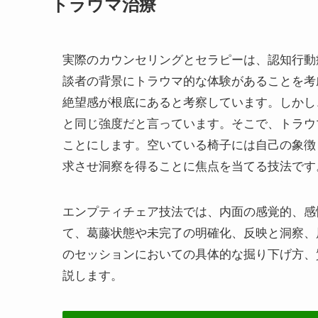
トラウマ治療
実際のカウンセリングとセラピーは、認知行動
談者の背景にトラウマ的な体験があることを考
絶望感が根底にあると考察しています。しかし
と同じ強度だと言っています。そこで、トラウ
ことにします。空いている椅子には自己の象徴
求させ洞察を得ることに焦点を当てる技法です
エンプティチェア技法では、内面の感覚的、感
て、葛藤状態や未完了の明確化、反映と洞察、
のセッションにおいての具体的な掘り下げ方、
説します。