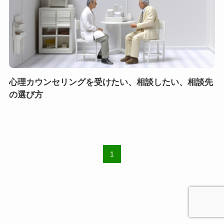
心理カウンセリングを受けたい、相談したい、相談先
の選び方
1