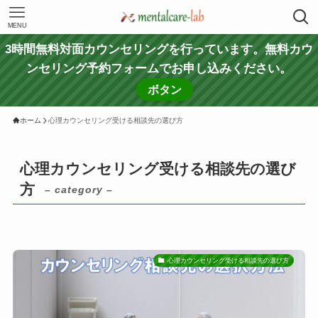
MENU
3時間無料対面カウンセリングを行っています。無料カウ
ンセリング予約フォームでお申し込みください。
ボタン
ホーム
心理カウンセリング受ける相談先の選び方
心理カウンセリング受ける相談先の選び
方
– category –
心理カウンセリング受ける相談先の選び方