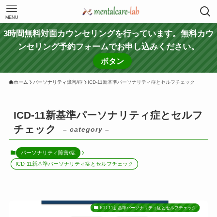
MENU
3時間無料対面カウンセリングを行っています。無料カウ
ンセリング予約フォームでお申し込みください。
ボタン
ホーム
パーソナリティ障害/症
ICD-11新基準パーソナリティ症とセルフチェック
ICD-11新基準パーソナリティ症とセルフ
チェック
– category –
パーソナリティ障害/症
ICD-11新基準パーソナリティ症とセルフチェック
ICD-11新基準パーソナリティ症とセルフチェック