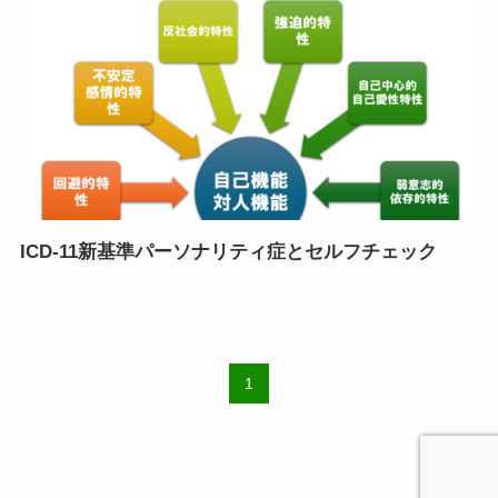
ICD-11新基準パーソナリティ症とセルフチェック
1