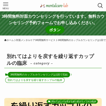
MENU
3時間無料対面カウンセリングを行っています。無料カウ
ンセリング予約フォームでお申し込みください。
ボタン
ホーム
対面メンタルケア3時間無料サービス
3時間無料のカップルカウンセリングは1回で
別れてはよりを戻すを繰り返すカップ
ルの臨床
– category –
3時間無料のカップルカウンセリングは1回で完結
別れてはよりを戻すを繰り返すカップルの臨床
別れてはよりを戻すを繰り返すカップルの臨床