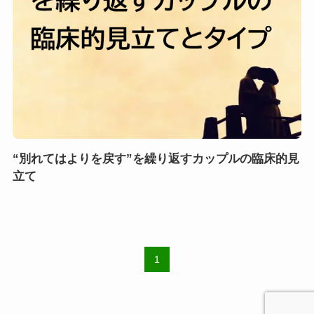
“別れてはよりを戻す”を繰り返すカップルの臨床的見
立て
1