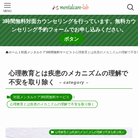
MENU
3時間無料対面カウンセリングを行っています。無料カウ
ンセリング予約フォームでお申し込みください。
ボタン
ホーム
対面メンタルケア3時間無料サービス
心理教育とは疾患のメカニズムの理解で不安
心理教育とは疾患のメカニズムの理解で
不安を取り除く
– category –
対面メンタルケア3時間無料サービス
心理教育とは疾患のメカニズムの理解で不安を取り除く
心理教育とは疾患のメカニズムの理解で不安を取り除く