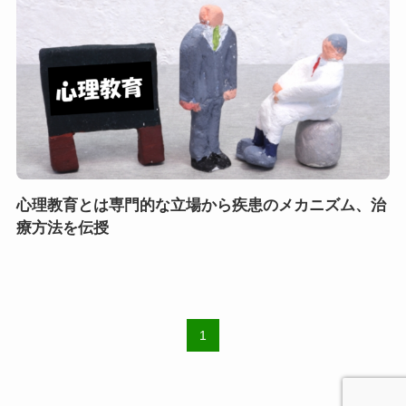
心理教育とは専門的な立場から疾患のメカニズム、治
療方法を伝授
1