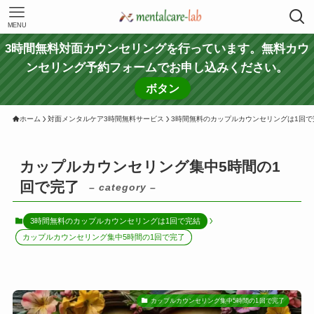
MENU
3時間無料対面カウンセリングを行っています。無料カウ
ンセリング予約フォームでお申し込みください。
ボタン
ホーム
対面メンタルケア3時間無料サービス
3時間無料のカップルカウンセリングは1回で
カップルカウンセリング集中5時間の1
回で完了
– category –
3時間無料のカップルカウンセリングは1回で完結
カップルカウンセリング集中5時間の1回で完了
カップルカウンセリング集中5時間の1回で完了