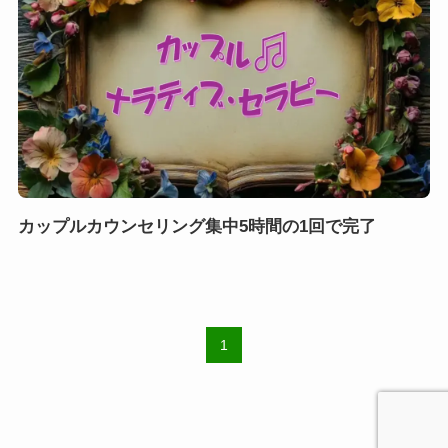
カップルカウンセリング集中5時間の1回で完了
1