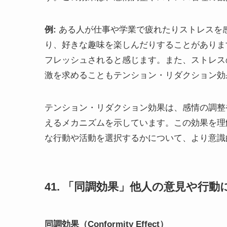
例:
ある人が仕事や学業で疲れたりストレスを
り、好きな趣味を楽しんだりすることがありま
フレッシュされると感じます。また、ストレス
激を求めることもテンション・リダクション効
テンション・リダクション効果は、感情の調整
えるメカニズムを示しています。この効果を理
な行動や活動を選択するかについて、より意識
41. 「同調効果」他人の意見や行
同調効果（Conformity Effect）