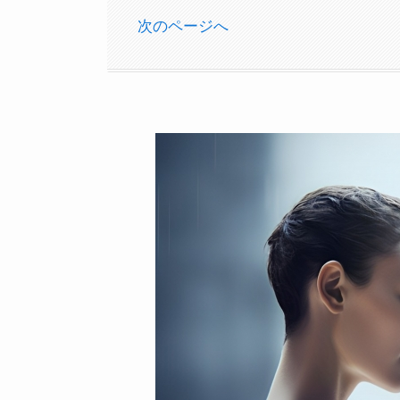
次のページへ