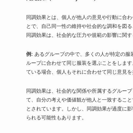
同調効果とは、個人が他人の意見や行動に合わ
とで、自己同一性の維持や社会的な調和を図る
同調効果は、社会的な圧力や規範の影響に関す
例:
あるグループの中で、多くの人が特定の服
ループに合わせて同じ服装を選ぶことをします
ている場合、個人もそれに合わせて同じ意見を
同調効果は、社会的な関係や所属するグループ
て、自分の考えや価値観が他人と一致すること
とされています。しかし、同調効果が過度に影
られる可能性もあります。