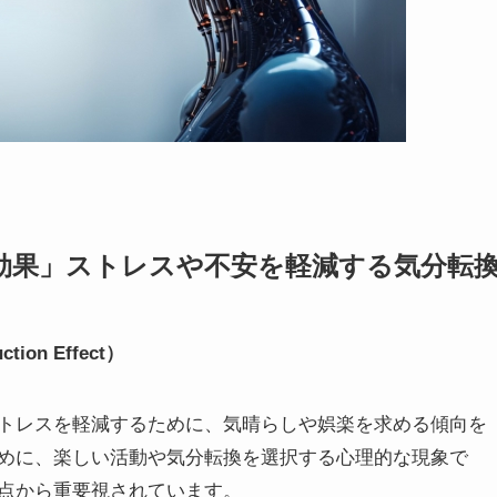
ン効果」ストレスや不安を軽減する気分転
on Effect）
トレスを軽減するために、気晴らしや娯楽を求める傾向を
めに、楽しい活動や気分転換を選択する心理的な現象で
点から重要視されています。