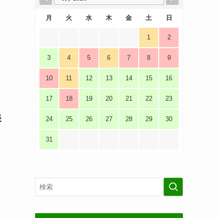
月
火
水
木
金
土
日
1
2
3
4
5
6
7
8
9
10
11
12
13
14
15
16
17
18
19
20
21
22
23
換
24
25
26
27
28
29
30
31