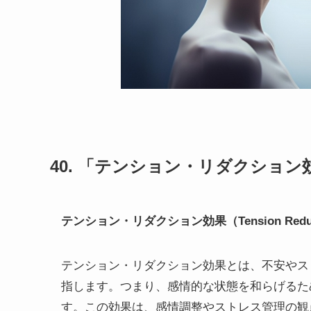
40. 「テンション・リダクショ
テンション・リダクション効果（Tension Reducti
テンション・リダクション効果とは、不安やス
指します。つまり、感情的な状態を和らげるた
す。この効果は、感情調整やストレス管理の観