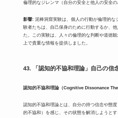
倫理的なジレンマ（自分の安全と他人の安全の
影響:
泥棒洞窟実験は、個人の行動が倫理的な
験者たちは、自己保身のために行動するか、他
た。この実験は、人々の倫理的な判断や道徳観
上で貴重な情報を提供しました。
43. 「認知的不協和理論」自己の
認知的不協和理論（Cognitive Dissonance The
認知的不協和理論とは、自分の持つ信念や態度
的不協和）を感じ、その状態を解消しようとす