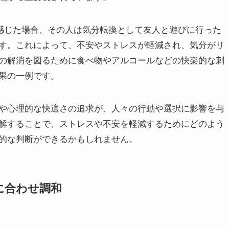
感じた場合、その人は気分転換として友人と遊びに行った
す。これによって、不安やストレスが軽減され、気分がリ
の解消を図るために食べ物やアルコールなどの快楽的な刺
果の一例です。
や心理的な快適さの追求が、人々の行動や選択に影響を与
解することで、ストレスや不安を軽減するためにどのよう
的な判断ができるかもしれません。
動に合わせ調和