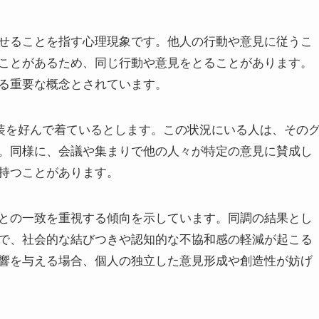
せることを指す心理現象です。他人の行動や意見に従うこ
ことがあるため、同じ行動や意見をとることがあります。
る重要な概念とされています。
装を好んで着ているとします。この状況にいる人は、その
。同様に、会議や集まりで他の人々が特定の意見に賛成し
持つことがあります。
との一致を重視する傾向を示しています。同調の結果とし
で、社会的な結びつきや認知的な不協和感の軽減が起こる
響を与える場合、個人の独立した意見形成や創造性が妨げ