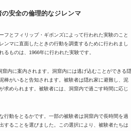
他者の安全の倫理的なジレンマ
ーフとフィリップ・ギボンズによって行われた実験のこと
レンマに直面したときの行動を調査するために行われまし
るものは、1966年に行われた実験です。
洞窟内に案内されます。洞窟内には逃げ込むことができる
泥棒がいると告知されます。被験者は隠れ家に避難し、泥
が求められます。被験者には、洞窟内で過ごす時間に応じ
な行動をとるかです。一部の被験者は洞窟内で長時間を過
出することを選びました。この選択により、被験者たちは