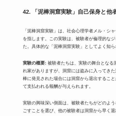
42. 「泥棒洞窟実験」自己保身と
「泥棒洞窟実験」は、社会心理学者メル・シャ
を指します。この実験は、被験者が倫理的なジ
た。具体的な「泥棒洞窟実験」としてよく知られ
実験の概要:
被験者たちは、実験の舞台となる
れ家がありますが、洞窟には盗みに入ってきた
棒に発見された場合には洞窟から退出すること
て支払われる報酬が与えられます。
実験の興味深い側面は、被験者たちがどのよう
ごすことを選び、他の被験者は洞窟から早く退