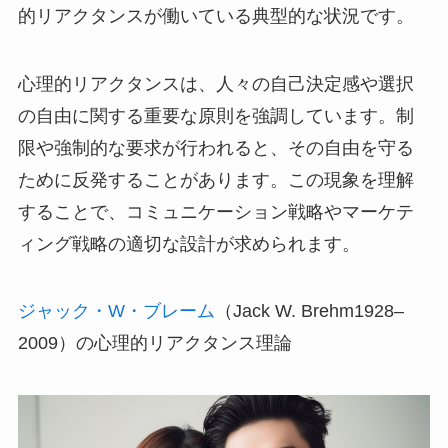
的リアクタンスが働いている典型的な状況です。
心理的リアクタンスは、人々の自己決定感や選択
の自由に関する重要な原則を強調しています。制
限や強制的な要求が行われると、その自由を守る
ために反発することがあります。この現象を理解
することで、コミュニケーション戦略やマーケテ
ィング戦略の適切な設計が求められます。
ジャック・W・ブレーム
（Jack W. Brehm1928–
2009）の心理的リアクタンス理論