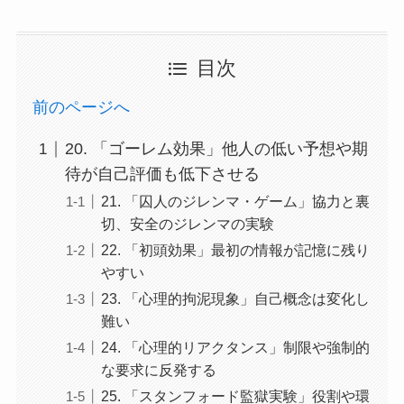
目次
前のページへ
20. 「ゴーレム効果」他人の低い予想や期
待が自己評価も低下させる
21. 「囚人のジレンマ・ゲーム」協力と裏
切、安全のジレンマの実験
22. 「初頭効果」最初の情報が記憶に残り
やすい
23. 「心理的拘泥現象」自己概念は変化し
難い
24. 「心理的リアクタンス」制限や強制的
な要求に反発する
25. 「スタンフォード監獄実験」役割や環