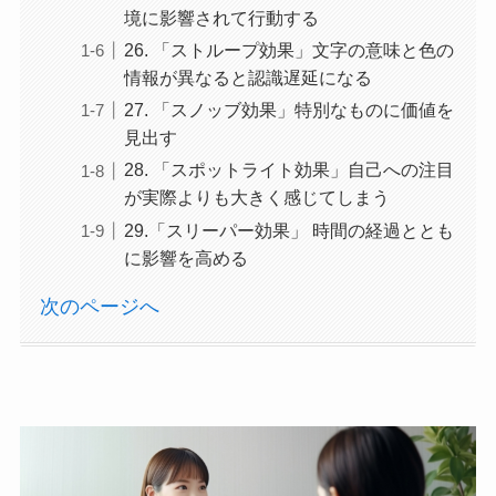
境に影響されて行動する
26. 「ストループ効果」文字の意味と色の
情報が異なると認識遅延になる
27. 「スノッブ効果」特別なものに価値を
見出す
28. 「スポットライト効果」自己への注目
が実際よりも大きく感じてしまう
29.「スリーパー効果」 時間の経過ととも
に影響を高める
次のページへ