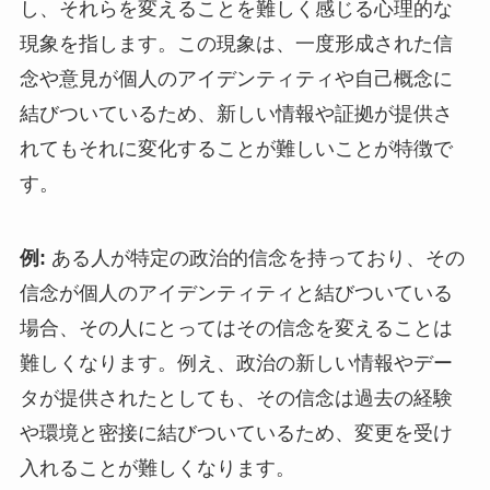
し、それらを変えることを難しく感じる心理的な
現象を指します。この現象は、一度形成された信
念や意見が個人のアイデンティティや自己概念に
結びついているため、新しい情報や証拠が提供さ
れてもそれに変化することが難しいことが特徴で
す。
例:
ある人が特定の政治的信念を持っており、その
信念が個人のアイデンティティと結びついている
場合、その人にとってはその信念を変えることは
難しくなります。例え、政治の新しい情報やデー
タが提供されたとしても、その信念は過去の経験
や環境と密接に結びついているため、変更を受け
入れることが難しくなります。