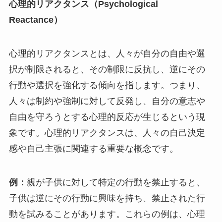
心理的リアクタンス（Psychological
Reactance）
心理的リアクタンスとは、人々が自分の自由や選
択が制限されると、その制限に反抗し、逆にその
行動や選択を強化する傾向を指します。つまり、
人々は制約や強制に対して反発し、自分の意志や
自由を守ろうとする心理的反応が生じるという現
象です。心理的リアクタンスは、人々の自己決定
感や自己主張に関連する重要な概念です。
例：
親が子供に対して特定の行動を禁止すると、
子供は逆にその行動に興味を持ち、禁止された行
動を試みることがあります。これらの例は、心理