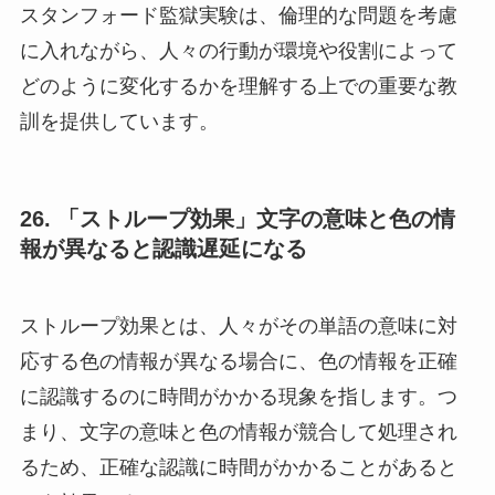
スタンフォード監獄実験は、倫理的な問題を考慮
に入れながら、人々の行動が環境や役割によって
どのように変化するかを理解する上での重要な教
訓を提供しています。
26. 「ストループ効果」文字の意味と色の情
報が異なると認識遅延になる
ストループ効果とは、人々がその単語の意味に対
応する色の情報が異なる場合に、色の情報を正確
に認識するのに時間がかかる現象を指します。つ
まり、文字の意味と色の情報が競合して処理され
るため、正確な認識に時間がかかることがあると