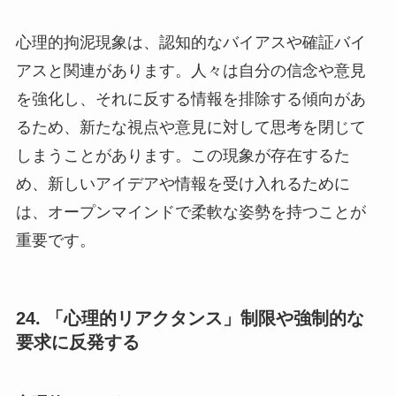
心理的拘泥現象は、認知的なバイアスや確証バイ
アスと関連があります。人々は自分の信念や意見
を強化し、それに反する情報を排除する傾向があ
るため、新たな視点や意見に対して思考を閉じて
しまうことがあります。この現象が存在するた
め、新しいアイデアや情報を受け入れるために
は、オープンマインドで柔軟な姿勢を持つことが
重要です。
24. 「心理的リアクタンス」制限や強制的な
要求に反発する