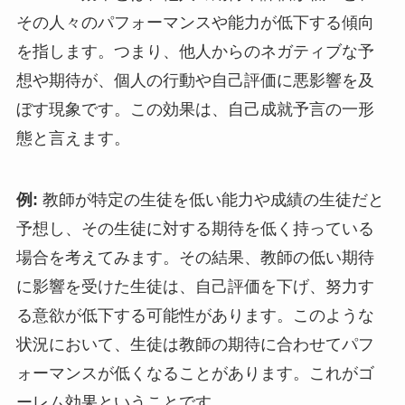
その人々のパフォーマンスや能力が低下する傾向
を指します。つまり、他人からのネガティブな予
想や期待が、個人の行動や自己評価に悪影響を及
ぼす現象です。この効果は、自己成就予言の一形
態と言えます。
例:
教師が特定の生徒を低い能力や成績の生徒だと
予想し、その生徒に対する期待を低く持っている
場合を考えてみます。その結果、教師の低い期待
に影響を受けた生徒は、自己評価を下げ、努力す
る意欲が低下する可能性があります。このような
状況において、生徒は教師の期待に合わせてパフ
ォーマンスが低くなることがあります。これがゴ
ーレム効果ということです。