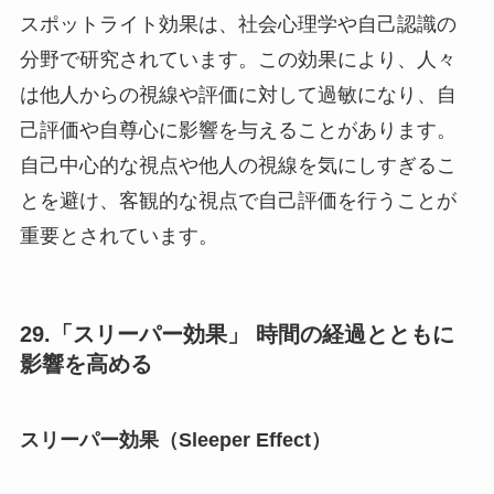
スポットライト効果は、社会心理学や自己認識の
分野で研究されています。この効果により、人々
は他人からの視線や評価に対して過敏になり、自
己評価や自尊心に影響を与えることがあります。
自己中心的な視点や他人の視線を気にしすぎるこ
とを避け、客観的な視点で自己評価を行うことが
重要とされています。
29.「スリーパー効果」 時間の経過とともに
影響を高める
スリーパー効果（Sleeper Effect）