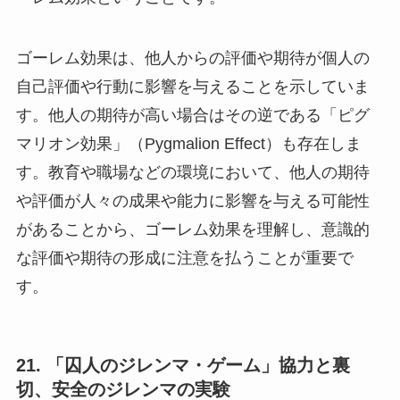
ゴーレム効果は、他人からの評価や期待が個人の
自己評価や行動に影響を与えることを示していま
す。他人の期待が高い場合はその逆である「ピグ
マリオン効果」（Pygmalion Effect）も存在しま
す。教育や職場などの環境において、他人の期待
や評価が人々の成果や能力に影響を与える可能性
があることから、ゴーレム効果を理解し、意識的
な評価や期待の形成に注意を払うことが重要で
す。
21. 「囚人のジレンマ・ゲーム」協力と裏
切、安全のジレンマの実験