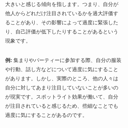
大きいと感じる傾向を指します。つまり、自分が
他人からどれだけ注目されているかを過大評価す
ることがあり、その影響によって過度に緊張した
り、自己評価が低下したりすることがあるという
現象です。
例:
集まりやパーティーに参加する際、自分の服装
や行動、話し方などについて過度に気にすること
があります。しかし、実際のところ、他の人々は
自分に対してあまり注目していないことが多いの
が現実です。スポットライト効果が働いて、自分
が注目されていると感じるため、些細なことでも
過度に気にすることがあるのです。