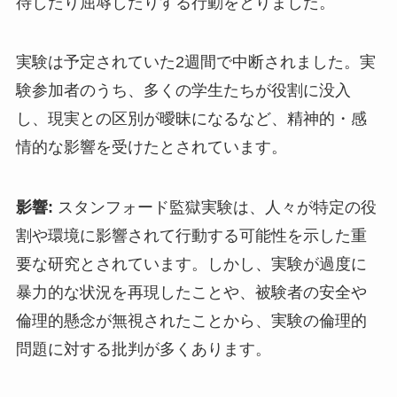
待したり屈辱したりする行動をとりました。
実験は予定されていた2週間で中断されました。実
験参加者のうち、多くの学生たちが役割に没入
し、現実との区別が曖昧になるなど、精神的・感
情的な影響を受けたとされています。
影響:
スタンフォード監獄実験は、人々が特定の役
割や環境に影響されて行動する可能性を示した重
要な研究とされています。しかし、実験が過度に
暴力的な状況を再現したことや、被験者の安全や
倫理的懸念が無視されたことから、実験の倫理的
問題に対する批判が多くあります。