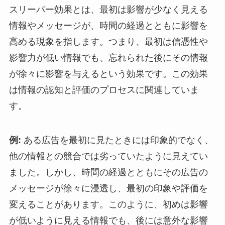
スリーパー効果とは、最初は影響が少なく見える
情報やメッセージが、時間の経過とともに影響を
高める現象を指します。つまり、最初は信憑性や
影響力が低い情報でも、忘れられた後にその情報
が徐々に影響を与えるという効果です。この効果
は情報の認知と評価のプロセスに関連していま
す。
例:
ある広告を最初に見たときには印象的でなく、
他の情報との競合では劣っていたように見えてい
ました。しかし、時間の経過とともにその広告の
メッセージが徐々に浸透し、最初の印象や評価を
変えることがあります。このように、初めは影響
が低いように見える情報でも、後には意外な影響