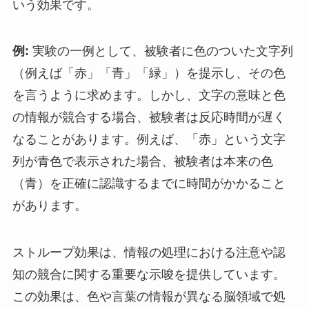
いう効果です。
例:
実験の一例として、被験者に色のついた文字列
（例えば「赤」「青」「緑」）を提示し、その色
を言うように求めます。しかし、文字の意味と色
の情報が競合する場合、被験者は反応時間が遅く
なることがあります。例えば、「赤」という文字
列が青色で表示された場合、被験者は本来の色
（青）を正確に認識するまでに時間がかかること
があります。
ストループ効果は、情報の処理における注意や認
知の競合に関する重要な示唆を提供しています。
この効果は、色や言葉の情報が異なる脳領域で処