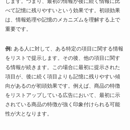
します。つまり、最初の情報が後に続く情報に比
べて記憶に残りやすいという効果です。初頭効果
は、情報処理や記憶のメカニズムを理解する上で
重要です。
例:
ある人に対して、ある特定の項目に関する情報
をリストで提示します。その後、他の項目に関す
る情報が続きます。この場合に最初に提示された
項目が、後に続く項目よりも記憶に残りやすい傾
向があるのが初頭効果です。例えば、商品の特徴
をリストアップしている広告において、最初に示
されている商品の特徴が強く印象付けられる可能
性が大となります。