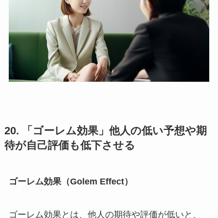
20. 「ゴーレム効果」他人の低い予想や期
待が自己評価も低下させる
ゴーレム効果（Golem Effect）
ゴーレム効果とは、他人の期待や評価が低いと、