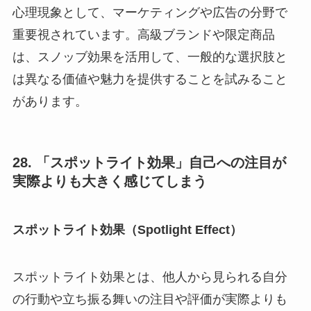
心理現象として、マーケティングや広告の分野で
重要視されています。高級ブランドや限定商品
は、スノッブ効果を活用して、一般的な選択肢と
は異なる価値や魅力を提供することを試みること
があります。
28. 「スポットライト効果」自己への注目が
実際よりも大きく感じてしまう
スポットライト効果（Spotlight Effect）
スポットライト効果とは、他人から見られる自分
の行動や立ち振る舞いの注目や評価が実際よりも