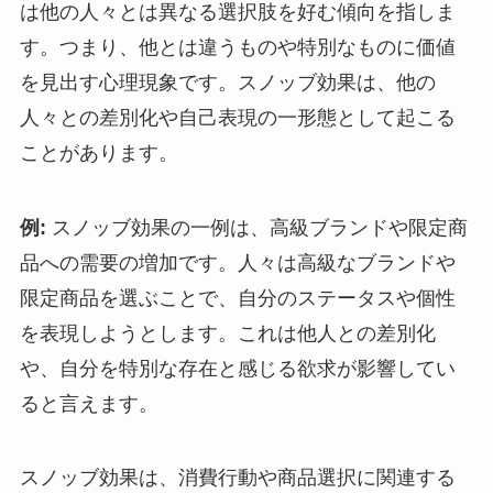
は他の人々とは異なる選択肢を好む傾向を指しま
す。つまり、他とは違うものや特別なものに価値
を見出す心理現象です。スノッブ効果は、他の
人々との差別化や自己表現の一形態として起こる
ことがあります。
例:
スノッブ効果の一例は、高級ブランドや限定商
品への需要の増加です。人々は高級なブランドや
限定商品を選ぶことで、自分のステータスや個性
を表現しようとします。これは他人との差別化
や、自分を特別な存在と感じる欲求が影響してい
ると言えます。
スノッブ効果は、消費行動や商品選択に関連する