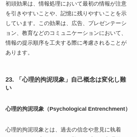
初頭効果は、情報処理において最初の情報が注意
を引きやすいことや、記憶に残りやすいことを示
しています。この効果は、広告、プレゼンテーシ
ョン、教育などのコミュニケーションにおいて、
情報の提示順序を工夫する際に考慮されることが
あります。
23. 「心理的拘泥現象」自己概念は変化し難
い
心理的拘泥現象（Psychological Entrenchment）
心理的拘泥現象とは、過去の信念や意見に執着