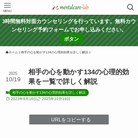
MENU
3時間無料対面カウンセリングを行っています。無料カウ
ンセリング予約フォームでお申し込みください。
ボタン
ホーム
相手の心を動かす134の心理的効果を詳しく解説
相手の心を動かす134の心理的効
2025
10/19
果を一覧で詳しく解説
相手の心を動かす134の心理的効果を詳しく解説
2023年9月16日
2025年10月19日
URLをコピーする