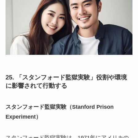
25. 「スタンフォード監獄実験」役割や環境
に影響されて行動する
スタンフォード監獄実験（Stanford Prison
Experiment）
スタンフォード監獄実験は、1971年にアメリカの