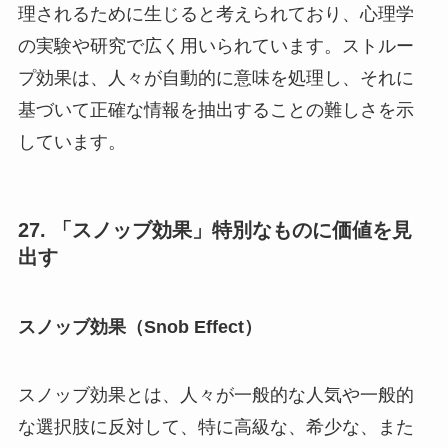
理されるために生じると考えられており、心理学
の実験や研究で広く用いられています。ストルー
プ効果は、人々が自動的に意味を処理し、それに
基づいて正確な情報を抽出することの難しさを示
しています。
27. 「スノッブ効果」特別なものに価値を見
出す
スノッブ効果（Snob Effect）
スノッブ効果とは、人々が一般的な人気や一般的
な選択肢に反対して、特に高級な、希少な、また