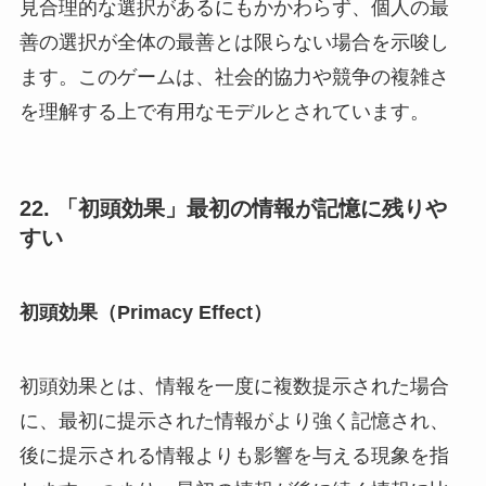
見合理的な選択があるにもかかわらず、個人の最
善の選択が全体の最善とは限らない場合を示唆し
ます。このゲームは、社会的協力や競争の複雑さ
を理解する上で有用なモデルとされています。
22. 「初頭効果」最初の情報が記憶に残りや
すい
初頭効果（Primacy Effect）
初頭効果とは、情報を一度に複数提示された場合
に、最初に提示された情報がより強く記憶され、
後に提示される情報よりも影響を与える現象を指