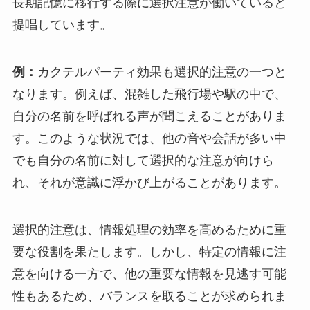
長期記憶に移行する際に選択注意が働いていると
提唱しています。
例：
カクテルパーティ効果も選択的注意の一つと
なります。例えば、混雑した飛行場や駅の中で、
自分の名前を呼ばれる声が聞こえることがありま
す。このような状況では、他の音や会話が多い中
でも自分の名前に対して選択的な注意が向けら
れ、それが意識に浮かび上がることがあります。
選択的注意は、情報処理の効率を高めるために重
要な役割を果たします。しかし、特定の情報に注
意を向ける一方で、他の重要な情報を見逃す可能
性もあるため、バランスを取ることが求められま