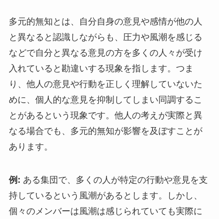
多元的無知とは、自分自身の意見や感情が他の人
と異なると認識しながらも、圧力や風潮を感じる
などで自分と異なる意見の方を多くの人々が受け
入れていると勘違いする現象を指します。つま
り、他人の意見や行動を正しく理解していないた
めに、個人的な意見を抑制してしまい同調するこ
とがあるという現象です。他人の考えが実際と異
なる場合でも、多元的無知が影響を及ぼすことが
あります。
例:
ある集団で、多くの人が特定の行動や意見を支
持しているという風潮があるとします。しかし、
個々のメンバーは風潮は感じられていても実際に