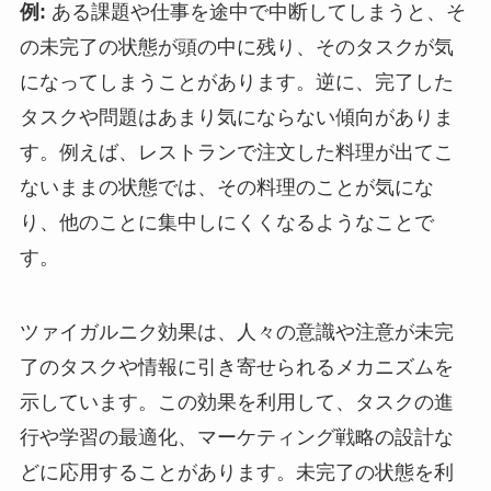
例:
ある課題や仕事を途中で中断してしまうと、そ
の未完了の状態が頭の中に残り、そのタスクが気
になってしまうことがあります。逆に、完了した
タスクや問題はあまり気にならない傾向がありま
す。例えば、レストランで注文した料理が出てこ
ないままの状態では、その料理のことが気にな
り、他のことに集中しにくくなるようなことで
す。
ツァイガルニク効果は、人々の意識や注意が未完
了のタスクや情報に引き寄せられるメカニズムを
示しています。この効果を利用して、タスクの進
行や学習の最適化、マーケティング戦略の設計な
どに応用することがあります。未完了の状態を利