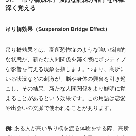
深く覚える
吊り橋効果（Suspension Bridge Effect）
吊り橋効果とは、高所恐怖症のような強い感情的
な状態が、新たな人間関係を築く際にポジティブ
な影響を与える現象を指します。つまり、高所に
いる状況などの刺激が、脳や身体の興奮を引き起
こし、その結果、新たな人間関係をより鮮明に覚
えることがあるという効果です。この用語は恋愛
や出会いの文脈で使われることがあります。
例:
ある人が高い吊り橋を渡る体験をする際、高所