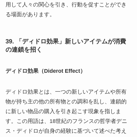
用して人々の関心を引き、行動を促すことができ
る場面があります。
39. 「ディドロ効果」新しいアイテムが消費
の連鎖を招く
ディドロ効果（Diderot Effect）
ディドロ効果とは、一つの新しいアイテムや所有
物が持ち主の他の所有物との調和を乱し、連鎖的
に新しい物品の購入を引き起こす現象を指しま
す。この用語は、18世紀のフランスの哲学者デニ
ス・ディドロが自身の経験に基づいて述べた考え