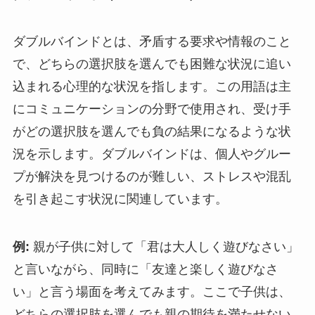
ダブルバインドとは、矛盾する要求や情報のこと
で、どちらの選択肢を選んでも困難な状況に追い
込まれる心理的な状況を指します。この用語は主
にコミュニケーションの分野で使用され、受け手
がどの選択肢を選んでも負の結果になるような状
況を示します。ダブルバインドは、個人やグルー
プが解決を見つけるのが難しい、ストレスや混乱
を引き起こす状況に関連しています。
例:
親が子供に対して「君は大人しく遊びなさい」
と言いながら、同時に「友達と楽しく遊びなさ
い」と言う場面を考えてみます。ここで子供は、
どちらの選択肢を選んでも親の期待を満たせない