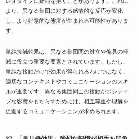
レオタイプに疑問を抱くことがあります。これに
より、異なる集団に対する感情的な反応が変化
し、より好意的な態度が生まれる可能性がありま
す。
単純接触効果は、異なる集団間の対立や偏見の軽
減に役立つ重要な要素とされています。しかし、
単純な接触だけで効果が得られるわけではなく、
適切なコンテキストやコミュニケーションのスキ
ルが重要です。異なる集団同士の接触がポジティ
ブな影響をもたらすためには、相互尊重や理解を
促進するコミュニケーションが求められます。
37. 「吊り橋効果」強烈な記憶が相手を印象