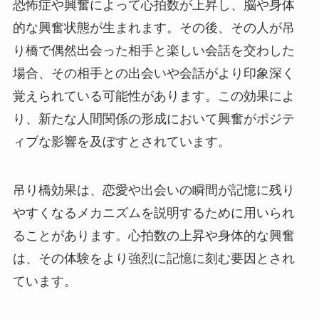
恐怖症や興奮によって心拍数が上昇し、脳や身体
的な興奮状態が生まれます。その後、その人が吊
り橋で偶然出会った相手と楽しい会話を交わした
場合、その相手との出会いや会話がより印象深く
覚えられている可能性があります。この効果によ
り、新たな人間関係の形成において興奮がポジテ
ィブな影響を及ぼすとされています。
吊り橋効果は、恋愛や出会いの瞬間が記憶に残り
やすくなるメカニズムを説明するために用いられ
ることがあります。心拍数の上昇や身体的な興奮
は、その体験をより強烈に記憶に刻む要因とされ
ています。