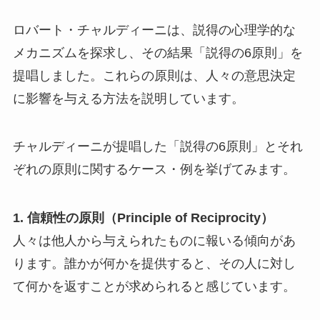
ロバート・チャルディーニは、説得の心理学的な
メカニズムを探求し、その結果「説得の6原則」を
提唱しました。これらの原則は、人々の意思決定
に影響を与える方法を説明しています。
チャルディーニが提唱した「説得の6原則」とそれ
ぞれの原則に関するケース・例を挙げてみます。
1. 信頼性の原則（Principle of Reciprocity）
人々は他人から与えられたものに報いる傾向があ
ります。誰かが何かを提供すると、その人に対し
て何かを返すことが求められると感じています。