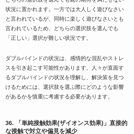
状況に置かれます。一方では大人しく遊びなさい
と言われているが、同時に楽しく遊びなさいとも
言われているため、どちらの選択肢を選んでも
「正しい」選択が難しい状況です。
ダブルバインドの状況は、感情的な混乱やストレ
スを引き起こす可能性があります。人々が直面す
るダブルバインドの状況を理解し、解決策を見つ
けるためには、選択肢を選ぶ際にどのような影響
があるかを慎重に考慮する必要があります。
36. 「単純接触効果(ザイオンス効果)」直接的
な接触で対立や偏見を減少