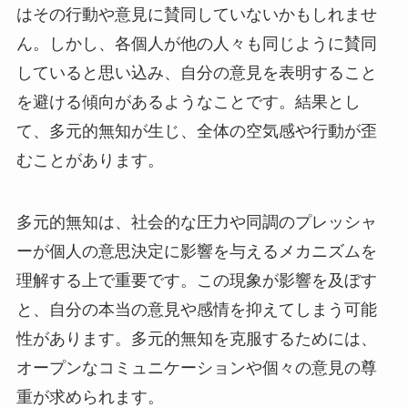
はその行動や意見に賛同していないかもしれませ
ん。しかし、各個人が他の人々も同じように賛同
していると思い込み、自分の意見を表明すること
を避ける傾向があるようなことです。結果とし
て、多元的無知が生じ、全体の空気感や行動が歪
むことがあります。
多元的無知は、社会的な圧力や同調のプレッシャ
ーが個人の意思決定に影響を与えるメカニズムを
理解する上で重要です。この現象が影響を及ぼす
と、自分の本当の意見や感情を抑えてしまう可能
性があります。多元的無知を克服するためには、
オープンなコミュニケーションや個々の意見の尊
重が求められます。