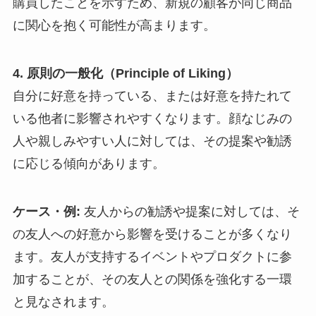
購買したことを示すため、新規の顧客が同じ商品
に関心を抱く可能性が高まります。
4. 原則の一般化（Principle of Liking）
自分に好意を持っている、または好意を持たれて
いる他者に影響されやすくなります。顔なじみの
人や親しみやすい人に対しては、その提案や勧誘
に応じる傾向があります。
ケース・例:
友人からの勧誘や提案に対しては、そ
の友人への好意から影響を受けることが多くなり
ます。友人が支持するイベントやプロダクトに参
加することが、その友人との関係を強化する一環
と見なされます。