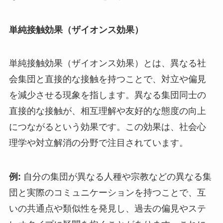
単純接触効果（ザイオンス効果）
単純接触効果（ザイオンス効果）とは、異なる社
会集団と直接的な接触を持つことで、対立や偏見
を減少させる現象を指します。異なる集団同士の
直接的な接触が、相互理解や友好的な態度の向上
につながるという効果です。この効果は、社会心
理学や対立解消の分野で注目されています。
例:
自分の集団が異なる人種や宗教などの異なる集
団と実際のコミュニケーションを持つことで、互
いの共通点や類似性を発見し、過去の偏見やステ