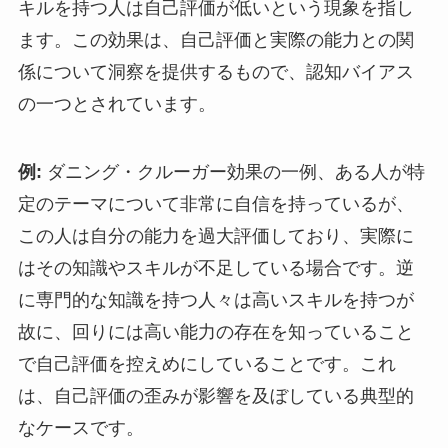
キルを持つ人は自己評価が低いという現象を指し
ます。この効果は、自己評価と実際の能力との関
係について洞察を提供するもので、認知バイアス
の一つとされています。
例:
ダニング・クルーガー効果の一例、ある人が特
定のテーマについて非常に自信を持っているが、
この人は自分の能力を過大評価しており、実際に
はその知識やスキルが不足している場合です。逆
に専門的な知識を持つ人々は高いスキルを持つが
故に、回りには高い能力の存在を知っていること
で自己評価を控えめにしていることです。これ
は、自己評価の歪みが影響を及ぼしている典型的
なケースです。