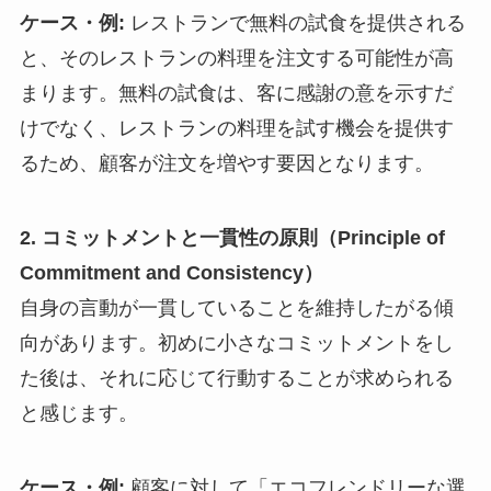
ケース・例:
レストランで無料の試食を提供される
と、そのレストランの料理を注文する可能性が高
まります。無料の試食は、客に感謝の意を示すだ
けでなく、レストランの料理を試す機会を提供す
るため、顧客が注文を増やす要因となります。
2. コミットメントと一貫性の原則（Principle of
Commitment and Consistency）
自身の言動が一貫していることを維持したがる傾
向があります。初めに小さなコミットメントをし
た後は、それに応じて行動することが求められる
と感じます。
ケース・例:
顧客に対して「エコフレンドリーな選