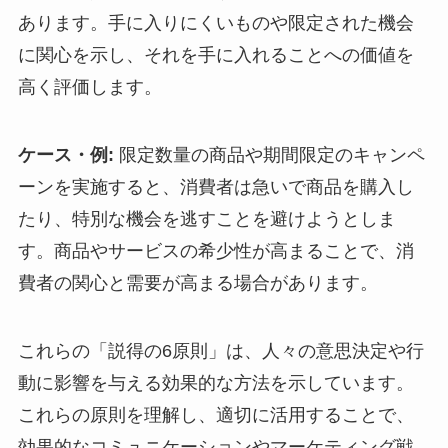
あります。手に入りにくいものや限定された機会
に関心を示し、それを手に入れることへの価値を
高く評価します。
ケース・例:
限定数量の商品や期間限定のキャンペ
ーンを実施すると、消費者は急いで商品を購入し
たり、特別な機会を逃すことを避けようとしま
す。商品やサービスの希少性が高まることで、消
費者の関心と需要が高まる場合があります。
これらの「説得の6原則」は、人々の意思決定や行
動に影響を与える効果的な方法を示しています。
これらの原則を理解し、適切に活用することで、
効果的なコミュニケーションやマーケティング戦