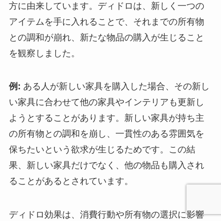
方に由来しています。ディドロは、新しく一つの
アイテムを手に入れることで、それまでの所有物
との調和が崩れ、新たな物品の購入が生じること
を観察しました。
例:
ある人が新しい家具を購入した場合、その新し
い家具に合わせて他の家具やインテリアも更新し
ようとすることがあります。新しい家具が持ち主
の所有物との調和を崩し、一貫性のある雰囲気を
保ちたいという欲求が生じるためです。この結
果、新しい家具だけでなく、他の物品も購入され
ることがあるとされています。
ディドロ効果は、消費行動や所有物の選択に影響