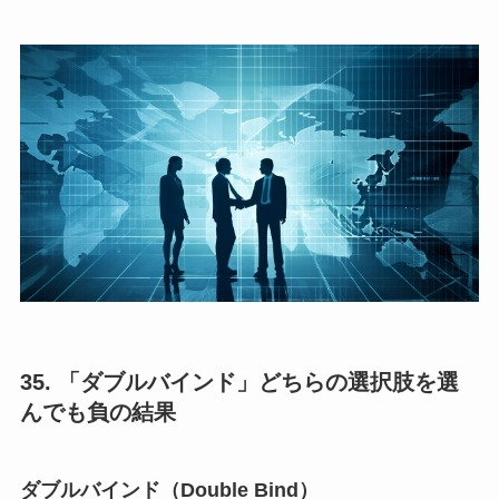
35. 「ダブルバインド」どちらの選択肢を選
んでも負の結果
ダブルバインド（Double Bind）