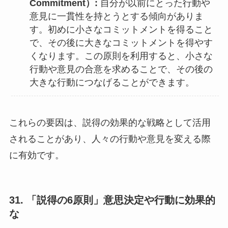
Commitment）:
自分が以前にとった行動や
意見に一貫性を持とうとする傾向がありま
す。初めに小さなコミットメントを得ること
で、その後に大きなコミットメントを得やす
くなります。この原則を利用すると、小さな
行動や意見の合意を求めることで、その後の
大きな行動につなげることができます。
これらの要因は、説得の効果的な戦略として活用
されることがあり、人々の行動や意見を変える際
に有効です。
31. 「説得の6原則」意思決定や行動に効果的
な