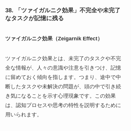
38. 「ツァイガルニク効果」不完全や未完了
なタスクが記憶に残る
ツァイガルニク効果（Zeigarnik Effect）
ツァイガルニク効果とは、未完了のタスクや不完
全な情報が、人々の意識や注意を引きつけ、記憶
に留めておく傾向を指します。つまり、途中で中
断したタスクや未解決の問題が、頭の中で引き続
き気になることを示す心理現象です。この効果
は、認知プロセスや思考の特性を説明するために
用いられます。