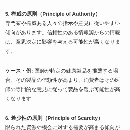
5. 権威の原則（Principle of Authority）
専門家や権威ある人々の指示や意見に従いやすい
傾向があります。信頼性のある情報源からの情報
は、意思決定に影響を与える可能性が高くなりま
す。
ケース・例:
医師が特定の健康製品を推薦する場
合、その製品の信頼性が高まり、消費者はその医
師の専門的な意見に従って製品を選ぶ可能性が高
くなります。
6. 希少性の原則（Principle of Scarcity）
限られた資源や機会に対する需要が高まる傾向が