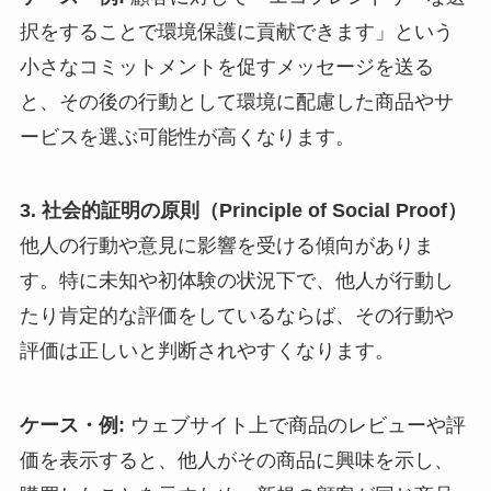
択をすることで環境保護に貢献できます」という
小さなコミットメントを促すメッセージを送る
と、その後の行動として環境に配慮した商品やサ
ービスを選ぶ可能性が高くなります。
3. 社会的証明の原則（Principle of Social Proof）
他人の行動や意見に影響を受ける傾向がありま
す。特に未知や初体験の状況下で、他人が行動し
たり肯定的な評価をしているならば、その行動や
評価は正しいと判断されやすくなります。
ケース・例:
ウェブサイト上で商品のレビューや評
価を表示すると、他人がその商品に興味を示し、