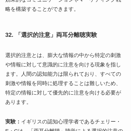
略を構築することができます。
32. 「選択的注意」両耳分離聴実験
選択的注意とは、膨大な情報の中から特定の刺激
や情報に対して意識的に注意を向ける現象を指し
ます。人間の認知能力は限られており、すべての
刺激や情報を同時に処理することは難しいため、
特定の情報に対して優先的に注意を向ける必要が
あります。
実験：
イギリスの認知心理学者であるチェリー・