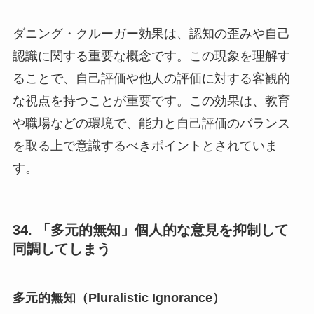
ダニング・クルーガー効果は、認知の歪みや自己
認識に関する重要な概念です。この現象を理解す
ることで、自己評価や他人の評価に対する客観的
な視点を持つことが重要です。この効果は、教育
や職場などの環境で、能力と自己評価のバランス
を取る上で意識するべきポイントとされていま
す。
34. 「多元的無知」個人的な意見を抑制して
同調してしまう
多元的無知（Pluralistic Ignorance）