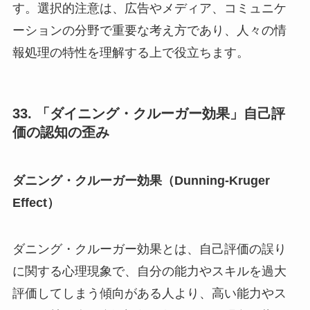
す。選択的注意は、広告やメディア、コミュニケ
ーションの分野で重要な考え方であり、人々の情
報処理の特性を理解する上で役立ちます。
33. 「ダイニング・クルーガー効果」自己評
価の認知の歪み
ダニング・クルーガー効果（Dunning-Kruger
Effect）
ダニング・クルーガー効果とは、自己評価の誤り
に関する心理現象で、自分の能力やスキルを過大
評価してしまう傾向がある人より、高い能力やス