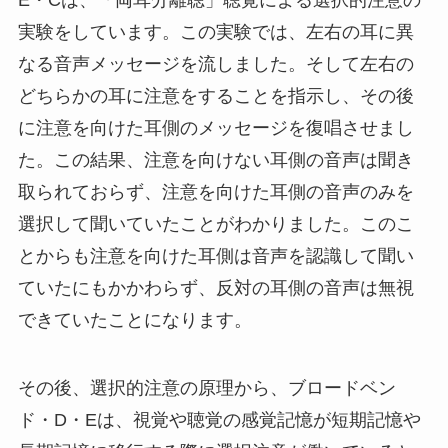
E・Cは、「両耳分離聴」聴覚による選択的注意の
実験をしています。この実験では、左右の耳に異
なる音声メッセージを流しました。そして左右の
どちらかの耳に注意をすることを指示し、その後
に注意を向けた耳側のメッセージを復唱させまし
た。この結果、注意を向けない耳側の音声は聞き
取られておらず、注意を向けた耳側の音声のみを
選択して聞いていたことがわかりました。このこ
とからも注意を向けた耳側は音声を認識して聞い
ていたにもかかわらず、反対の耳側の音声は無視
できていたことになります。
その後、選択的注意の原理から、ブロードベン
ド・D・Eは、視覚や聴覚の感覚記憶が短期記憶や