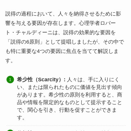
説得の過程において、人々を納得させるために影
響を与える要因が存在します。心理学者ロバー
ト・チャルディーニは、説得の効果的な要因を
「説得の6原則」として提唱しましたが、その中で
も特に重要な4つの要因に焦点を当てて解説しま
す。
希少性（Scarcity）:
人々は、手に入りにく
い、または限られたものに価値を見出す傾向
があります。希少性の原則を利用すると、商
品や情報を限定的なものとして提示すること
で、関心を引き、行動を促すことができま
す。