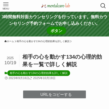
MENU
3時間無料対面カウンセリングを行っています。無料カウ
ンセリング予約フォームでお申し込みください。
ボタン
ホーム
相手の心を動かす134の心理的効果を詳しく解説
相手の心を動かす134の心理的効
2025
10/19
果を一覧で詳しく解説
相手の心を動かす134の心理的効果を詳しく解説
2023年9月16日
2025年10月19日
URLをコピーする