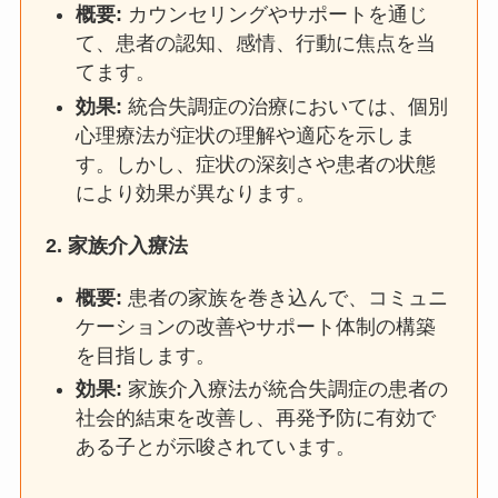
概要:
カウンセリングやサポートを通じ
て、患者の認知、感情、行動に焦点を当
てます。
効果:
統合失調症の治療においては、個別
心理療法が症状の理解や適応を示しま
す。しかし、症状の深刻さや患者の状態
により効果が異なります。
2.
家族介入療法
概要:
患者の家族を巻き込んで、コミュニ
ケーションの改善やサポート体制の構築
を目指します。
効果:
家族介入療法が統合失調症の患者の
社会的結束を改善し、再発予防に有効で
ある子とが示唆されています。