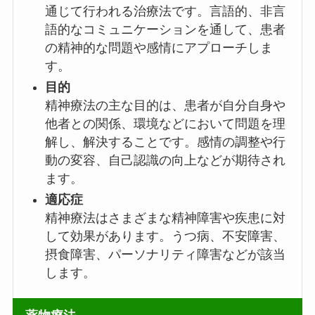
通じて行われる治療法です。言語的、非言
語的なコミュニケーションを通して、患者
の精神的な問題や感情にアプローチしま
す。
目的
精神療法の主な目的は、患者が自分自身や
他者との関係、環境などにおいて問題を理
解し、解決することです。感情の調整や行
動の変容、自己認識の向上などが期待され
ます。
適応症
精神療法はさまざまな精神障害や疾患に対
して効果があります。うつ病、不安障害、
摂食障害、パーソナリティ障害などが該当
します。