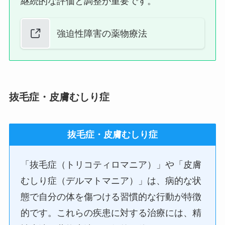
継続的な評価と調整が重要です。
強迫性障害の薬物療法
抜毛症・皮膚むしり症
抜毛症・皮膚むしり症
「抜毛症（トリコティロマニア）」や「皮膚
むしり症（デルマトマニア）」は、病的な状
態で自分の体を傷つける習慣的な行動が特徴
的です。これらの疾患に対する治療には、精