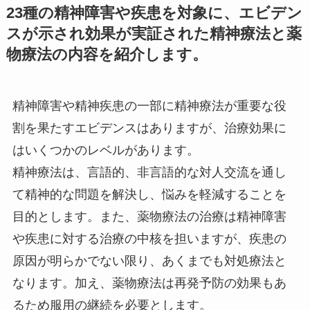
23種の精神障害や疾患を対象に、エビデン
スが示され効果が実証された精神療法と薬
物療法の内容を紹介します。
精神障害や精神疾患の一部に精神療法が重要な役
割を果たすエビデンスはありますが、治療効果に
はいくつかのレベルがあります。
精神療法は、言語的、非言語的な対人交流を通し
て精神的な問題を解決し、悩みを軽減することを
目的とします。また、薬物療法の治療は精神障害
や疾患に対する治療の中核を担いますが、疾患の
原因が明らかでない限り、あくまでも対処療法と
なります。加え、薬物療法は再発予防の効果もあ
るため服用の継続を必要とします。