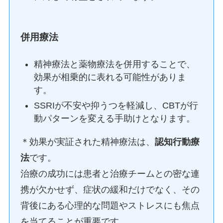
併用療法
精神療法と薬物療法を併用することで、
効果が相乗的に表れる可能性がありま
す。
SSRIが不安や抑うつを軽減し、CBTが行
動パターンを変える手助けとなります。
＊効果が実証された精神療法は、
認知行動療
法
です。
治療の成功には患者と治療チームとの密な連
携が欠かせず、症状の緩和だけでなく、その
背後にある心理的な問題やストレスにも焦点
を当てることが重要です。