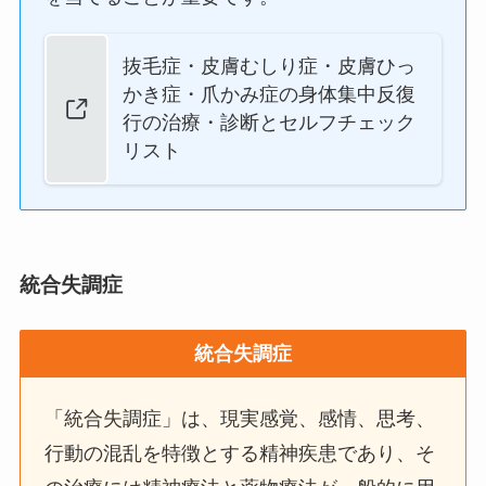
抜毛症・皮膚むしり症・皮膚ひっ
かき症・爪かみ症の身体集中反復
行の治療・診断とセルフチェック
リスト
統合失調症
統合失調症
「統合失調症」は、現実感覚、感情、思考、
行動の混乱を特徴とする精神疾患であり、そ