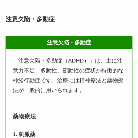
注意欠陥・多動症
注意欠陥・多動症
「注意欠陥・多動症（ADHD）」は、主に注
意力不足、多動性、衝動性の症状が特徴的な
神経行動症です。治療には精神療法と薬物療
法が一般的に用いられます。
薬物療法
1.
刺激薬