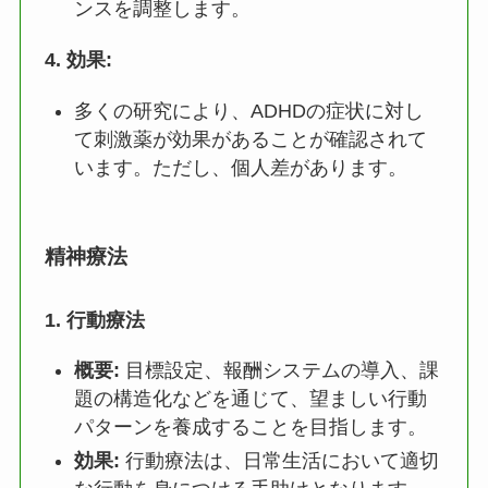
ンスを調整します。
4.
効果:
多くの研究により、ADHDの症状に対し
て刺激薬が効果があることが確認されて
います。ただし、個人差があります。
精神療法
1.
行動療法
概要:
目標設定、報酬システムの導入、課
題の構造化などを通じて、望ましい行動
パターンを養成することを目指します。
効果:
行動療法は、日常生活において適切