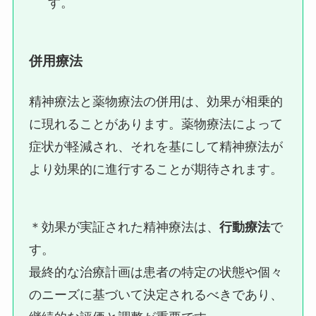
す。
併用療法
精神療法と薬物療法の併用は、効果が相乗的
に現れることがあります。薬物療法によって
症状が軽減され、それを基にして精神療法が
より効果的に進行することが期待されます。
＊効果が実証された精神療法は、
行動療法
で
す。
最終的な治療計画は患者の特定の状態や個々
のニーズに基づいて決定されるべきであり、