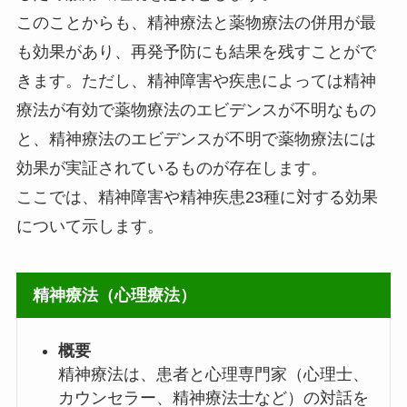
このことからも、精神療法と薬物療法の併用が最
も効果があり、再発予防にも結果を残すことがで
きます。ただし、精神障害や疾患によっては精神
療法が有効で薬物療法のエビデンスが不明なもの
と、精神療法のエビデンスが不明で薬物療法には
効果が実証されているものが存在します。
ここでは、精神障害や精神疾患23種に対する効果
について示します。
精神療法（心理療法）
概要
精神療法は、患者と心理専門家（心理士、
カウンセラー、精神療法士など）の対話を