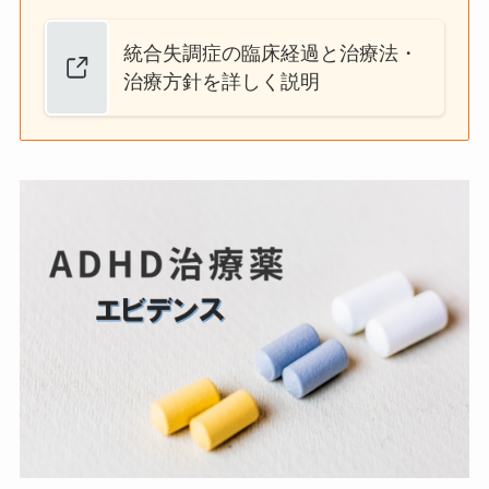
統合失調症の臨床経過と治療法・
治療方針を詳しく説明