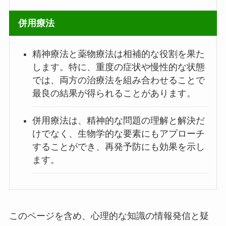
併用療法
精神療法と薬物療法は相補的な役割を果た
します。特に、重度の症状や慢性的な状態
では、両方の治療法を組み合わせることで
最良の結果が得られることがあります。
併用療法は、精神的な問題の理解と解決だ
けでなく、生物学的な要素にもアプローチ
することができ、再発予防にも効果を示し
ます。
このページを含め、心理的な知識の情報発信と疑