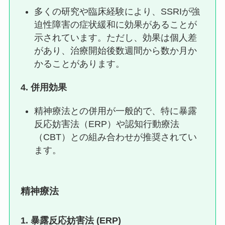
多くの研究や臨床経験により、SSRIが強
迫性障害の症状緩和に効果があることが
示されています。ただし、効果は個人差
があり、治療開始後数週間から数か月か
かることがあります。
4.
併用効果
精神療法との併用が一般的で、特に暴露
反応妨害法（ERP）や認知行動療法
（CBT）との組み合わせが推奨されてい
ます。
精神療法
1.
暴露反応妨害法 (ERP)