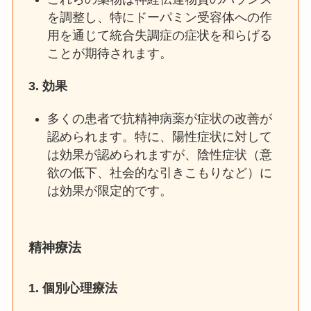
を調整し、特にドーパミン受容体への作
用を通じて統合失調症の症状を和らげる
ことが期待されます。
3.
効果
多くの患者で抗精神病薬が症状の改善が
認められます。特に、陽性症状に対して
は効果が認められますが、陰性症状（意
欲の低下、社会的な引きこもりなど）に
は効果が限定的です。
精神療法
1.
個別心理療法