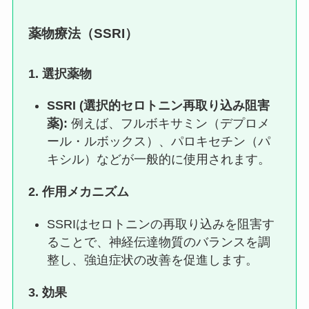
薬物療法（SSRI）
1.
選択薬物
SSRI (
選択的セロトニン再取り込み阻害
薬):
例えば、フルボキサミン（デプロメ
ール・ルボックス）、パロキセチン（パ
キシル）などが一般的に使用されます。
2.
作用メカニズム
SSRIはセロトニンの再取り込みを阻害す
ることで、神経伝達物質のバランスを調
整し、強迫症状の改善を促進します。
3.
効果