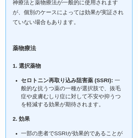
神療法と薬物療法が一般的に使用されます
が、個別のケースによっては効果が実証され
ていない場合もあります。
薬物療法
1.
選択薬物
セロトニン再取り込み阻害薬 (SSRI):
一
般的な抗うつ薬の一種が選択肢で、抜毛
症や皮膚むしり症に対して不安や抑うつ
を軽減する効果が期待されます。
2.
効果
一部の患者でSSRIが効果的であることが