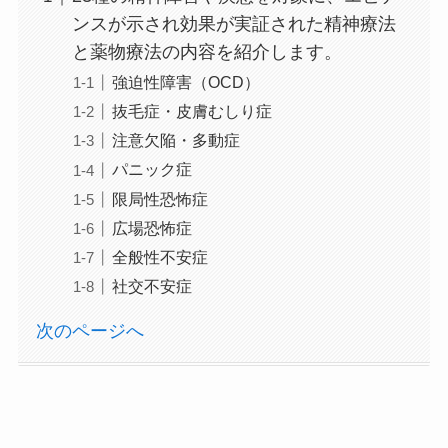
ンスが示され効果が実証された精神療法
と薬物療法の内容を紹介します。
強迫性障害（OCD）
抜毛症・皮膚むしり症
注意欠陥・多動症
パニック症
限局性恐怖症
広場恐怖症
全般性不安症
社交不安症
次のページへ