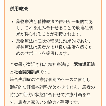
併用療法
薬物療法と精神療法の併用が一般的であ
り、これを組み合わせることで最適な結
果が得られることが期待されます。
薬物療法は症状の軽減に効果的であり、
精神療法は患者がより良い生活を築くた
めのサポートを提供します。
＊効果が実証された精神療法は、
認知矯正法
と
社会認知訓練
です。
統合失調症の治療は個別のケースに依存し、
継続的な評価や調整が欠かせません。患者の
特定の症状や状態に合わせて治療計画を立
て、患者と家族との協力が重要です。