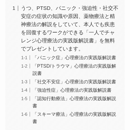
うつ、PTSD、パニック・強迫性・社交不
安症の症状の知識や原因、薬物療法と精
神療法の解説をしていて、本人でも疾患
を回復するワークができる「一人でチャ
レンジ心理療法の実践版解説書」を無料
でプレゼントしています。
「パニック症」心理療法の実践版解説書
「PTSD/トラウマ」心理療法の実践版解
説書
「社交不安症」心理療法の実践版解説書
「強迫性症」心理療法の実践版解説書
「認知行動療法」心理療法の実践版解説
書
「スキーマ療法」心理療法の実践版解説
書