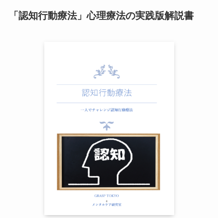
「認知行動療法」心理療法の実践版解説書