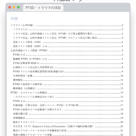
PTSD・トラウマの項目