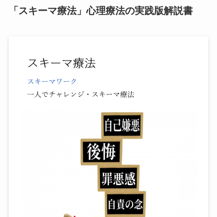
「スキーマ療法」心理療法の実践版解説書