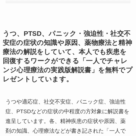
うつ、PTSD、パニック・強迫性・社交不
安症の症状の知識や原因、薬物療法と精神
療法の解説をしていて、本人でも疾患を
回復するワークができる「一人でチャレ
ンジ心理療法の実践版解説書」を無料でプ
レゼントしています。
うつや適応症、社交不安症、パニック症、強迫性
症、PTSDなどの症状の中程度の方対象に解説書を
進呈しています。各、精神疾患の症状や原因、薬
剤の知識、心理療法などが書き記された「一人で