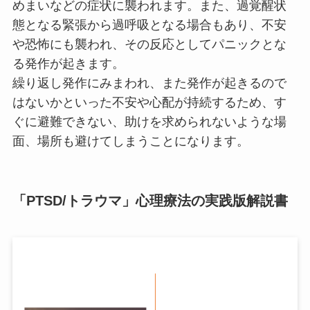
めまいなどの症状に襲われます。また、過覚醒状
態となる緊張から過呼吸となる場合もあり、不安
や恐怖にも襲われ、その反応としてパニックとな
る発作が起きます。
繰り返し発作にみまわれ、また発作が起きるので
はないかといった不安や心配が持続するため、す
ぐに避難できない、助けを求められないような場
面、場所も避けてしまうことになります。
「PTSD/トラウマ」心理療法の実践版解説書