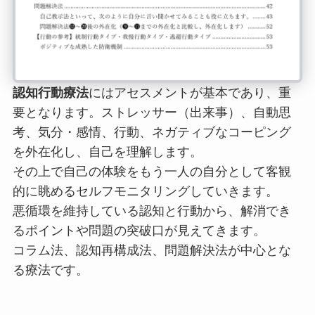
認知行動療法
にはアセスメントが基本であり、重
要となります。ストレッサー（出来事）、自動思
考、気分・感情、行動、ネガティブなコーピング
を外在化し、自己を理解します。
その上で自己の体験をもう一人の自分として客観
的に眺めるセルフモニタリングしていきます。
悪循環を維持している認知と行動から、解消でき
るポイントや問題の突破口が見えてきます。
コラム法、認知再構成法、問題解決法が中心とな
る療法です。