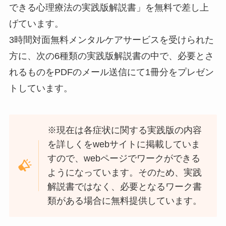
できる心理療法の実践版解説書」を無料で差し上
げています。
3時間対面無料メンタルケアサービスを受けられた
方に、次の6種類の実践版解説書の中で、必要とさ
れるものをPDFのメール送信にて1冊分をプレゼン
トしています。
※現在は各症状に関する実践版の内容
を詳しくをwebサイトに掲載していま
すので、webページでワークができる
ようになっています。そのため、実践
解説書ではなく、必要となるワーク書
類がある場合に無料提供しています。