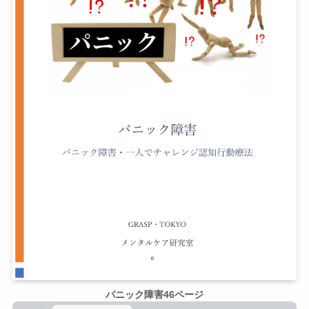
パニック障害46ページ