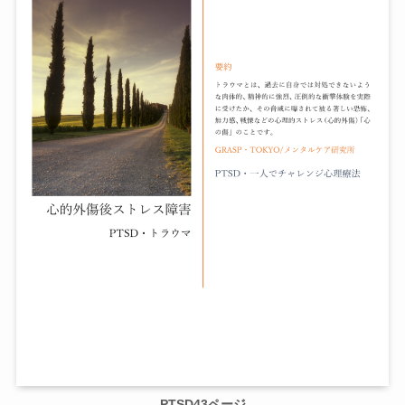
PTSD43ページ