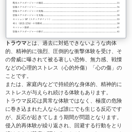
トラウマ
とは、過去に対処できないような肉体
的、精神的に強烈、圧倒的な衝撃体験を受け、そ
の脅威に曝されて被る著しい恐怖、無力感、戦慄
などの心理的ストレス（心的外傷）「心の傷」の
ことです。
または、家庭内などで持続的な身体的、精神的に
ストレスが与えられ続ける体験もあります。
トラウマ反応は異常な体験ではなく、極度の危険
に巻き込まれた人ならば誰にでも生じる反応です
が、反応が起きてしまう期間が問題となります。
侵入的再体験が繰り返され、回避する行動をとり