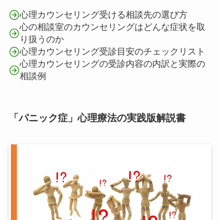
心理カウンセリング受ける相談先の選び方
心の相談室のカウンセリングはどんな症状を取
り扱うのか
心理カウンセリング受診目安のチェックリスト
心理カウンセリングの受診内容の内訳と実際の
相談例
「パニック症」心理療法の実践版解説書