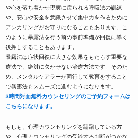
や心を落ち着かせ現実に戻られる呼吸法の訓練
や、安心や安全を意識させて集中力を作るために
アンカリングがお守りになることもあります。こ
のように暴露法を行う前の事前準備が回復に導く
後押しすることもあります。
暴露法は症状回復に大きな効果をもたらす重要な
療法で、絶対に欠かせない治療方法です。そのた
め、メンタルケアラーが同行して教育をすること
で暴露法もスムーズに進むようになります。
3時間対面無料カウンセリングのご予約フォームは
こちらになります。
もしも、心理カウンセリングを躊躇している方
や、心理カウンセリングの受診する判断がつかな