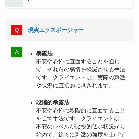
現実エクスポージャー
暴露法
不安や恐怖に直面することを通じ
て、それらの感情を軽減させる手法
です。クライエントは、実際の刺激
や状況に直接的に曝されます。
段階的暴露法
不安や恐怖に段階的に直面すること
を促す手法です。クライエントは、
不安のレベルが比較的低い状況から
始めて、徐々に刺激の強度を上げて