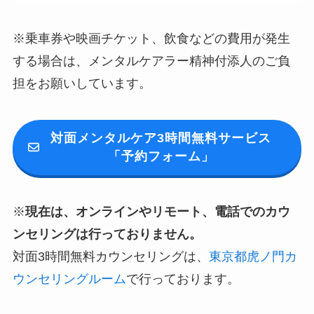
※乗車券や映画チケット、飲食などの費用が発生
する場合は、メンタルケアラー精神付添人のご負
担をお願いしています。
対面メンタルケア3時間無料サービス
「予約フォーム」
※
現在は、オンラインやリモート、電話でのカウ
ンセリングは行っておりません。
対面3時間無料カウンセリングは、
東京都虎ノ門カ
ウンセリングルーム
で行っております。