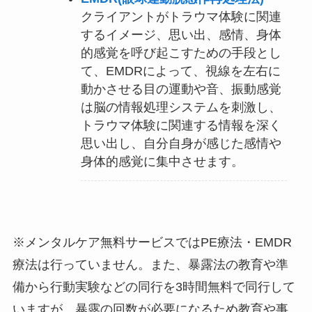
クライアントがトラウマ体験に関連
するイメージ、思い出、感情、身体
的感覚を呼び起こすための手段とし
て、EMDRによって、視線を左右に
動かさせる目の運動や音、振動感覚
は脳の情報処理システムを刺激し、
トラウマ体験に関連する情報を深く
思い出し、自分自身が感じた感情や
身体的感覚に集中させます。
※メンタルケア無料サービスではPE療法・EMDR
療法は行っていません。また、暴露法の教育や準
備から行動実験などの同行を3時間無料で同行して
いますが、暴露の回数が必要になるため教育や事