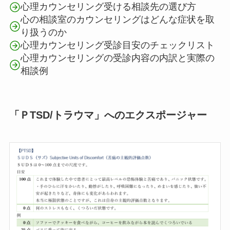
心理カウンセリング受ける相談先の選び方
心の相談室のカウンセリングはどんな症状を取
り扱うのか
心理カウンセリング受診目安のチェックリスト
心理カウンセリングの受診内容の内訳と実際の
相談例
「ＰTSD/トラウマ」へのエクスポージャー