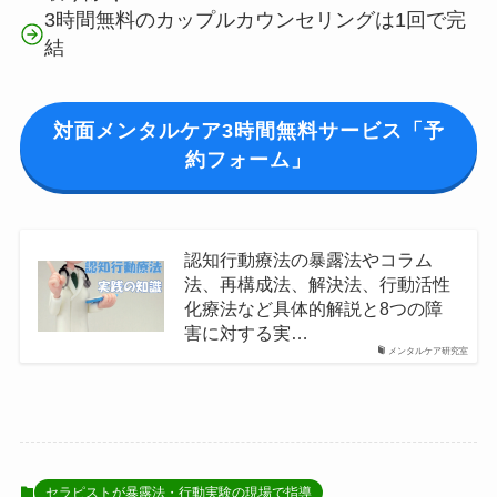
3時間無料のカップルカウンセリングは1回で完
結
対面メンタルケア3時間無料サービス「予
約フォーム」
認知行動療法の暴露法やコラム
法、再構成法、解決法、行動活性
化療法など具体的解説と8つの障
害に対する実…
メンタルケア研究室
セラピストが暴露法・行動実験の現場で指導