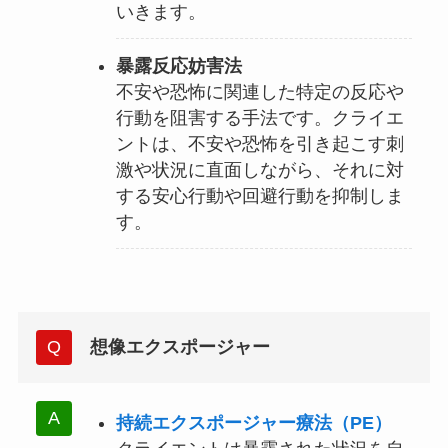
いきます。
暴露反応妨害法
不安や恐怖に関連した特定の反応や
行動を阻害する手法です。クライエ
ントは、不安や恐怖を引き起こす刺
激や状況に直面しながら、それに対
する安心行動や回避行動を抑制しま
す。
想像エクスポージャー
持続エクスポージャー療法（PE）