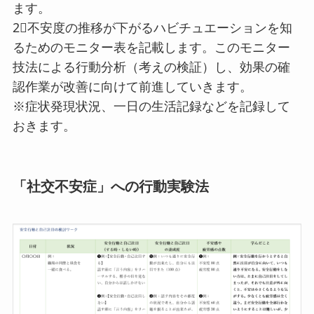
ます。
2⃣不安度の推移が下がるハビチュエーションを知
るためのモニター表を記載します。このモニター
技法による行動分析（考えの検証）し、効果の確
認作業が改善に向けて前進していきます。
※症状発現状況、一日の生活記録などを記録して
おきます。
「社交不安症」への行動実験法