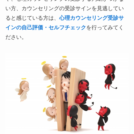
い方、カウンセリングの受診サインを見逃してい
ると感じている方は、
心理カウンセリング受診サ
インの自己評価・セルフチェック
を行ってみてく
ださい。