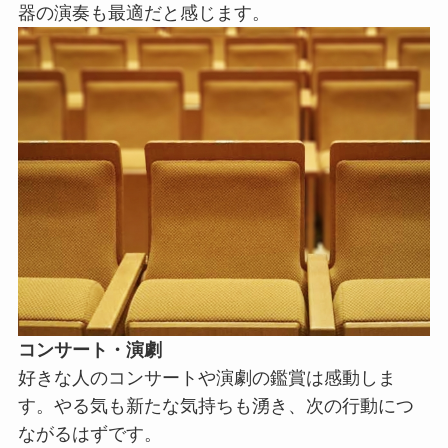
器の演奏も最適だと感じます。
コンサート・演劇
好きな人のコンサートや演劇の鑑賞は感動しま
す。やる気も新たな気持ちも湧き、次の行動につ
ながるはずです。