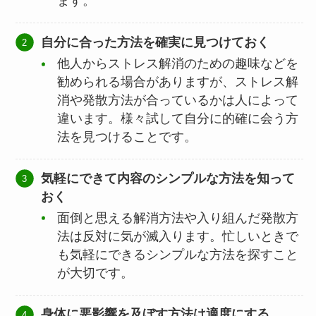
ます。
自分に合った方法を確実に見つけておく
他人からストレス解消のための趣味などを
勧められる場合がありますが、ストレス解
消や発散方法が合っているかは人によって
違います。様々試して自分に的確に会う方
法を見つけることです。
気軽にできて内容のシンプルな方法を知って
おく
面倒と思える解消方法や入り組んだ発散方
法は反対に気が滅入ります。忙しいときで
も気軽にできるシンプルな方法を探すこと
が大切です。
身体に悪影響を及ぼす方法は適度にする