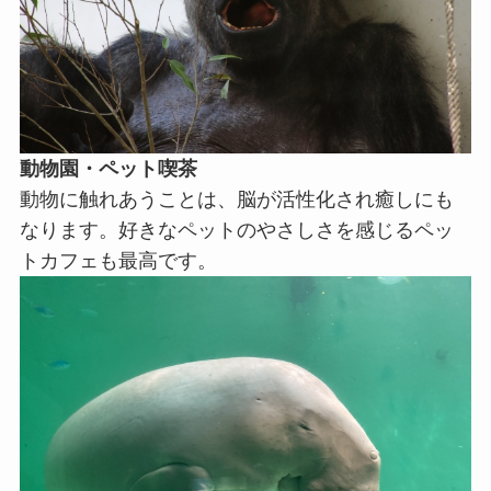
動物園・ペット喫茶
動物に触れあうことは、脳が活性化され癒しにも
なります。好きなペットのやさしさを感じるペッ
トカフェも最高です。