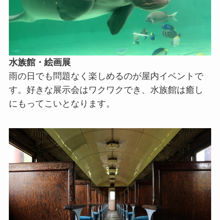
水族館・絵画展
雨の日でも問題なく楽しめるのが屋内イベントで
す。好きな展示会はワクワクでき、水族館は癒し
にもってこいとなります。