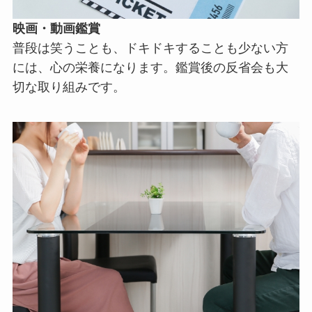
映画・動画鑑賞
普段は笑うことも、ドキドキすることも少ない方
には、心の栄養になります。鑑賞後の反省会も大
切な取り組みです。