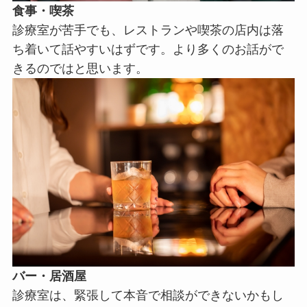
食事・喫茶
診療室が苦手でも、レストランや喫茶の店内は落
ち着いて話やすいはずです。より多くのお話がで
きるのではと思います。
バー・居酒屋
診療室は、緊張して本音で相談ができないかもし