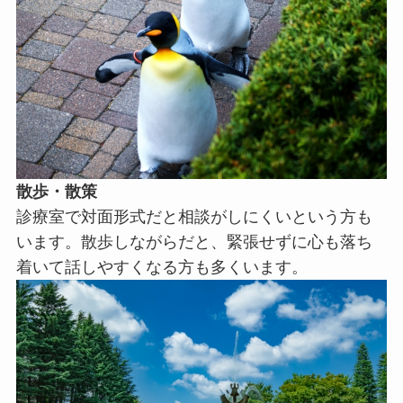
散歩・散策
診療室で対面形式だと相談がしにくいという方も
います。散歩しながらだと、緊張せずに心も落ち
着いて話しやすくなる方も多くいます。