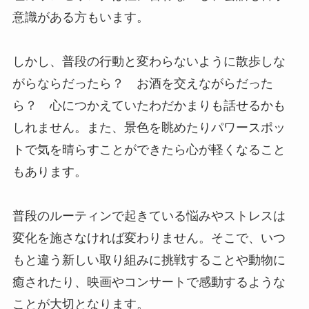
意識がある方もいます。
しかし、普段の行動と変わらないように散歩しな
がらならだったら？ お酒を交えながらだった
ら？ 心につかえていたわだかまりも話せるかも
しれません。また、景色を眺めたりパワースポッ
トで気を晴らすことができたら心が軽くなること
もあります。
普段のルーティンで起きている悩みやストレスは
変化を施さなければ変わりません。そこで、いつ
もと違う新しい取り組みに挑戦することや動物に
癒されたり、映画やコンサートで感動するような
ことが大切となります。