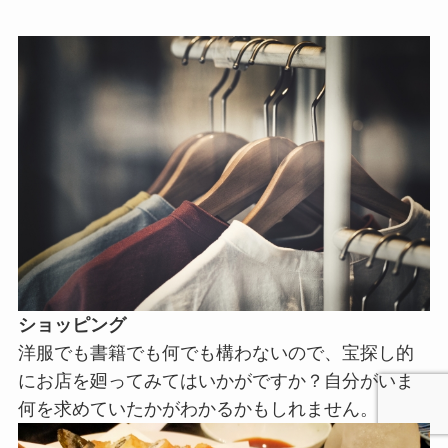
ショッピング
洋服でも書籍でも何でも構わないので、宝探し的
にお店を廻ってみてはいかがですか？自分がいま
何を求めていたかがわかるかもしれません。