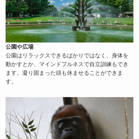
公園や広場
公園はリラックスできるばかりではなく、身体を
動かすとか、マインドフルネスで自立訓練もでき
ます。凝り固まった頭も休ませることができま
す。