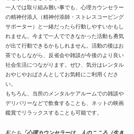
一人では取り組み難い事でも、心理カウンセラー
の精神付添人（精神付添師・ストレスコーピング
サポーター）と一緒だったら行動しやすいかもし
れません。今まで一人でできなかった活動も勇気
が出て行動できるかもしれません。活動の後はお
茶でもしながら、反省会や雑談が今後のより良い
社会生活につながります。ぜひ、気分はレンタル
おやじやおばさんとしてお気軽にご利用くださ
い。
もちろん、当所のメンタルケアルームでの雑談や
デリバリーなどで飲食することも、ネットの映画
鑑賞でリラックスすることも可能です。
私たち
「心理カウンセラーは、人のこころ（生き