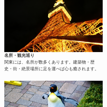
名所・観光巡り
関東には、名所が数多くあります。建築物・歴
史・街・絶景場所に足を運べば心も癒されます。