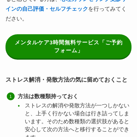
インの自己評価・セルフチェック
を行ってみてく
ださい。
メンタルケア3時間無料サービス「ご予約
フォーム」
ストレス解消・発散方法の気に留めておくこと
方法は数種類持っておく
ストレスの解消や発散方法が一つしかない
と、上手く行かない場合は行き詰ってしま
います。そのため数種類の選択肢があると
安心して次の方法へと移行することができ