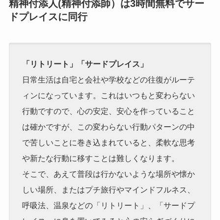
精神付添人(精神付添師）は3時間無料でサー
ドプレイスに同行
「リトリート」「サードプレイス」
日常生活は自宅と会社や学校などの往復がルーテ
ィンになっています。これはいつもと変わらない
行動ですので、心の安定、安心を作っていること
は確かですが、この変わらない行動パターンの中
で苦しいことに巻き込まれていると、柔軟な思考
や新たな行動に移すことは難しくなります。
そこで、あえて普段は行かないような場所や懐か
しい場所、またはプチ旅行やマインドフルネス、
呼吸法、温泉などの「リトリート」、「サードプ