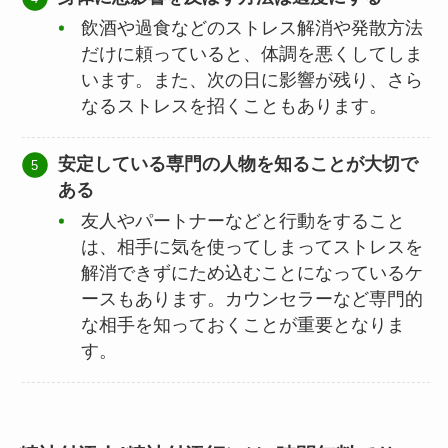
飲酒や過食などのストレス解消や発散方法
だけに頼っていると、体調を悪くしてしま
います。また、次の日に影響が残り、さら
なるストレスを招くこともあります。
安定している専門の人物を知ることが大切で
ある
友人やパートナーなどと行動をすること
は、相手に気を使ってしまってストレスを
解消できずにため込むことになっているケ
ースもあります。カウンセラーなど専門的
な相手を知っておくことが重要となりま
す。