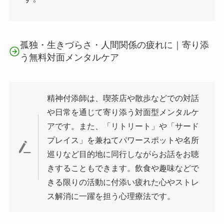
孤独・生きづらさ・人間関係の疲れに｜寄り添
う無料対面メンタルケア
精神付添師は、喫茶店や散歩などでの対話
や日常を通じて寄り添う対面型メンタルケ
アです。また、「リトリート」や「サード
プレイス」を兼ねてパワースポットや名所
巡りなど目的地に同行しながらお話をお聴
きすることもできます。飲食や趣味などで
きる限りの活動に付添い疲れた心やストレ
ス解消に一躍を担う心理療法です。