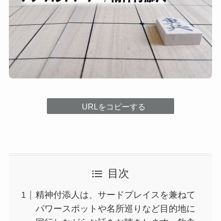
URLをコピーする
目次
精神付添人は、サードプレイスを兼ねて
パワースポットや名所巡りなど目的地に