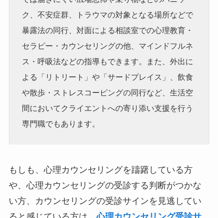
ク、不安症群、トラウマの対象となる場所などで
暴露法の同行、対面による相談室での心理教育・
セラピー・カウンセリングの他、マインドフルネ
ス・呼吸法などの指導もできます。また、外出に
よる「リトリート」や「サードプレイス」、飲食
や散歩・ストレスコーピングの同行など、生活空
間においてクライエントへの寄り添い支援を行う
専門職でもあります。
もしも、心理カウンセリングを躊躇している方
や、心理カウンセリングの受診する判断がつかな
い方、カウンセリングの受診サインを見逃してい
ると感じている方は、
心理カウンセリング受診サ