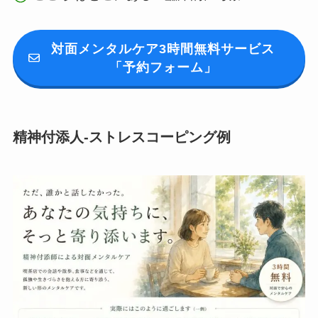
対面メンタルケア3時間無料サービス
「予約フォーム」
精神付添人-ストレスコーピング例