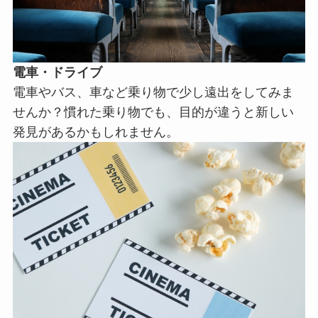
電車・ドライブ
電車やバス、車など乗り物で少し遠出をしてみま
せんか？慣れた乗り物でも、目的が違うと新しい
発見があるかもしれません。