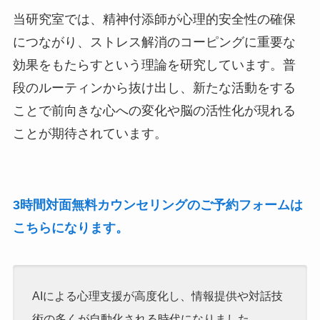
当研究室では、精神付添師が心理的安全性の確保
につながり、ストレス解消のコーピングに重要な
効果をもたらすという理論を研究しています。普
段のルーティンから抜け出し、新たな活動をする
ことで前向きな心への変化や脳の活性化が現れる
ことが期待されています。
3時間対面無料カウンセリングのご予約フォームは
こちらになります。
AIによる心理支援が高度化し、情報提供や対話技
術の多くが自動化される時代になりました。