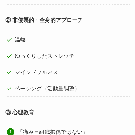
② 非侵襲的・全身的アプローチ
温熱
ゆっくりしたストレッチ
マインドフルネス
ペーシング（活動量調整）
③ 心理教育
「痛み＝組織損傷ではない」