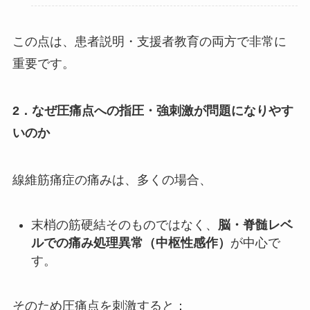
この点は、患者説明・支援者教育の両方で非常に
重要です。
2．なぜ圧痛点への指圧・強刺激が問題になりやす
いのか
線維筋痛症の痛みは、多くの場合、
末梢の筋硬結そのものではなく、
脳・脊髄レベ
ルでの痛み処理異常（中枢性感作）
が中心で
す。
そのため圧痛点を刺激すると：