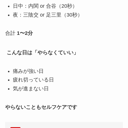
日中：内関 or 合谷（20秒）
夜：三陰交 or 足三里（30秒）
合計
1〜2分
こんな日は「やらなくていい」
痛みが強い日
疲れ切っている日
気が進まない日
やらないこともセルフケアです