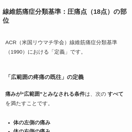
線維筋痛症分類基準：
圧痛点（18点）の部
位
ACR（米国リウマチ学会）線維筋痛症分類基準
（1990）における「定義」です。
「広範囲の疼痛の既往」の定義
痛みが“広範囲”とみなされる条件
は、次の
すべて
を満たすことです。
体の左側の痛み
体の右側の痛み