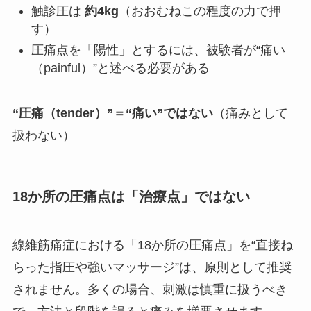
触診圧は
約4kg
（おおむねこの程度の力で押
す）
圧痛点を「陽性」とするには、被験者が“痛い
（painful）”と述べる必要がある
“圧痛（tender）”＝“痛い”ではない
（痛みとして
扱わない）
18か所の圧痛点は「治療点」ではない
線維筋痛症における「18か所の圧痛点」を“直接ね
らった指圧や強いマッサージ”は、原則として推奨
されません。多くの場合、刺激は慎重に扱うべき