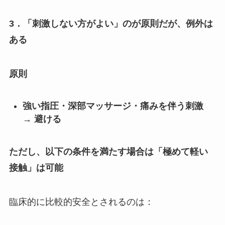
3．「刺激しない方がよい」のが原則だが、例外は
ある
原則
強い指圧・深部マッサージ・痛みを伴う刺激
→
避ける
ただし、以下の条件を満たす場合は「極めて軽い
接触」は可能
臨床的に比較的安全とされるのは：