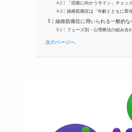
「回復に向かうサイン」チェッ
線維筋痛症は「年齢とともに変
線維筋痛症に用いられる一般的な
フェーズ別・心理療法の組み合
次のページへ