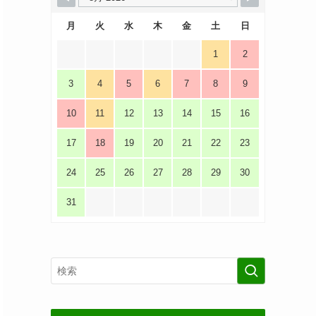
月
火
水
木
金
土
日
1
2
3
4
5
6
7
8
9
10
11
12
13
14
15
16
17
18
19
20
21
22
23
24
25
26
27
28
29
30
31