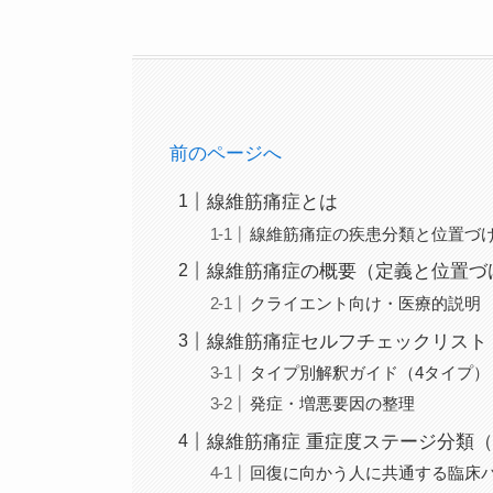
前のページへ
線維筋痛症とは
線維筋痛症の疾患分類と位置づ
線維筋痛症の概要（定義と位置づ
クライエント向け・医療的説明
線維筋痛症セルフチェックリスト
タイプ別解釈ガイド（4タイプ）
発症・増悪要因の整理
線維筋痛症 重症度ステージ分類
回復に向かう人に共通する臨床