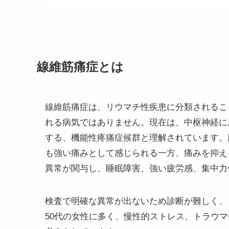
線維筋痛症とは
線維筋痛症は、リウマチ性疾患に分類されるこ
れる病気ではありません。現在は、中枢神経に
する、機能性疼痛症候群と理解されています。
も強い痛みとして感じられる一方、痛みを抑え
異常が関与し、睡眠障害、強い疲労感、集中力
検査で明確な異常が出ないため診断が難しく、
50代の女性に多く、慢性的ストレス、トラウ