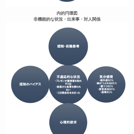
内的円環図
非機能的な状況・出来事・対人関係