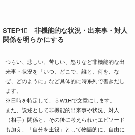
STEP1⃣ 非機能的な状況・出来事
・対人
関係を明らかにする
つらい、悲しい、苦しい、怒りなど非機能的な出
来事・状況を「いつ、どこで、誰と、何を、な
ぜ、どのように」など具体的に時系列で書きだし
ます。
※日時を特定して、５W1Hで文章にします。
また、説述として非機能的出来事や状況、対人
（相手）関係と、その後に考えられたエピソード
も加え、「自分を主役」として物語的に、自由に