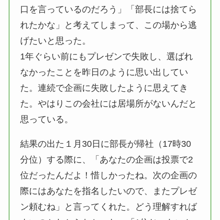
口を言っているのだろう」「部長には捨てら
れたかな」と考えてしまって、この場から逃
げたいと思った。
1年ぐらい前にもプレゼンで失敗し、選ばれ
なかったことを昨日のように思い出してい
た。連続で企画に失敗したように思えてき
た。やはりこの会社には居場所がないんだと
思っている。
結果の出た１月30日に部長が帰社（17時30
分位）する際に、「あなたの企画は投票で2
位だったんだよ！惜しかったね。次の企画の
際にはあなたを指名したいので、またプレゼ
ン頼むね」と言ってくれた。どう理解すれば