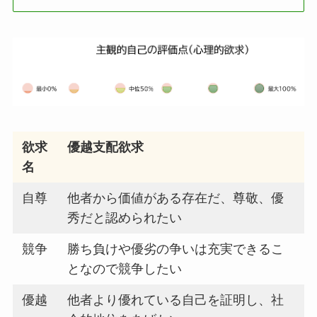
欲求
優越支配欲求
名
自尊
他者から価値がある存在だ、尊敬、優
秀だと認められたい
競争
勝ち負けや優劣の争いは充実できるこ
となので競争したい
優越
他者より優れている自己を証明し、社