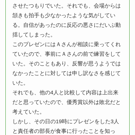
させたつもりでいた。それでも、会場からは
頷きも拍手も少なかったような気がしてい
る。自信があったのに反応の悪さにだいぶ動
揺してしまった。
このプレゼンにはＡさんが相談に乗ってくれ
ていたので、事前にＡさんの前で練習をして
いた。そのこともあり、反響が思うようでは
なかったことに対しては申し訳なさを感じて
いた。
それでも、他の4人と比較して内容は上出来
だと思っていたので、優秀賞以外は敗北だと
考えていた。
しかし、その日の19時にプレゼンをした3人
と責任者の部長が食事に行ったことを知っ