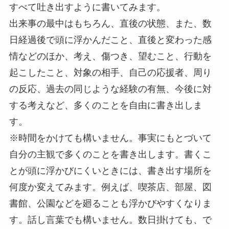
すべて吐き出すように書いてみます。
出来事の最中はもちろん、直後の状態、また、数
日経過後で頭に浮かんだこと、直後と変わった感
情などのほか、考え、傷つき、望むこと、行動を
起こしたこと、対象の相手、自己の応援者、周り
の反応、過去の同じような経験の有無、今後に対
する考えなど、多くのことを自由に書き出しま
す。
※時間をかけても構いません。事実にもとづいて
自分の主観で多くのことを書き出します。書くこ
とが頭に浮かびにくいときには、書き出す場所を
何度か変えてみます。例えば、喫茶店、部屋、図
書館、公園などを廻ることも浮かびやすくなりま
す。話し言葉でも構いません。数日掛けても、で