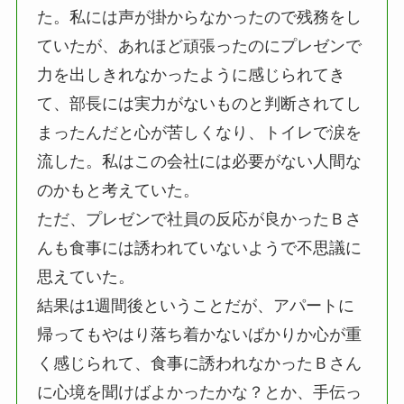
た。私には声が掛からなかったので残務をし
ていたが、あれほど頑張ったのにプレゼンで
力を出しきれなかったように感じられてき
て、部長には実力がないものと判断されてし
まったんだと心が苦しくなり、トイレで涙を
流した。私はこの会社には必要がない人間な
のかもと考えていた。
ただ、プレゼンで社員の反応が良かったＢさ
んも食事には誘われていないようで不思議に
思えていた。
結果は1週間後ということだが、アパートに
帰ってもやはり落ち着かないばかりか心が重
く感じられて、食事に誘われなかったＢさん
に心境を聞けばよかったかな？とか、手伝っ