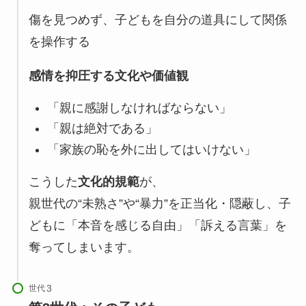
傷を見つめず、子どもを自分の道具にして関係
を操作する
感情を抑圧する文化や価値観
「親に感謝しなければならない」
「親は絶対である」
「家族の恥を外に出してはいけない」
こうした
文化的規範
が、
親世代の“未熟さ”や“暴力”を正当化・隠蔽し、子
どもに「本音を感じる自由」「訴える言葉」を
奪ってしまいます。
世代