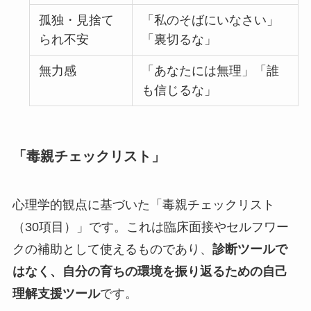
孤独・見捨て
「私のそばにいなさい」
られ不安
「裏切るな」
無力感
「あなたには無理」「誰
も信じるな」
「毒親チェックリスト」
心理学的観点に基づいた「毒親チェックリスト
（30項目）」です。これは臨床面接やセルフワー
クの補助として使えるものであり、
診断ツールで
はなく、自分の育ちの環境を振り返るための自己
理解支援ツール
です。