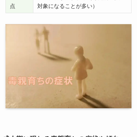
点
対象になることが多い）