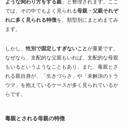
ような関わり方をする親
」と整理されます。ここ
では、その中でもよく見られる
母親・父親それぞ
れに多く見られる特徴
を、類型別にまとめまてみ
ます。
しかし、
性別で固定しすぎないこと
が重要です。
なぜなら、支配的な父親もいれば、支配的な母親
もいるというようなこともあり、また、毒親とさ
れる親自身が、「生きづらさ」や「未解決のトラ
ウマ」を抱えているケースが多く見られているか
らです。
毒親とされる母親の特徴