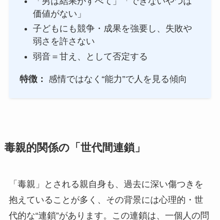
「男は結果がすべて」「できないやつは
価値がない」
子どもにも競争・成果を強要し、失敗や
弱さを許さない
弱音＝甘え、として否定する
特徴：
感情ではなく“能力”で人を見る傾向
毒親的関係の「世代間連鎖」
「毒親」とされる親自身も、過去に深い傷つきを
抱えていることが多く、その背景には心理的・世
代的な“連鎖”があります。この連鎖は、一個人の問