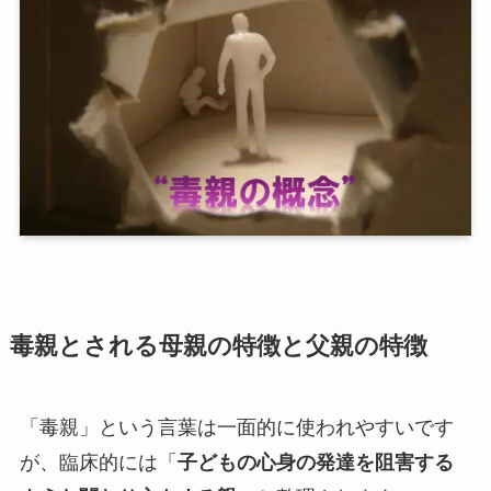
毒親とされる母親の特徴と父親の特徴
「毒親」という言葉は一面的に使われやすいです
が、臨床的には「
子どもの心身の発達を阻害する