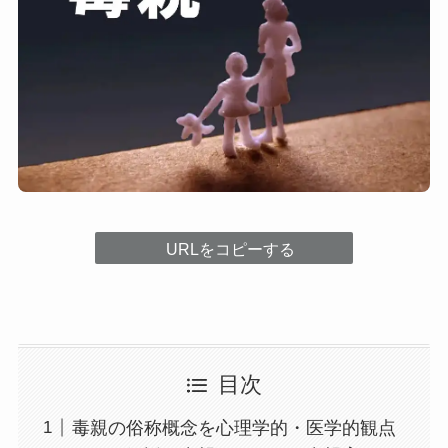
URLをコピーする
目次
毒親の俗称概念を心理学的・医学的観点