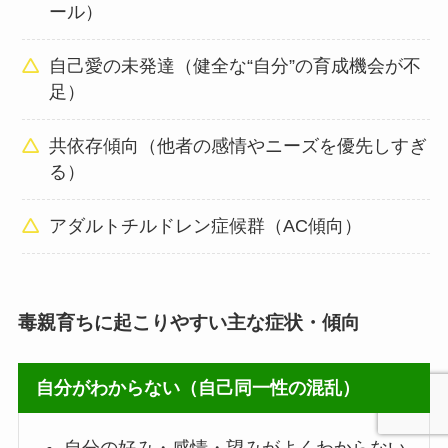
ール）
自己愛の未発達（健全な“自分”の育成機会が不
足）
共依存傾向（他者の感情やニーズを優先しすぎ
る）
アダルトチルドレン症候群（AC傾向）
毒親育ちに起こりやすい主な症状・傾向
自分がわからない（自己同一性の混乱）