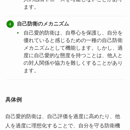
ます。
自己防衛のメカニズム
自己愛的防衛は、自尊心を保護し、自分を
優れていると感じるための一種の自己防衛
メカニズムとして機能します。しかし、過
度に自己愛的な態度を持つことは、他人と
の対人関係や協力を難しくすることがあり
ます。
具体例
自己愛的防衛は、自己評価を過度に高めたり、他
人を過度に理想化することで、自分を守る防衛機