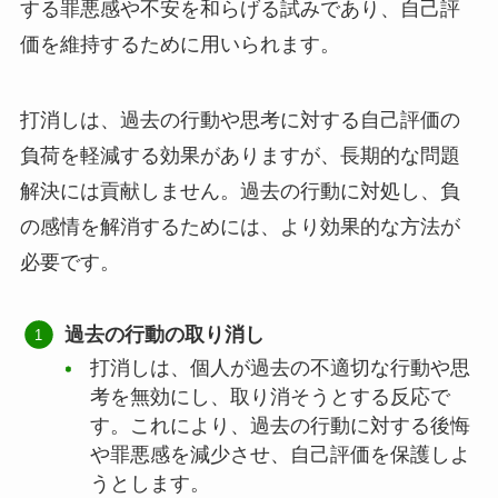
する罪悪感や不安を和らげる試みであり、自己評
価を維持するために用いられます。
打消しは、過去の行動や思考に対する自己評価の
負荷を軽減する効果がありますが、長期的な問題
解決には貢献しません。過去の行動に対処し、負
の感情を解消するためには、より効果的な方法が
必要です。
過去の行動の取り消し
打消しは、個人が過去の不適切な行動や思
考を無効にし、取り消そうとする反応で
す。これにより、過去の行動に対する後悔
や罪悪感を減少させ、自己評価を保護しよ
うとします。