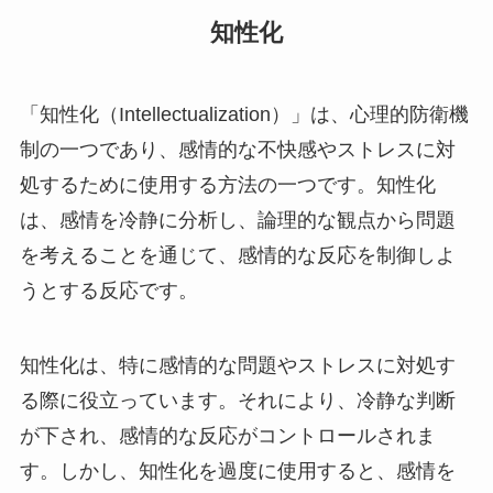
知性化
「知性化（Intellectualization）」は、心理的防衛機
制の一つであり、感情的な不快感やストレスに対
処するために使用する方法の一つです。知性化
は、感情を冷静に分析し、論理的な観点から問題
を考えることを通じて、感情的な反応を制御しよ
うとする反応です。
知性化は、特に感情的な問題やストレスに対処す
る際に役立っています。それにより、冷静な判断
が下され、感情的な反応がコントロールされま
す。しかし、知性化を過度に使用すると、感情を