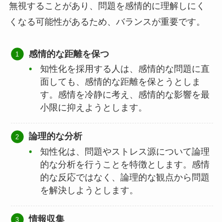
無視することがあり、問題を感情的に理解しにく
くなる可能性があるため、バランスが重要です。
感情的な距離を保つ
知性化を採用する人は、感情的な問題に直
面しても、感情的な距離を保とうとしま
す。感情を冷静に考え、感情的な影響を最
小限に抑えようとします。
論理的な分析
知性化は、問題やストレス源について論理
的な分析を行うことを特徴とします。感情
的な反応ではなく、論理的な観点から問題
を解決しようとします。
情報収集