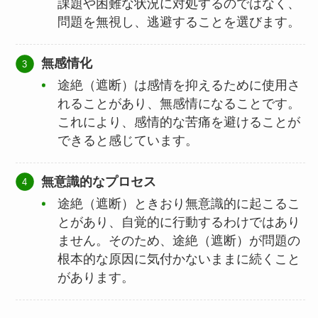
課題や困難な状況に対処するのではなく、
問題を無視し、逃避することを選びます。
無感情化
途絶（遮断）は感情を抑えるために使用さ
れることがあり、無感情になることです。
これにより、感情的な苦痛を避けることが
できると感じています。
無意識的なプロセス
途絶（遮断）ときおり無意識的に起こるこ
とがあり、自覚的に行動するわけではあり
ません。そのため、途絶（遮断）が問題の
根本的な原因に気付かないままに続くこと
があります。