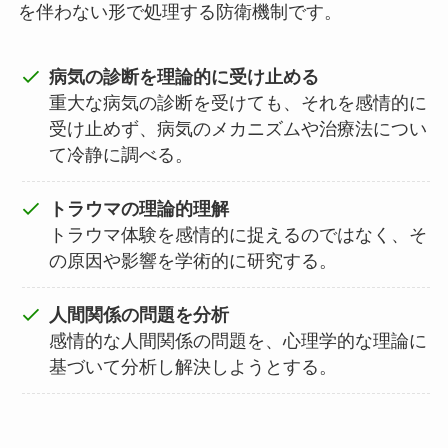
を伴わない形で処理する防衛機制です。
病気の診断を理論的に受け止める
重大な病気の診断を受けても、それを感情的に
受け止めず、病気のメカニズムや治療法につい
て冷静に調べる。
トラウマの理論的理解
トラウマ体験を感情的に捉えるのではなく、そ
の原因や影響を学術的に研究する。
人間関係の問題を分析
感情的な人間関係の問題を、心理学的な理論に
基づいて分析し解決しようとする。