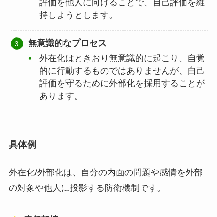
評価を他人に向けることで、自己評価を維
持しようとします。
無意識的なプロセス
外在化はときおり無意識的に起こり、自覚
的に行動するものではありませんが、自己
評価を守るために外部化を採用することが
あります。
具体例
外在化/外部化は、自分の内面の問題や感情を外部
の対象や他人に投影する防衛機制です。