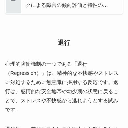
クによる障害の傾向評価と特性の…
退行
心理的防衛機制の一つである「退行
（Regression）」は、精神的な不快感やストレス
に対処するために無意識に採用する反応です。退
行は、感情的な安全地帯や幼少期の状態に戻るこ
とで、ストレスや不快感から逃れようとする試み
です。