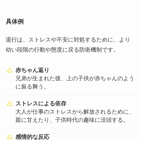
具体例
退行は、ストレスや不安に対処するために、より
幼い段階の行動や態度に戻る防衛機制です。
赤ちゃん返り
兄弟が生まれた後、上の子供が赤ちゃんのよう
に振る舞う。
ストレスによる依存
大人が仕事のストレスから解放されるために、
親に甘えたり、子供時代の趣味に没頭する。
感情的な反応