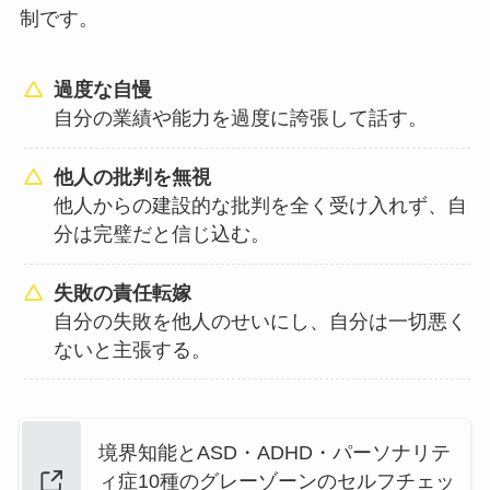
制です。
過度な自慢
自分の業績や能力を過度に誇張して話す。
他人の批判を無視
他人からの建設的な批判を全く受け入れず、自
分は完璧だと信じ込む。
失敗の責任転嫁
自分の失敗を他人のせいにし、自分は一切悪く
ないと主張する。
境界知能とASD・ADHD・パーソナリテ
ィ症10種のグレーゾーンのセルフチェッ