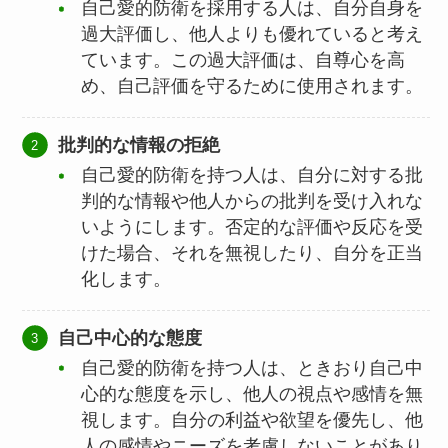
自己愛的防衛を採用する人は、自分自身を
過大評価し、他人よりも優れていると考え
ています。この過大評価は、自尊心を高
め、自己評価を守るために使用されます。
批判的な情報の拒絶
自己愛的防衛を持つ人は、自分に対する批
判的な情報や他人からの批判を受け入れな
いようにします。否定的な評価や反応を受
けた場合、それを無視したり、自分を正当
化します。
自己中心的な態度
自己愛的防衛を持つ人は、ときおり自己中
心的な態度を示し、他人の視点や感情を無
視します。自分の利益や欲望を優先し、他
人の感情やニーズを考慮しないことがあり