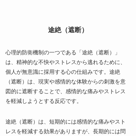
途絶（遮断）
心理的防衛機制の一つである「途絶（遮断）」
は、精神的な不快やストレスから逃れるために、
個人が無意識に採用する心の仕組みです。途絶
（遮断）は、現実や感情的な体験からの刺激を意
図的に遮断することで、感情的な痛みやストレス
を軽減しようとする反応です。
途絶（遮断）は、短期的には感情的な痛みやスト
レスを軽減する効果がありますが、長期的には問