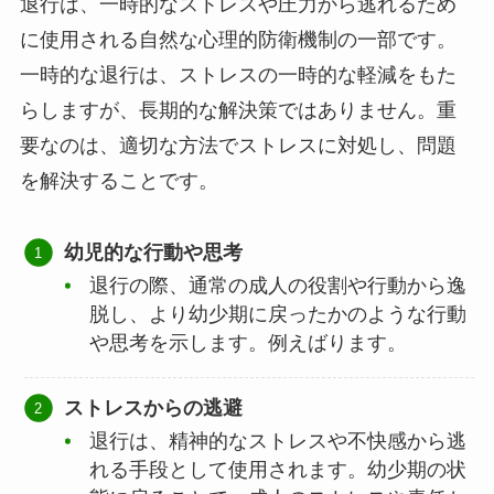
退行は、一時的なストレスや圧力から逃れるため
に使用される自然な心理的防衛機制の一部です。
一時的な退行は、ストレスの一時的な軽減をもた
らしますが、長期的な解決策ではありません。重
要なのは、適切な方法でストレスに対処し、問題
を解決することです。
幼児的な行動や思考
退行の際、通常の成人の役割や行動から逸
脱し、より幼少期に戻ったかのような行動
や思考を示します。例えばります。
ストレスからの逃避
退行は、精神的なストレスや不快感から逃
れる手段として使用されます。幼少期の状