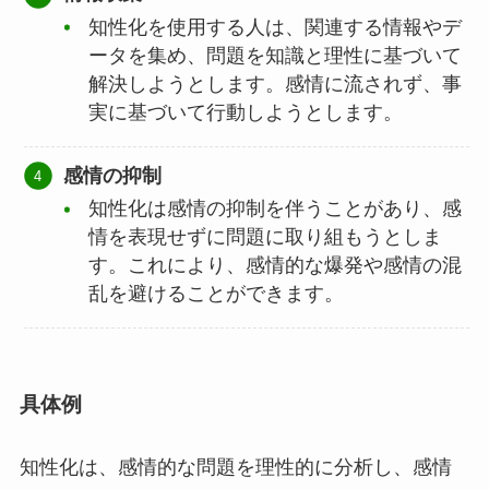
知性化を使用する人は、関連する情報やデ
ータを集め、問題を知識と理性に基づいて
解決しようとします。感情に流されず、事
実に基づいて行動しようとします。
感情の抑制
知性化は感情の抑制を伴うことがあり、感
情を表現せずに問題に取り組もうとしま
す。これにより、感情的な爆発や感情の混
乱を避けることができます。
具体例
知性化は、感情的な問題を理性的に分析し、感情