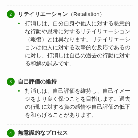
リテイリエーション
（Retaliation）
打消しは、自分自身や他人に対する悪意的
な行動や思考に対するリテイリエーション
（報復）とは異なります。リテイリエーシ
ョンは他人に対する攻撃的な反応であるの
に対し、打消しは自己の過去の行動に対す
る和解の試みです。
自己評価の維持
打消しは、自己評価を維持し、自己イメー
ジをより良く保つことを目指します。過去
の行動に対する負の感情や自己評価の低下
を和らげることがあります。
無意識的なプロセス