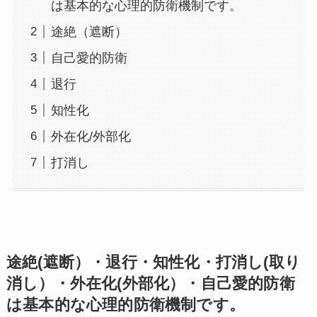
は基本的な心理的防衛機制です。
途絶（遮断）
自己愛的防衛
退行
知性化
外在化/外部化
打消し
途絶(遮断）・退行・知性化・打消し(取り
消し）・外在化(外部化）・自己愛的防衛
は基本的な心理的防衛機制です。