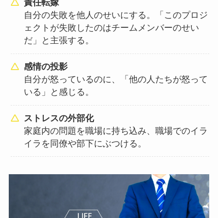
責任転嫁
自分の失敗を他人のせいにする。「このプロジ
ェクトが失敗したのはチームメンバーのせい
だ」と主張する。
感情の投影
自分が怒っているのに、「他の人たちが怒って
いる」と感じる。
ストレスの外部化
家庭内の問題を職場に持ち込み、職場でのイラ
イラを同僚や部下にぶつける。