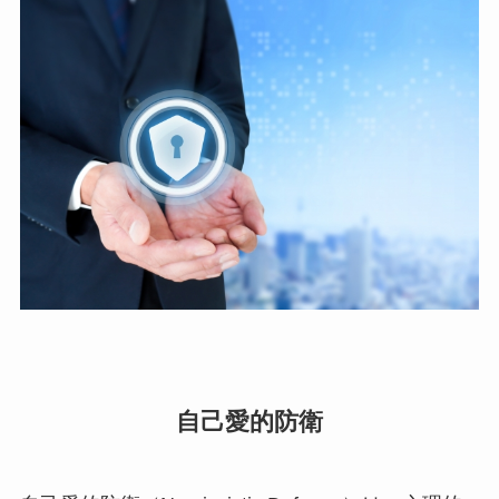
自己愛的防衛