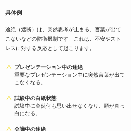
具体例
途絶（遮断）は、突然思考が止まる、言葉が出て
こないなどの防衛機制です。これは、不安やスト
レスに対する反応として起こります。
プレゼンテーション中の途絶
重要なプレゼンテーション中に突然言葉が出て
こなくなる。
試験中の白紙状態
試験中に突然何も思い出せなくなり、頭が真っ
白になる。
会議中の途絶