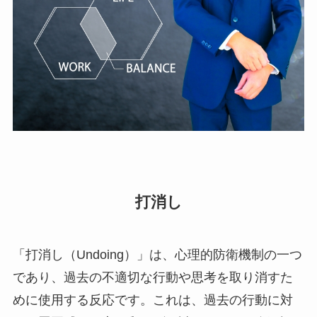
打消し
「打消し（Undoing）」は、心理的防衛機制の一つ
であり、過去の不適切な行動や思考を取り消すた
めに使用する反応です。これは、過去の行動に対