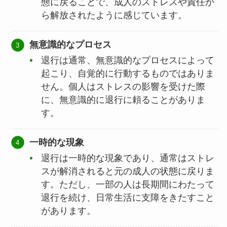
態に戻ることで、成人のストレスや責任か
ら解放されたように感じています。
無意識的なプロセス
退行は通常、無意識的なプロセスによって
起こり、自覚的に行動するものではありま
せん。個人はストレスの影響を受けた際
に、無意識的に退行に頼ることがありま
す。
一時的な現象
退行は一時的な現象であり、通常はストレ
スが解消されると元の成人の状態に戻りま
す。ただし、一部の人は長期間にわたって
退行を続け、日常生活に支障をきたすこと
があります。