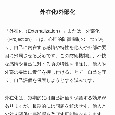
外在化/外部化
「外在化（Externalization）」または「外部化
（Projection）」は、心理的防衛機制の一つであ
り、自己に内在する感情や特性を他人や外部の要
因に帰属させる反応です。この防衛機制は、不快
な感情や自己に対する負の特性を排除し、他人や
外部の要因に責任を押し付けることで、自己を守
り、自己評価を保護しようとする試みです。
外在化は、短期的には自己評価を保護する効果が
ありますが、長期的には問題を解決せず、他人と
の対人関係に悪影響を及ぼす可能性があります。