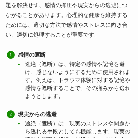
題を解決せず、感情の抑圧や現実からの逃避につ
ながることがあります。心理的な健康を維持する
ためには、適切な方法で感情やストレスに向き合
い、適切に処理することが重要です。
感情の遮断
途絶（遮断）は、特定の感情や記憶を避
け、感じないようにするために使用されま
す。例えば、トラウマ体験に対する記憶や
感情を遮断することで、その痛みから逃れ
ようとします。
現実からの逃避
途絶（遮断）は、現実のストレスや問題か
ら逃れる手段としても機能します。現実の