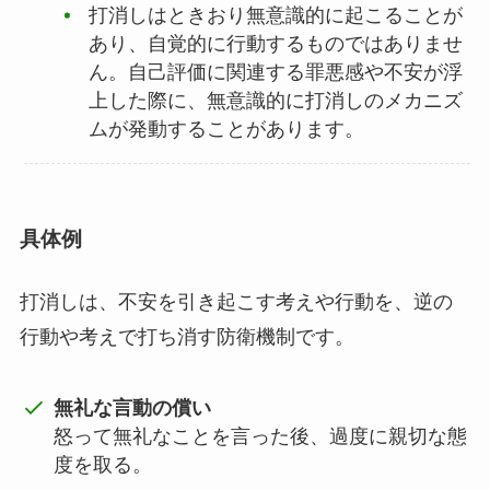
打消しはときおり無意識的に起こることが
あり、自覚的に行動するものではありませ
ん。自己評価に関連する罪悪感や不安が浮
上した際に、無意識的に打消しのメカニズ
ムが発動することがあります。
具体例
打消しは、不安を引き起こす考えや行動を、逆の
行動や考えで打ち消す防衛機制です。
無礼な言動の償い
怒って無礼なことを言った後、過度に親切な態
度を取る。