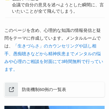
会議で自分の意見を述べようとした瞬間に、言
いたいことが全て飛んでしまう。
このページを含め、心理的な知識の情報発信と疑
問をテーマに作成しています。メンタルルームで
は、
「生きづらさ」のカウンセリングや話し相
手、愚痴聴きなどから精神疾患までメンタルの悩
みや心理のご相談を対面にて3時間無料で行ってい
ます。
防衛機制60例の一覧表