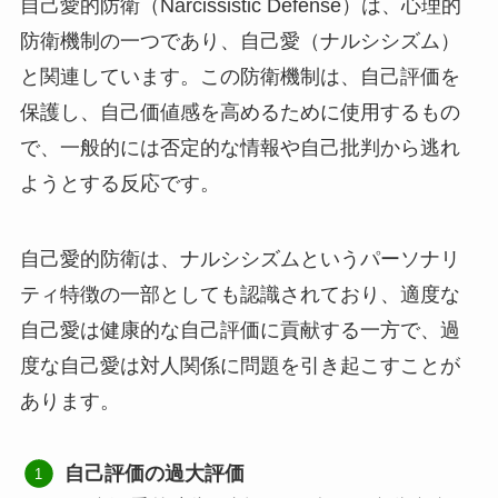
自己愛的防衛（Narcissistic Defense）は、心理的
防衛機制の一つであり、自己愛（ナルシシズム）
と関連しています。この防衛機制は、自己評価を
保護し、自己価値感を高めるために使用するもの
で、一般的には否定的な情報や自己批判から逃れ
ようとする反応です。
自己愛的防衛は、ナルシシズムというパーソナリ
ティ特徴の一部としても認識されており、適度な
自己愛は健康的な自己評価に貢献する一方で、過
度な自己愛は対人関係に問題を引き起こすことが
あります。
自己評価の過大評価