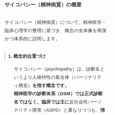
サイコパシー（精神病質）の概要
サイコパシー（精神病質）について、精神医学・
臨床心理学の整理に基づき、概念の全体像を簡潔
かつ体系的に説明します。
1. 概念的位置づけ
サイコパシー（psychopathy）は、診断名と
いうより人格特性の集合体（パーソナリテ
ィ構造）
を指す概念です。
精神医学の診断体系（DSM）では正式診断
名ではなく、臨床では主に
反社会性パーソ
ナリティ障害（ASPD）と重なりつつも、
情