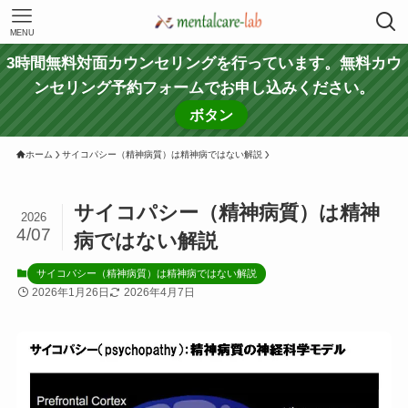
MENU
3時間無料対面カウンセリングを行っています。無料カウ
ンセリング予約フォームでお申し込みください。
ボタン
ホーム
サイコパシー（精神病質）は精神病ではない解説
サイコパシー（精神病質）は精神
2026
4/07
病ではない解説
サイコパシー（精神病質）は精神病ではない解説
2026年1月26日
2026年4月7日