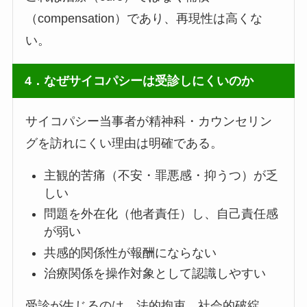
（compensation）であり、再現性は高くな
い。
4．なぜサイコパシーは受診しにくいのか
サイコパシー当事者が精神科・カウンセリン
グを訪れにくい理由は明確である。
主観的苦痛（不安・罪悪感・抑うつ）が乏
しい
問題を外在化（他者責任）し、自己責任感
が弱い
共感的関係性が報酬にならない
治療関係を操作対象として認識しやすい
受診が生じるのは、法的拘束、社会的破綻、