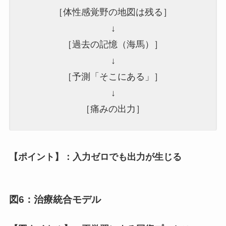
［体性感覚野の地図は残る］
↓
［過去の記憶（海馬）］
↓
［予測「そこにある」］
↓
［痛みの出力］
【ポイント】：入力ゼロでも出力が生じる
図6：治療統合モデル