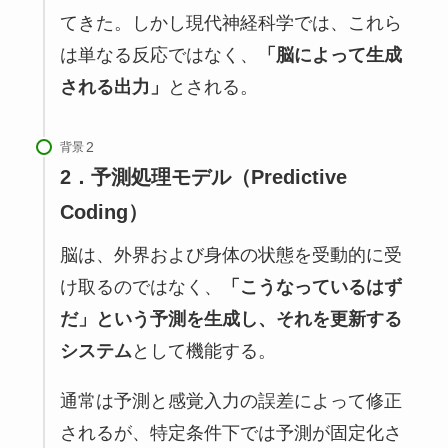
てきた。しかし現代神経科学では、これら
は単なる反応ではなく、
「脳によって生成
される出力」
とされる。
背景
2．予測処理モデル（Predictive
Coding）
脳は、外界および身体の状態を受動的に受
け取るのではなく、
「こうなっているはず
だ」という予測を生成し、それを更新する
システム
として機能する。
通常は予測と感覚入力の誤差によって修正
されるが、特定条件下では予測が固定化さ