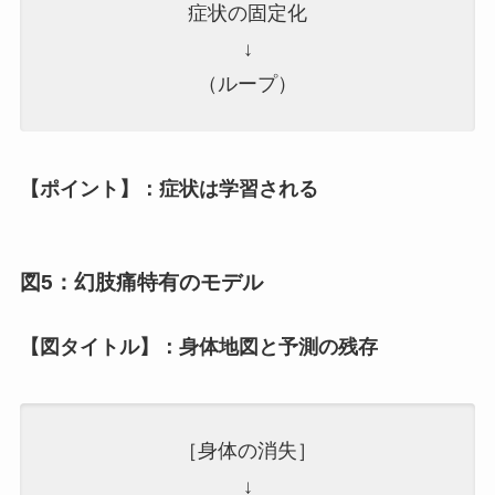
症状の固定化
↓
（ループ）
【ポイント】：症状は学習される
図5：幻肢痛特有のモデル
【図タイトル】：身体地図と予測の残存
［身体の消失］
↓