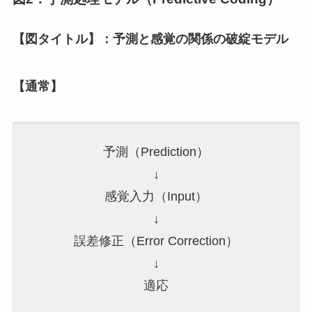
【図タイトル】：予測と感覚の関係の破綻モデル
【通常】
予測（Prediction）
↓
感覚入力（Input）
↓
誤差修正（Error Correction）
↓
適応