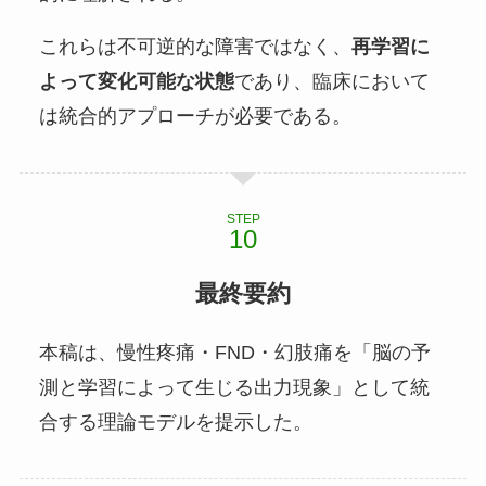
これらは不可逆的な障害ではなく、
再学習に
よって変化可能な状態
であり、臨床において
は統合的アプローチが必要である。
STEP
最終要約
本稿は、慢性疼痛・FND・幻肢痛を「脳の予
測と学習によって生じる出力現象」として統
合する理論モデルを提示した。