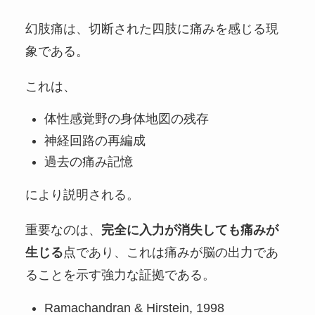
幻肢痛は、切断された四肢に痛みを感じる現
象である。
これは、
体性感覚野の身体地図の残存
神経回路の再編成
過去の痛み記憶
により説明される。
重要なのは、
完全に入力が消失しても痛みが
生じる
点であり、これは痛みが脳の出力であ
ることを示す強力な証拠である。
Ramachandran & Hirstein, 1998