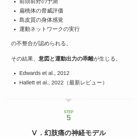
前頭前野の予測
扁桃体の脅威評価
島皮質の身体感覚
運動ネットワークの実行
の不整合が認められる。
その結果、
意図と運動出力の乖離
が生じる。
Edwards et al., 2012
Hallett et al., 2022（最新レビュー）
STEP
Ⅴ．幻肢痛の神経モデル