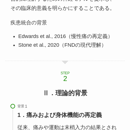
その臨床的意義を明らかにすることである。
疾患統合の背景
Edwards et al., 2016（慢性痛の再定義）
Stone et al., 2020（FNDの現代理解）
STEP
Ⅱ．理論的背景
背景
1．痛みおよび身体機能の再定義
従来、痛みや運動は末梢入力の結果とされ