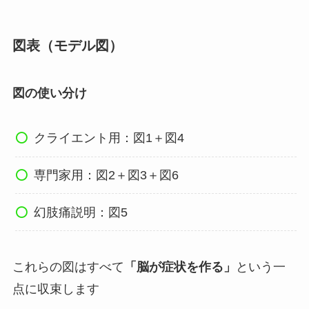
図表（モデル図）
図の使い分け
クライエント用：図1＋図4
専門家用：図2＋図3＋図6
幻肢痛説明：図5
これらの図はすべて
「脳が症状を作る」
という一
点に収束します