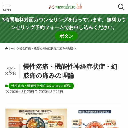
MENU
3時間無料対面カウンセリングを行っています。無料カウ
ンセリング予約フォームでお申し込みください。
ボタン
ホーム
慢性疼痛・機能性神経症状症の痛みの理論
慢性疼痛・機能性神経症状症・幻
2026
3/26
肢痛の痛みの理論
慢性疼痛・機能性神経症状症の痛みの理論
2026年3月25日
2026年3月26日