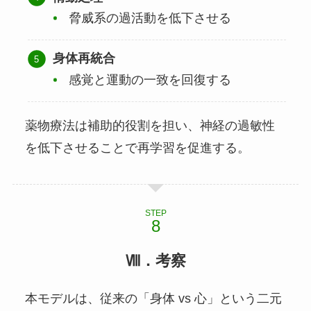
脅威系の過活動を低下させる
身体再統合
感覚と運動の一致を回復する
薬物療法は補助的役割を担い、神経の過敏性
を低下させることで再学習を促進する。
STEP
Ⅷ．考察
本モデルは、従来の「身体 vs 心」という二元