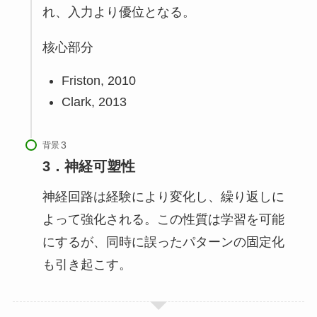
れ、入力より優位となる。
核心部分
Friston, 2010
Clark, 2013
背景
3．神経可塑性
神経回路は経験により変化し、繰り返しに
よって強化される。この性質は学習を可能
にするが、同時に誤ったパターンの固定化
も引き起こす。