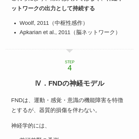
ットワークの出力として持続する
Woolf, 2011（中枢性感作）
Apkarian et al., 2011（脳ネットワーク）
STEP
Ⅳ．FNDの神経モデル
FNDは、運動・感覚・意識の機能障害を特徴
とするが、器質的損傷を伴わない。
神経学的には、