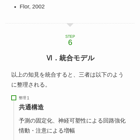
Flor, 2002
STEP
Ⅵ．統合モデル
以上の知見を統合すると、三者は以下のよう
に整理される。
整理
共通構造
予測の固定化、神経可塑性による回路強化
情動・注意による増幅