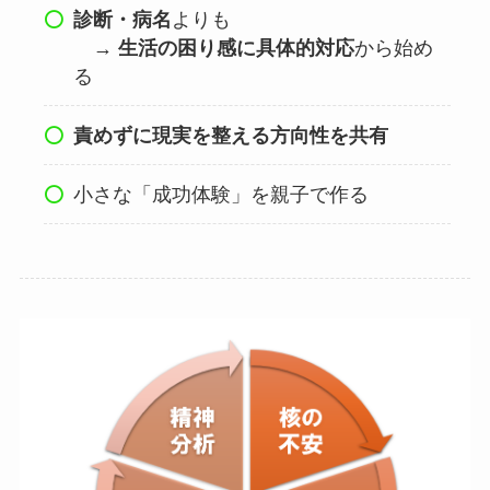
診断・病名
よりも
→
生活の困り感に具体的対応
から始め
る
責めずに現実を整える方向性を共有
小さな「成功体験」を親子で作る