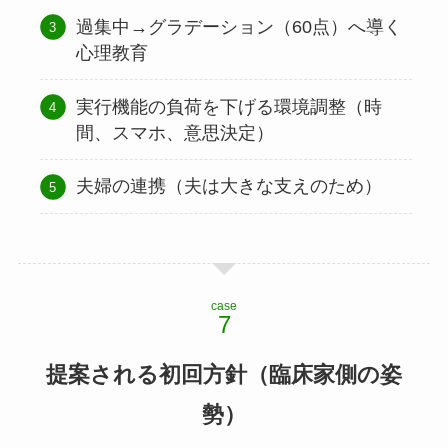
過集中→グラデーション（60点）へ導く
心理教育
実行機能の負荷を下げる環境調整（時
間、スマホ、意思決定）
夫婦の連携（夫は大きな支えのため）
case
提案される初回方針（臨床家側の姿
勢）