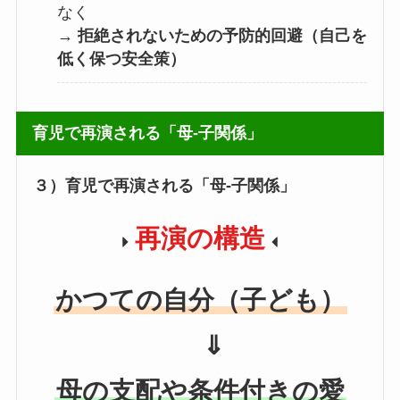
なく
→
拒絶されないための予防的回避（自己を
低く保つ安全策）
育児で再演される「母‐子関係」
３）育児で再演される「母‐子関係」
再演の構造
かつての自分（子ども）
⇓
母の支配や条件付きの愛