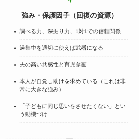
強み・保護因子（回復の資源）
調べる力、深掘り力、1対1での信頼関係
過集中を適切に使えば武器になる
夫の高い共感性と育児参画
本人が自覚し助けを求めている（これは非
常に大きな強み）
「子どもに同じ思いをさせたくない」とい
う動機づけ