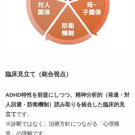
臨床見立て（統合視点）
ADHD特性を前提にしつつ、精神分析的（発達・対
人回避・防衛機制）読み取りを統合した臨床的見
立て
です。
※診断ではなく、治療方針につながる「心理構
造」の理解です。