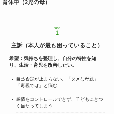
育休中（2児の母）
case
主訴（本人が最も困っていること）
希望
：気持ちを整理し、自分の特性を知
り、生活・育児を改善したい。
自己否定が止まらない。「ダメな母親」
「毒親では」と悩む
感情をコントロールできず、子どもにきつ
く当たってしまう