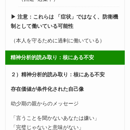
▶ 注意：これらは 「症状」ではなく、防衛機
制として働いている可能性
（本人を守るために過剰に働いている）
精神分析的読み取り：核にある不安
２）精神分析的読み取り：核にある不安
存在価値が条件化された自己像
幼少期の親からのメッセージ
「言うことを聞かないあなたは嫌い」
「完璧じゃないと意味がない」