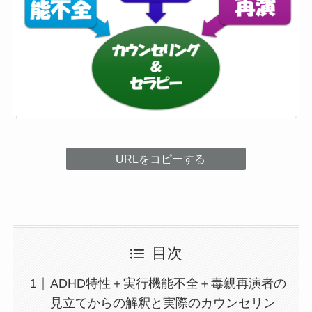
URLをコピーする
目次
ADHD特性＋実行機能不全＋毒親再演者の
見立てからの解釈と実際のカウンセリン