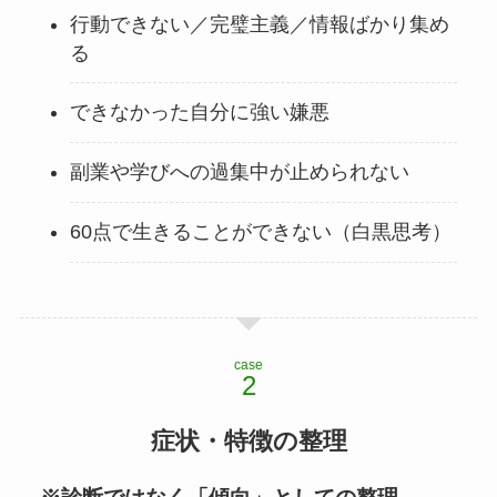
行動できない／完璧主義／情報ばかり集め
る
できなかった自分に強い嫌悪
副業や学びへの過集中が止められない
60点で生きることができない（白黒思考）
case
症状・特徴の整理