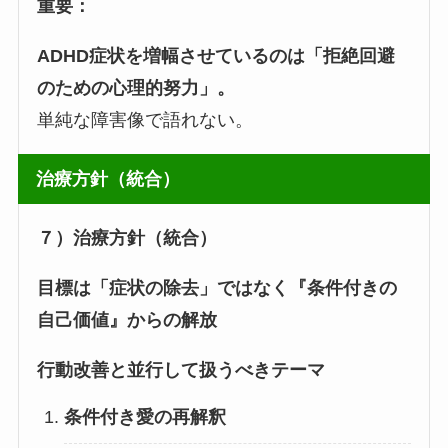
重要：
ADHD症状を増幅させているのは「拒絶回避
のための心理的努力」。
単純な障害像で語れない。
治療方針（統合）
７）治療方針（統合）
目標は「症状の除去」ではなく『条件付きの
自己価値』からの解放
行動改善と並行して扱うべきテーマ
条件付き愛の再解釈