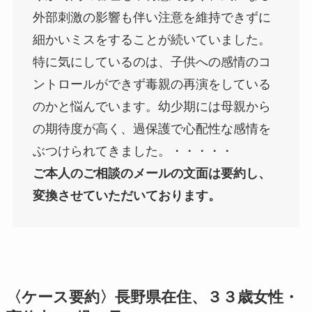
外部刺激の影響も伴い注意を維持できずに
細かいミスをすることが続いていました。
特に気にしているのは、子供への感情のコ
ントロールができず毒親の再演をしている
のかと悩んでいます。幼少期には母親から
の期待度が高く、過保護で心配性な感情を
ぶつけられてきました。・・・・・
ご本人のご相談のメールの文面は要約し、
変換させていただいております。
〈ケース要約〉長野県在住、３３歳女性・