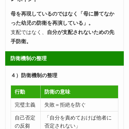
母を再現しているのではなく「母に勝てなか
った幼児の防衛を再演している」。
支配ではなく、
自分が支配されないための先
手防衛。
防衛機制の整理
４）防衛機制の整理
行動
防衛の意味
完璧主義
失敗＝拒絶を防ぐ
自己否定
「自分を責めておけば他者に
の反芻
否定されない」