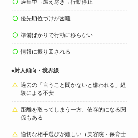
過集中→燃え尽き→行動停止
優先順位づけが困難
準備ばかりで行動に移らない
情報に振り回される
●対人傾向・境界線
過去の「言うこと聞かないと嫌われる」経
験による不安
距離を取ってしまう一方、依存的になる関
係もある
適切な相手選びが難しい（美容院・保育士