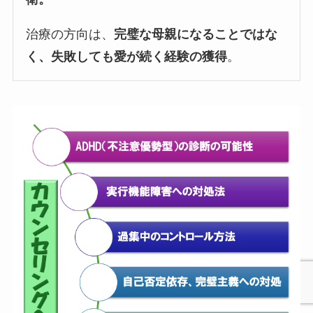
治療の方向は、
完璧な母親になることではな
く、失敗しても愛が続く経験の獲得
。