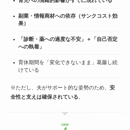
育児への情緒的影響がすでに現れている
副業・情報商材への依存（サンクコスト効
果）
「診断・薬への過度な不安」＋「自己否定
への執着」
育休期間を「変化できないまま」葛藤し続
けている
※ただし、夫がサポート的な姿勢のため、
安
全性と支えは確保されている
。
case