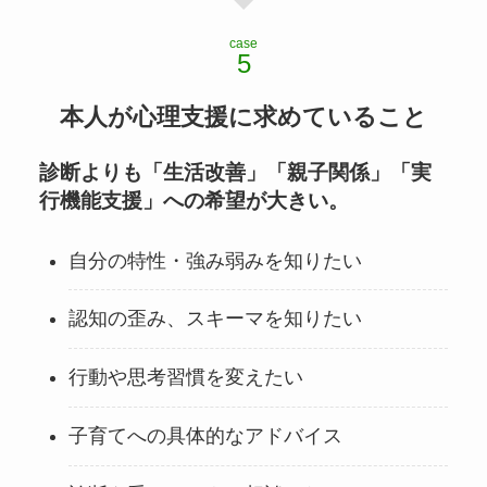
case
本人が心理支援に求めていること
診断よりも「生活改善」「親子関係」「実
行機能支援」への希望が大きい。
自分の特性・強み弱みを知りたい
認知の歪み、スキーマを知りたい
行動や思考習慣を変えたい
子育てへの具体的なアドバイス