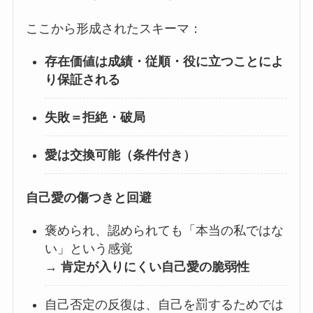
ここから形成されたスキーマ：
存在価値は成績・従順・役に立つことによ
り保証される
失敗＝拒絶・破局
愛は交換可能（条件付き）
自己愛の傷つきと回避
褒められ、認められても「本当の私ではな
い」という感覚
→
肯定が入りにくい自己愛の脆弱性
自己否定の反復は、自己を罰するためでは