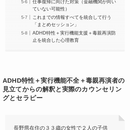
仕事復帰に向けた対策（金融機関が向い
ていない可能性）
これまでの情報すべてを統合して行う
「まとめセッション」
ADHD特性＋実行機能支援＋毒親再演防
止を統合した心理教育
ADHD特性＋実行機能不全＋毒親再演者の
見立てからの解釈と実際のカウンセリン
グとセラピー
長野県在住の３３歳の女性で２人の子供