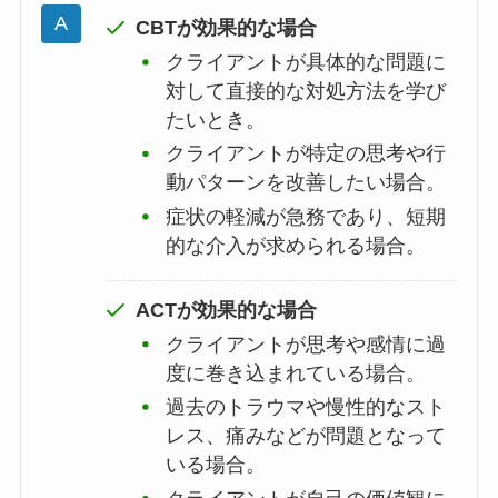
CBTが効果的な場合
クライアントが具体的な問題に
対して直接的な対処方法を学び
たいとき。
クライアントが特定の思考や行
動パターンを改善したい場合。
症状の軽減が急務であり、短期
的な介入が求められる場合。
ACTが効果的な場合
クライアントが思考や感情に過
度に巻き込まれている場合。
過去のトラウマや慢性的なスト
レス、痛みなどが問題となって
いる場合。