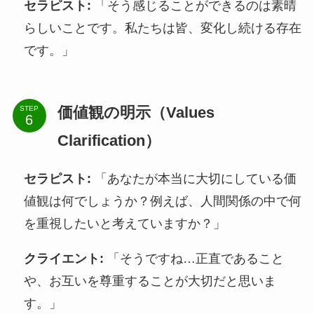
セラピスト:
「そう感じることができるのは素晴
らしいことです。私たちは皆、変化し続ける存在
です。」
価値観の明示（Values
STEP
Clarification）
セラピスト:
「あなたが本当に大切にしている価
値観は何でしょうか？例えば、人間関係の中で何
を重視したいと考えていますか？」
クライエント:
「そうですね…正直であること
や、お互いを尊重することが大切だと思いま
す。」