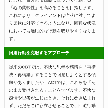
け入れ、自分の価値観に基づいて行動する
「心の柔軟性」を高めることを目指します。
これにより、クライアントは症状に対してよ
り柔軟に対応できるようになり、困難な状況
においても適応的な行動を取りやすくなりま
す。
回避行動を克服するアプローチ
従来のCBTでは、不快な思考や感情を「再構
成・再構築」することで回避しようとする傾
向がありましたが、ACTでは、これらを「そ
のまま受け入れる」ことを学びます。不快な
感情や思考が生じたとき、それに巻き込まれ
ず、ただそこに存在させることで、回避行動