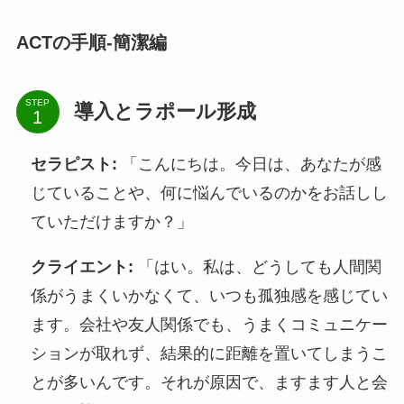
ACTの手順-簡潔編
STEP
導入とラポール形成
セラピスト:
「こんにちは。今日は、あなたが感
じていることや、何に悩んでいるのかをお話しし
ていただけますか？」
クライエント:
「はい。私は、どうしても人間関
係がうまくいかなくて、いつも孤独感を感じてい
ます。会社や友人関係でも、うまくコミュニケー
ションが取れず、結果的に距離を置いてしまうこ
とが多いんです。それが原因で、ますます人と会