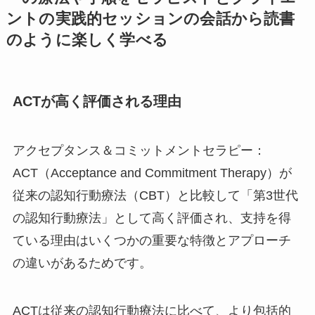
ントの実践的セッションの会話から読書
のように楽しく学べる
ACTが高く評価される理由
アクセプタンス＆コミットメントセラピー：
ACT（Acceptance and Commitment Therapy）が
従来の認知行動療法（CBT）と比較して「第3世代
の認知行動療法」として高く評価され、支持を得
ている理由はいくつかの重要な特徴とアプローチ
の違いがあるためです。
ACTは従来の認知行動療法に比べて、より包括的