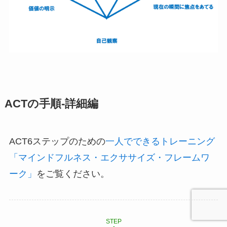
ACTの手順-詳細編
ACT6ステップのための
一人でできるトレーニング
「マインドフルネス・エクササイズ・フレームワ
ーク」
をご覧ください。
STEP