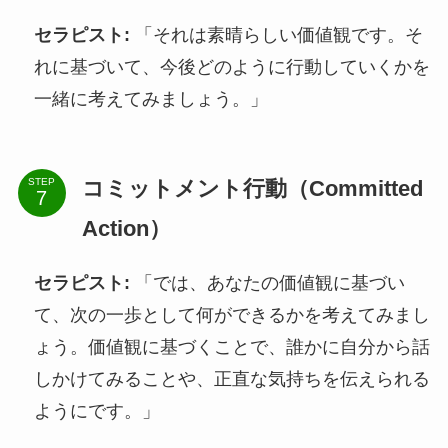
セラピスト:
「それは素晴らしい価値観です。そ
れに基づいて、今後どのように行動していくかを
一緒に考えてみましょう。」
コミットメント行動（Committed
STEP
Action）
セラピスト:
「では、あなたの価値観に基づい
て、次の一歩として何ができるかを考えてみまし
ょう。価値観に基づくことで、誰かに自分から話
しかけてみることや、正直な気持ちを伝えられる
ようにです。」