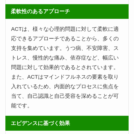
柔軟性のあるアプローチ
ACTは、様々な心理的問題に対して柔軟に適
応できるアプローチであることから、多くの
支持を集めています。うつ病、不安障害、ス
トレス、慢性的な痛み、依存症など、幅広い
問題に対して効果的であるとされています。
また、ACTはマインドフルネスの要素を取り
入れているため、内面的なプロセスに焦点を
当て、自己認識と自己受容を深めることが可
能です。
エビデンスに基づく効果