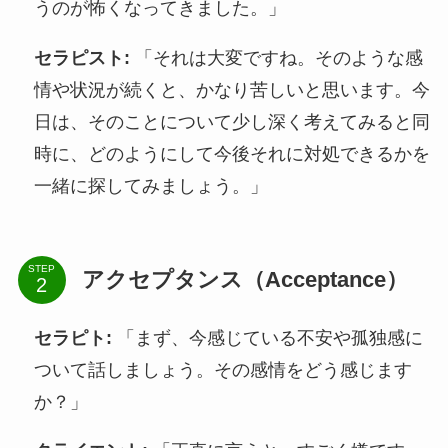
うのが怖くなってきました。」
セラピスト:
「それは大変ですね。そのような感
情や状況が続くと、かなり苦しいと思います。今
日は、そのことについて少し深く考えてみると同
時に、どのようにして今後それに対処できるかを
一緒に探してみましょう。」
STEP
アクセプタンス（Acceptance）
セラピト:
「まず、今感じている不安や孤独感に
ついて話しましょう。その感情をどう感じます
か？」