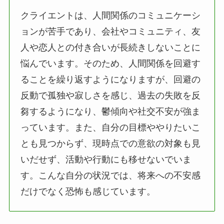
クライエントは、人間関係のコミュニケーシ
ョンが苦手であり、会社やコミュニティ、友
人や恋人との付き合いが長続きしないことに
悩んでいます。そのため、人間関係を回避す
ることを繰り返すようになりますが、回避の
反動で孤独や寂しさを感じ、過去の失敗を反
芻するようになり、鬱傾向や社交不安が強ま
っています。また、自分の目標ややりたいこ
とも見つからず、現時点での意欲の対象も見
いだせず、活動や行動にも移せないでいま
す。こんな自分の状況では、将来への不安感
だけでなく恐怖も感じています。