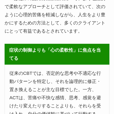
で柔軟なアプローチとして評価されていて、次の
ように心理的苦痛を軽減しながら、人生をより豊
かにするための方法として、多くのクライアント
にとって有益であるとされています。
症状の制御よりも「心の柔軟性」に焦点を当
てる
従来のCBTでは、否定的な思考や不適応な行
動パターンを特定し、それを論理的に修正・
置き換えることが主な目標でした。一方、
ACTは、苦痛や不快な感情、思考、感覚を避
けたり変えたりすることよりも、それらを受