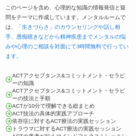
このページを含め、心理的な知識の情報発信と疑
問をテーマに作成しています。メンタルルームで
は、
「生きづらさ」のカウンセリングや話し相
手、愚痴聴きなどから精神疾患までメンタルの悩
みや心理のご相談を対面にて3時間無料で行ってい
ます。
ACTアクセプタンス&コミットメント・セラピ
ーの知識
ACTアクセプタンス&コミットメント・セラピ
ーの技法と手順
ACTが10分で理解できる総まとめ
ACT技法の具体的実践アプローチ
依存症に対するACT療法の実践セッション
トラウマに対するACT療法の実践セッション