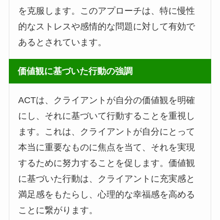
を克服します。このアプローチは、特に慢性
的なストレスや感情的な問題に対して有効で
あるとされています。
価値観に基づいた行動の強調
ACTは、クライアントが自分の価値観を明確
にし、それに基づいて行動することを重視し
ます。これは、クライアントが自分にとって
本当に重要なものに焦点を当て、それを実現
するために努力することを促します。価値観
に基づいた行動は、クライアントに充実感と
満足感をもたらし、心理的な幸福感を高める
ことに繋がります。