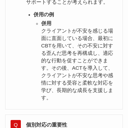
サポートすることが考えられます。
併用の例
併用
クライアントが不安を感じる場
面に直面している場合、最初に
CBTを用いて、その不安に対す
る歪んだ思考を再構成し、適応
的な行動を促すことができま
す。その後、ACTを導入して、
クライアントが不安な思考や感
情に対する受容と柔軟な対応を
学び、長期的な成長を支援しま
す。
個別対応の重要性