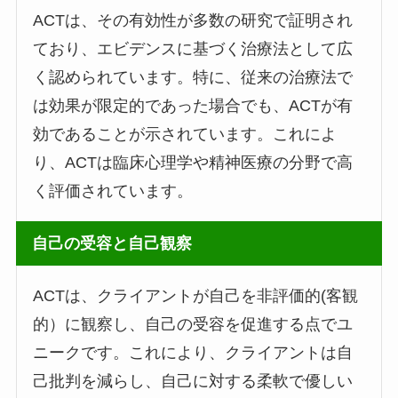
ACTは、その有効性が多数の研究で証明され
ており、エビデンスに基づく治療法として広
く認められています。特に、従来の治療法で
は効果が限定的であった場合でも、ACTが有
効であることが示されています。これによ
り、ACTは臨床心理学や精神医療の分野で高
く評価されています。
自己の受容と自己観察
ACTは、クライアントが自己を非評価的(客観
的）に観察し、自己の受容を促進する点でユ
ニークです。これにより、クライアントは自
己批判を減らし、自己に対する柔軟で優しい