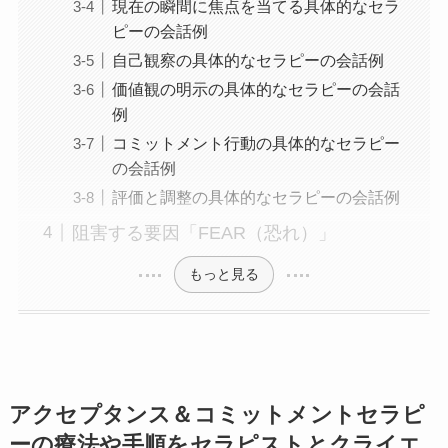
現在の瞬間に焦点を当てる具体的なセラ
ピーの会話例
自己観察の具体的なセラピーの会話例
価値観の明示の具体的なセラピーの会話
例
コミットメント行動の具体的なセラピー
の会話例
評価と調整の具体的なセラピーの会話例
阻害する要因「FEAR（恐れ）」
もっと見る
アクセプタンス＆コミットメントセラピ
ーの療法や手順をセラピストとクライエ