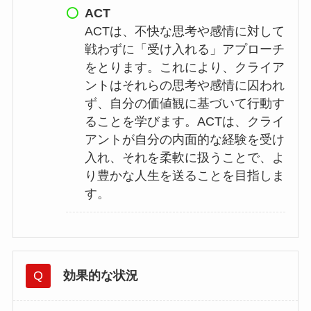
ACT
ACTは、不快な思考や感情に対して
戦わずに「受け入れる」アプローチ
をとります。これにより、クライア
ントはそれらの思考や感情に囚われ
ず、自分の価値観に基づいて行動す
ることを学びます。ACTは、クライ
アントが自分の内面的な経験を受け
入れ、それを柔軟に扱うことで、よ
り豊かな人生を送ることを目指しま
す。
効果的な状況