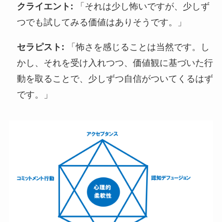
クライエント:
「それは少し怖いですが、少しず
つでも試してみる価値はありそうです。」
セラピスト:
「怖さを感じることは当然です。し
かし、それを受け入れつつ、価値観に基づいた行
動を取ることで、少しずつ自信がついてくるはず
です。」