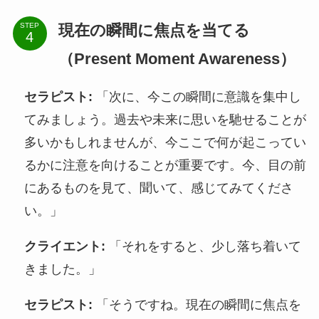
現在の瞬間に焦点を当てる
STEP
（Present Moment Awareness）
セラピスト:
「次に、今この瞬間に意識を集中し
てみましょう。過去や未来に思いを馳せることが
多いかもしれませんが、今ここで何が起こってい
るかに注意を向けることが重要です。今、目の前
にあるものを見て、聞いて、感じてみてくださ
い。」
クライエント:
「それをすると、少し落ち着いて
きました。」
セラピスト:
「そうですね。現在の瞬間に焦点を