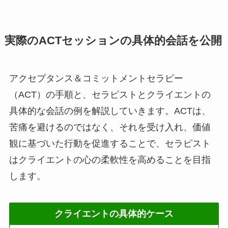
実際のACTセッションの具体的会話を公開
アクセプタンス＆コミットメントセラピー
（ACT）の手順と、セラピストとクライエントの
具体的な会話の例を解説していきます。ACTは、
苦痛を避けるのではなく、それを受け入れ、価値
観に基づいた行動を促進することで、セラピスト
はクライエントの心の柔軟性を高めることを目指
します。
クライエントの具体的ケース