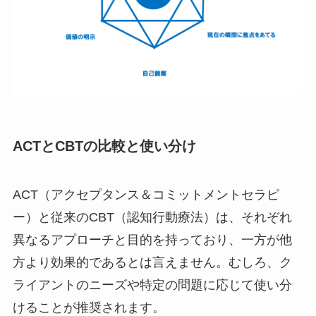
ACTとCBTの比較と使い分け
ACT（アクセプタンス＆コミットメントセラピ
ー）と従来のCBT（認知行動療法）は、それぞれ
異なるアプローチと目的を持っており、一方が他
方より効果的であるとは言えません。むしろ、ク
ライアントのニーズや特定の問題に応じて使い分
けることが推奨されます。