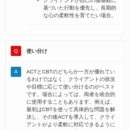
クライアントが自己の価値観に
基づいた行動を優先し、長期的
な心の柔軟性を育てたい場合。
使い分け
ACTとCBTのどちらか一方が優れてい
るわけではなく、クライアントの状況
や目標に応じて使い分けるのがベスト
です。場合によっては、両者を統合的
に使用することもあります。例えば、
最初はCBTを使って具体的な問題を解
決し、その後ACTを導入して、クライ
アントがより柔軟に対応できるように