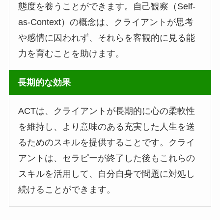
態度を養うことができます。自己観察（Self-
as-Context）の概念は、クライアントが思考
や感情に囚われず、それらを客観的に見る能
力を育むことを助けます。
長期的な効果
ACTは、クライアントが長期的に心の柔軟性
を維持し、より意味のある充実した人生を送
るためのスキルを提供することです。クライ
アントは、セラピーが終了した後もこれらの
スキルを活用して、自分自身で問題に対処し
続けることができます。