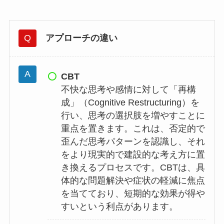
アプローチの違い
CBT
不快な思考や感情に対して「再構
成」（Cognitive Restructuring）を
行い、思考の選択肢を増やすことに
重点を置きます。これは、否定的で
歪んだ思考パターンを認識し、それ
をより現実的で建設的な考え方に置
き換えるプロセスです。CBTは、具
体的な問題解決や症状の軽減に焦点
を当てており、短期的な効果が得や
すいという利点があります。