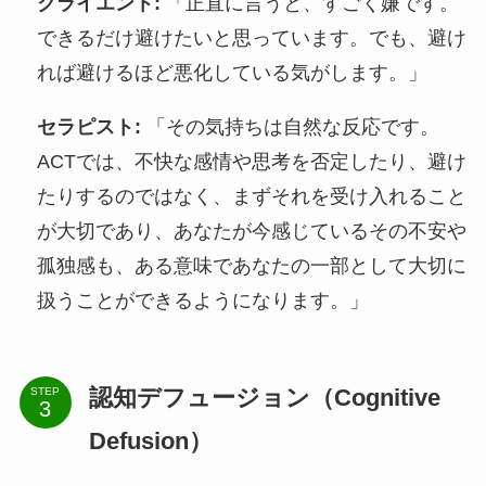
クライエント:
「正直に言うと、すごく嫌です。
できるだけ避けたいと思っています。でも、避け
れば避けるほど悪化している気がします。」
セラピスト:
「その気持ちは自然な反応です。
ACTでは、不快な感情や思考を否定したり、避け
たりするのではなく、まずそれを受け入れること
が大切であり、あなたが今感じているその不安や
孤独感も、ある意味であなたの一部として大切に
扱うことができるようになります。」
認知デフュージョン（Cognitive
STEP
Defusion）