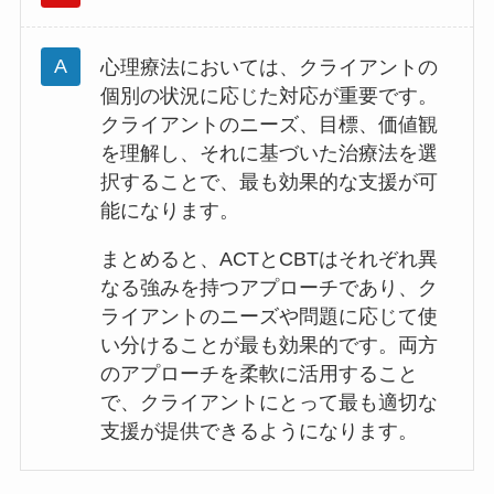
心理療法においては、クライアントの
個別の状況に応じた対応が重要です。
クライアントのニーズ、目標、価値観
を理解し、それに基づいた治療法を選
択することで、最も効果的な支援が可
能になります。
まとめると、ACTとCBTはそれぞれ異
なる強みを持つアプローチであり、ク
ライアントのニーズや問題に応じて使
い分けることが最も効果的です。両方
のアプローチを柔軟に活用すること
で、クライアントにとって最も適切な
支援が提供できるようになります。