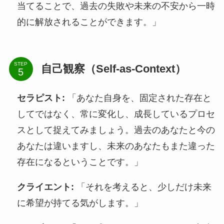
当てることで、過去の失敗や未来の不安から一時
的に解放されることができます。」
STEP
自己観察（Self-as-Context）
セラピスト:
「あなた自身を、固定された存在と
してではなく、常に変化し、成長しているプロセ
スとして捉えてみましょう。過去のあなたと今の
あなたは違いますし、未来のあなたもまた違った
存在になるということです。」
クライエント:
「それを考えると、少しだけ未来
に希望が持てる気がします。」