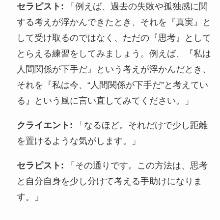
セラピスト:
「例えば、過去の失敗や孤独感に関
する考えが浮かんできたとき、それを『真実』と
して受け取るのではなく、ただの『思考』として
とらえる練習をしてみましょう。例えば、『私は
人間関係が下手だ』という考えが浮かんだとき、
それを『私は今、“人間関係が下手だ”と考えてい
る』という風に言い直してみてください。」
クライエント:
「なるほど。それだけで少し距離
を置けるような気がします。」
セラピスト:
「その通りです。この方法は、思考
と自分自身を少し分けて考える手助けになりま
す。」