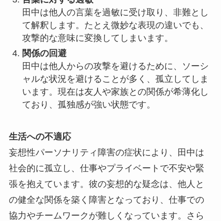
田中は他人の言葉を過敏に受け取り、非難とし
て解釈します。たとえ微妙な表現の違いでも、
攻撃的な意味に変換してしまいます。
関係の回避
田中は他人からの攻撃を避けるために、ソーシ
ャルな状況を避けることが多く、孤立してしま
います。現在は友人や家族との関係が希薄化し
ており、孤独感が強い状態です。
生活への不適応
妄想性パーソナリティ障害の症状により、田中は
社会的に孤立し、仕事やプライベートで不安や緊
張を抱えています。彼の妄想的な疑念は、他人と
の健全な関係を築く障害となっており、仕事での
協力やチームワークが難しくなっています。さら