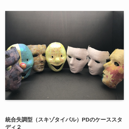
統合失調型（スキゾタイパル）PDのケーススタ
ディ２