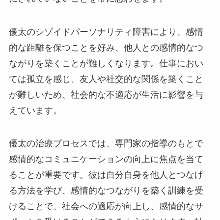
優太のシゾイドパーソナリティ障害により、感情
的な距離を保つことを好み、他人との感情的なつ
ながりを築くことが難しくなります。仕事におい
ては孤立を感じ、友人や社交的な関係を築くこと
が難しいため、社会的な不適応が生活に影響を与
えています。
優太の治療プロセスでは、専門家の指導のもとで
感情的なコミュニケーションの向上に焦点を当て
ることが重要です。彼は自分自身を他人とつなげ
る方法を学び、感情的なつながりを築く訓練を受
けることで、社会への適応が向上し、感情的なサ