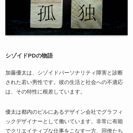
シゾイドPDの物語
加藤優太は、シゾイドパーソナリティ障害と診断
された若い男性です。彼の生活と社会への不適応
は、その特性に根差しています。
優太は都内のビルにあるデザイン会社でグラフィ
ックデザイナーとして働いています。非常に有能
でクリエイティブな仕事をこなす一方、同僚たち