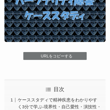
URLをコピーする
目次
ケーススタディで精神疾患をわかりやす
く3分で学ぶ-境界性・自己愛性・演技性・