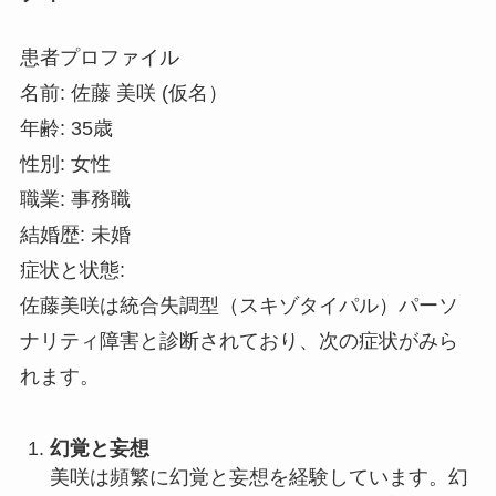
患者プロファイル
名前: 佐藤 美咲 (仮名）
年齢: 35歳
性別: 女性
職業: 事務職
結婚歴: 未婚
症状と状態:
佐藤美咲は統合失調型（スキゾタイパル）パーソ
ナリティ障害と診断されており、次の症状がみら
れます。
幻覚と妄想
美咲は頻繁に幻覚と妄想を経験しています。幻