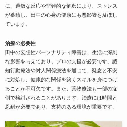
に、過敏な反応や非難的な解釈により、ストレス
が蓄積し、田中の心身の健康にも悪影響を及ぼし
ています。
治療の必要性
田中の妄想性パーソナリティ障害は、生活に深刻
な影響を与えており、プロの支援が必要です。認
知行動療法や対人関係療法を通じて、疑念と不安
に対処し、健康的な関係を築くスキルを身につけ
ることが不可欠です。また、薬物療法も一部の症
例で検討されることがあります。治療には時間と
忍耐が必要であり、支持のある環境が重要です。