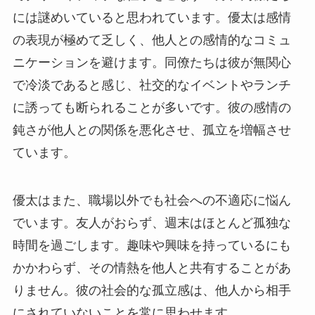
には謎めいていると思われています。優太は感情
の表現が極めて乏しく、他人との感情的なコミュ
ニケーションを避けます。同僚たちは彼が無関心
で冷淡であると感じ、社交的なイベントやランチ
に誘っても断られることが多いです。彼の感情の
鈍さが他人との関係を悪化させ、孤立を増幅させ
ています。
優太はまた、職場以外でも社会への不適応に悩ん
でいます。友人がおらず、週末はほとんど孤独な
時間を過ごします。趣味や興味を持っているにも
かかわらず、その情熱を他人と共有することがあ
りません。彼の社会的な孤立感は、他人から相手
にされていないことを常に思わせます。