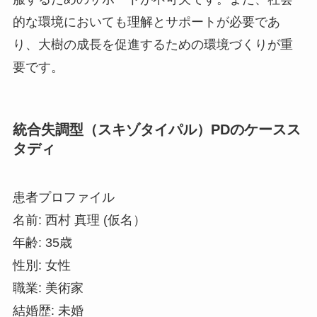
的な環境においても理解とサポートが必要であ
り、大樹の成長を促進するための環境づくりが重
要です。
統合失調型（スキゾタイパル）PDのケースス
タディ
患者プロファイル
名前: 西村 真理 (仮名）
年齢: 35歳
性別: 女性
職業: 美術家
結婚歴: 未婚