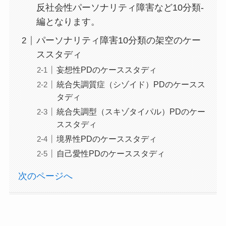
反社会性パーソナリティ障害など10分類-
編となります。
パーソナリティ障害10分類の架空のケー
ススタディ
妄想性PDのケーススタディ
統合失調質症（シゾイド）PDのケースス
タディ
統合失調型（スキゾタイパル）PDのケー
ススタディ
境界性PDのケーススタディ
自己愛性PDのケーススタディ
次のページへ