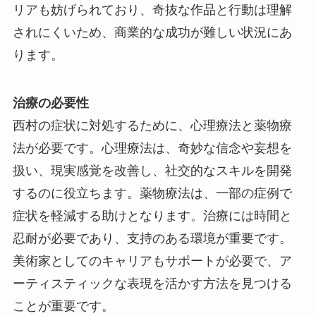
リアも妨げられており、奇抜な作品と行動は理解
されにくいため、商業的な成功が難しい状況にあ
ります。
治療の必要性
西村の症状に対処するために、心理療法と薬物療
法が必要です。心理療法は、奇妙な信念や妄想を
扱い、現実感覚を改善し、社交的なスキルを開発
するのに役立ちます。薬物療法は、一部の症例で
症状を軽減する助けとなります。治療には時間と
忍耐が必要であり、支持のある環境が重要です。
美術家としてのキャリアもサポートが必要で、ア
ーティスティックな表現を活かす方法を見つける
ことが重要です。