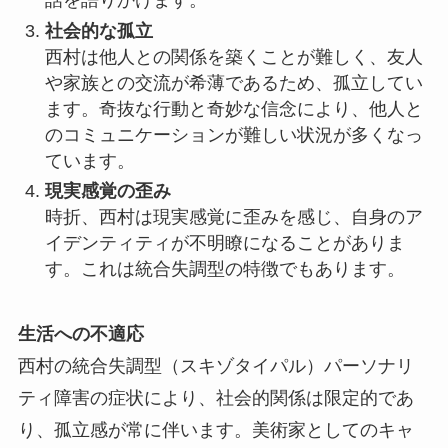
話を語りかけます。
社会的な孤立
西村は他人との関係を築くことが難しく、友人
や家族との交流が希薄であるため、孤立してい
ます。奇抜な行動と奇妙な信念により、他人と
のコミュニケーションが難しい状況が多くなっ
ています。
現実感覚の歪み
時折、西村は現実感覚に歪みを感じ、自身のア
イデンティティが不明瞭になることがありま
す。これは統合失調型の特徴でもあります。
生活への不適応
西村の統合失調型（スキゾタイパル）パーソナリ
ティ障害の症状により、社会的関係は限定的であ
り、孤立感が常に伴います。美術家としてのキャ