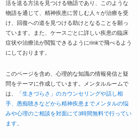
活を送る方法を見つける物語であり、このような
物語を通じて、精神疾患に苦しむ人々が治療を受
け、回復への道を見つける助けとなることを願っ
ています。また、ケースごとに詳しい疾患の臨床
症状や治療法が閲覧できるようにrinkで飛べるよう
にしております。
このページを含め、心理的な知識の情報発信と疑
問をテーマに作成しています。メンタルルームで
は、
「生きづらさ」のカウンセリングや話し相
手、愚痴聴きなどから精神疾患までメンタルの悩
みや心理のご相談を対面にて3時間無料で行ってい
ます。