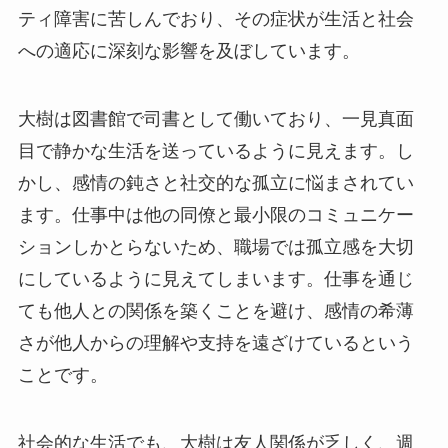
ティ障害に苦しんでおり、その症状が生活と社会
への適応に深刻な影響を及ぼしています。
大樹は図書館で司書として働いており、一見真面
目で静かな生活を送っているように見えます。し
かし、感情の鈍さと社交的な孤立に悩まされてい
ます。仕事中は他の同僚と最小限のコミュニケー
ションしかとらないため、職場では孤立感を大切
にしているように見えてしまいます。仕事を通じ
ても他人との関係を築くことを避け、感情の希薄
さが他人からの理解や支持を遠ざけているという
ことです。
社会的な生活でも、大樹は友人関係が乏しく、週