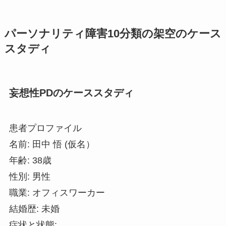
パーソナリティ障害10分類の架空のケース
スタディ
妄想性PDのケーススタディ
患者プロファイル
名前: 田中 悟 (仮名）
年齢: 38歳
性別: 男性
職業: オフィスワーカー
結婚歴: 未婚
症状と状態: