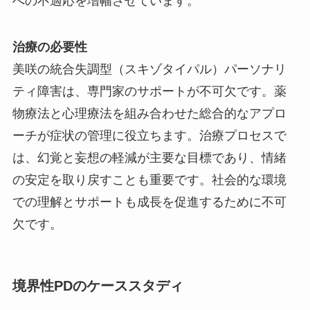
への不適応を増幅させています。
治療の必要性
美咲の統合失調型（スキゾタイパル）パーソナリ
ティ障害は、専門家のサポートが不可欠です。薬
物療法と心理療法を組み合わせた総合的なアプロ
ーチが症状の管理に役立ちます。治療プロセスで
は、幻覚と妄想の軽減が主要な目標であり、情緒
の安定を取り戻すことも重要です。社会的な環境
での理解とサポートも成長を促進するために不可
欠です。
境界性PDのケーススタディ