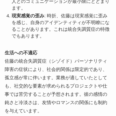
人とのコミュニケーションが最小限にとどまり
ます。
現実感覚の歪み
: 時折、佐藤は現実感覚に歪み
を感じ、自身のアイデンティティが不明瞭にな
ることがあります。これは統合失調質症の特徴
でもあります。
生活への不適応
佐藤の統合失調質症（シゾイド）パーソナリティ
障害の症状により、社会的関係は限定的であり、
孤立感が常に伴います。業務が適していたとして
も、社交的な要素が求められるプロジェクトや仕
事では苦労することが予想されます。彼の感情の
鈍さと冷淡さは、友情やロマンスの関係にも制約
を与えています。