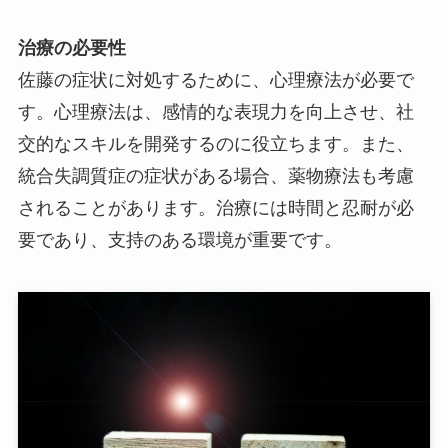
治療の必要性
佐藤の症状に対処するために、心理療法が必要で
す。心理療法は、感情的な表現力を向上させ、社
交的なスキルを開発するのに役立ちます。また、
統合失調質症の症状がある場合、薬物療法も考慮
されることがあります。治療には時間と忍耐が必
要であり、支持のある環境が重要です。