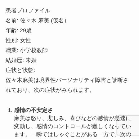
患者プロファイル
名前: 佐々木 麻美 (仮名）
年齢: 29歳
性別: 女性
職業: 小学校教師
結婚歴: 未婚
症状と状態:
佐々木麻美は境界性パーソナリティ障害と診断さ
れており、次の症状がみられます。
感情の不安定さ
麻美は怒り、悲しみ、喜びなどの感情が急速に
変動し、感情のコントロールが難しくなってい
ます。一瞬ではしゃぐことがある一方で、次の