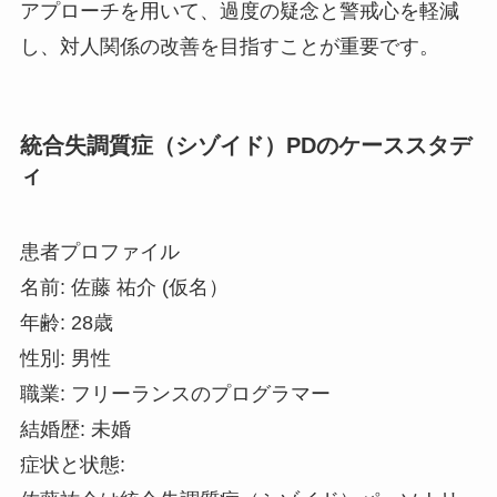
アプローチを用いて、過度の疑念と警戒心を軽減
し、対人関係の改善を目指すことが重要です。
統合失調質症（シゾイド）PDのケーススタデ
ィ
患者プロファイル
名前: 佐藤 祐介 (仮名）
年齢: 28歳
性別: 男性
職業: フリーランスのプログラマー
結婚歴: 未婚
症状と状態: