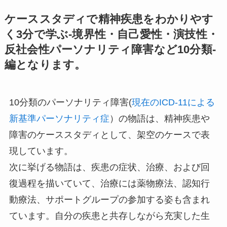
ケーススタディで精神疾患をわかりやす
く3分で学ぶ-境界性・自己愛性・演技性・
反社会性パーソナリティ障害など10分類-
編となります。
10分類のパーソナリティ障害(
現在のICD-11による
新基準パーソナリティ症
）の物語は、精神疾患や
障害のケーススタディとして、架空のケースで表
現しています。
次に挙げる物語は、疾患の症状、治療、および回
復過程を描いていて、治療には薬物療法、認知行
動療法、サポートグループの参加する姿も含まれ
ています。自分の疾患と共存しながら充実した生