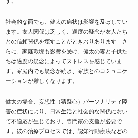
す。
社会的な面でも、健太の病状は影響を及ぼしてい
ます。友人関係は乏しく、過度の疑念が友人たち
との信頼関係を壊すことがときおりあります。さ
らに、家庭環境も影響を受け、健太の妻と子供た
ちは過度の疑念によってストレスを感じていま
す。家庭内でも疑念が続き、家族とのコミュニケ
ーションが難しくなります。
健太の場合、妄想性（猜疑心）パーソナリティ障
害の症状により、日常生活と社会的な関係におい
て不適応が生じており、専門家の支援が必要で
す。彼の治療プロセスでは、認知行動療法などの