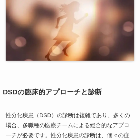
DSDの臨床的アプローチと診断
性分化疾患（DSD）の診断は複雑であり、多くの
場合、多職種の医療チームによる総合的なアプロ
ーチが必要です。性分化疾患の診断は、個々の症