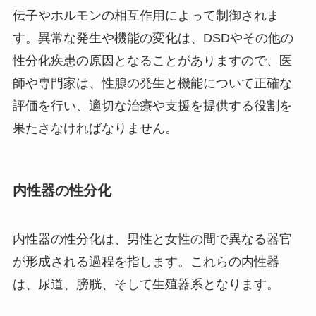
伝子やホルモンの相互作用によって制御されま
す。異常な発生や機能の変化は、DSDやその他の
性分化疾患の原因となることがありますので、医
師や専門家は、性腺の発生と機能について正確な
評価を行い、適切な治療や支援を提供する役割を
果たさなければなりません。
内性器の性分化
内性器の性分化は、男性と女性の間で異なる器官
が形成される過程を指します。これらの内性器
は、尿道、膀胱、そして生殖器系となります。