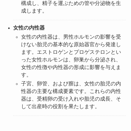
構成し、精子を運ぶための管や分泌物を生
成します。
女性の内性器
女性の内性器は、男性ホルモンの影響を受
けない胎児の基本的な原始器官から発達し
ます。エストロゲンとプロゲステロンとい
った女性ホルモンは、卵巣から分泌され、
女性の性徴や内性器の形成に影響を与えま
す。
子宮、卵管、および膣は、女性の胎児の内
性器の主要な構成要素です。これらの内性
器は、受精卵の受け入れや胎児の成長、そ
して出産時の役割を果たします。