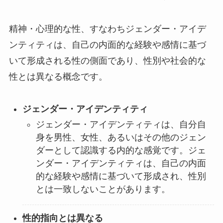
精神・心理的な性、すなわちジェンダー・アイデ
ンティティは、自己の内面的な経験や感情に基づ
いて形成される性の側面であり、性別や社会的な
性とは異なる概念です。
ジェンダー・アイデンティティ
ジェンダー・アイデンティティは、自分自
身を男性、女性、あるいはその他のジェン
ダーとして認識する内的な感覚です。ジェ
ンダー・アイデンティティは、自己の内面
的な経験や感情に基づいて形成され、性別
とは一致しないことがあります。
性的指向とは異なる