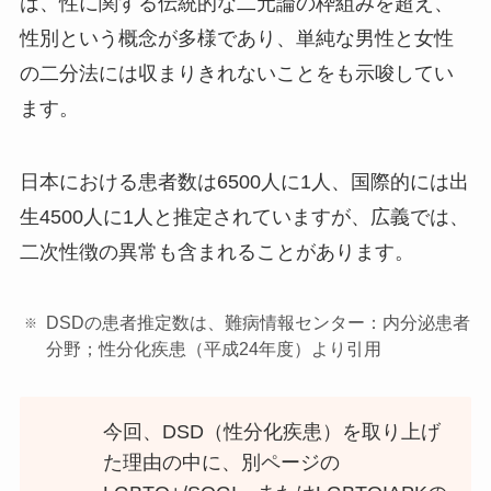
は、性に関する伝統的な二元論の枠組みを超え、
性別という概念が多様であり、単純な男性と女性
の二分法には収まりきれないことをも示唆してい
ます。
日本における患者数は6500人に1人、国際的には出
生4500人に1人と推定されていますが、広義では、
二次性徴の異常も含まれることがあります。
DSDの患者推定数は、難病情報センター：内分泌患者
分野；性分化疾患（平成24年度）より引用
今回、DSD（性分化疾患）を取り上げ
た理由の中に、別ページの