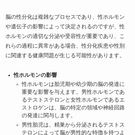
脳の性分化は複雑なプロセスであり、性ホルモン
や遺伝子の影響によって決定されるのですが、性
ホルモンの適切な分泌や受容性が重要であり、こ
れらの過程に異常がある場合、性分化疾患や性別
に関連する健康問題が生じる可能性があります。
性ホルモンの影響
性ホルモンは胎児期や幼少期の脳の発達に
重要な影響を与えます。男性ホルモンであ
るテストステロンと女性ホルモンであるエ
ストロゲンは、脳の特定の領域や神経回路
の発達に関与します。
男性胎児は、精巣から分泌されるテストス
テロンによって脳が男性的な特徴を持つよ