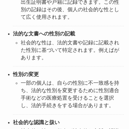
出生証明書や戸籍に記録できます。この性
別の記録はその後、個人の社会的な性とし
て広く使用されます。
法的な文書への性別の記載
社会的な性は、法的文書や記録に記載され
た性別に基づいて特定されます。例えばが
あります。
性別の変更
一部の個人は、自らの性別に不一致感を持
ち、法的な性別を変更するために性別適合
手術などの医療処置を受けることを選択
し、法的手続きをする場合があります。
社会的な認識と扱い