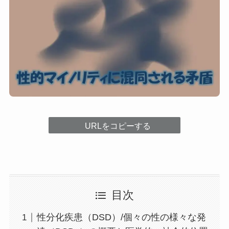
URLをコピーする
目次
性分化疾患（DSD）/個々の性の様々な発