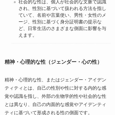
社会的な性は、個人が社会的な文脈で認識
され、性別に基づいて扱われる方法を指し
ていて、名前や言葉使い、男性・女性のメ
ージ、性別に基づく身分証明書の提示な
ど、日常生活のさまざまな側面に影響を与
えます。
精神・心理的な性（ジェンダー・心の性）
精神・心理的な性、またはジェンダー・アイデン
ティティとは、自己の性別や性に対する内的な感
覚や認識を指し、外部の生物学的性や社会的な性
とは異なり、自己の内面的な感覚やアイデンティ
ティに基づいて形成される性の側面です。