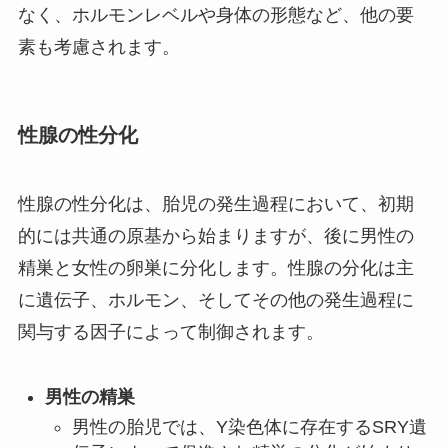
なく、ホルモンレベルや身体の形態など、他の要
素も考慮されます。
性腺の性分化
性腺の性分化は、胎児の発生過程において、初期
的には共通の原基から始まりますが、後に男性の
精巣と女性の卵巣に分化します。性腺の分化は主
に遺伝子、ホルモン、そしてその他の発生過程に
関与する因子によって制御されます。
男性の精巣
男性の胎児では、Y染色体に存在するSRY遺