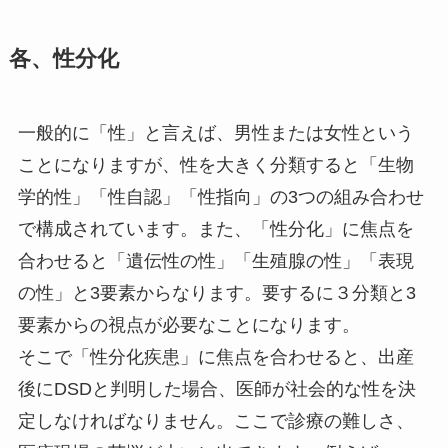
各、性分化
一般的に「性」と言えば、男性または女性という
ことになりますが、性を大きく分類すると「生物
学的性」「性自認」「性指向」の3つの組み合わせ
で構成されています。また、「性分化」に焦点を
合わせると「遺伝性の性」「生殖腺の性」「表現
の性」と3要素からなります。要するに３分類と3
要素からの視点が必要なことになります。
そこで「性分化疾患」に焦点を合わせると、出産
後にDSDと判明した場合、医師が社会的な性を決
定しなければなりません。ここで診療の難しさ、