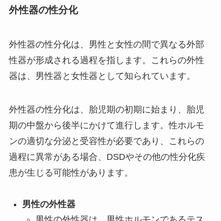
外性器の性分化
外性器の性分化は、男性と女性の間で異なる外部
性器が形成される過程を指します。これらの外性
器は、男性器と女性器として知られています。
外性器の性分化は、胎児期の初期に始まり、胎児
期の中盤から後半にかけて進行します。性ホルモ
ンの適切な分泌と受容性が必要であり、これらの
過程に異常がある場合、DSDやその他の性分化疾
患が生じる可能性があります。
男性の外性器
男性の外性器は、男性ホルモンであるテス