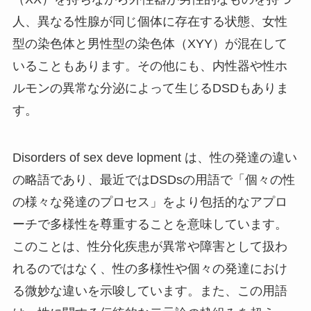
人、異なる性腺が同じ個体に存在する状態、女性
型の染色体と男性型の染色体（XYY）が混在して
いることもあります。その他にも、内性器や性ホ
ルモンの異常な分泌によって生じるDSDもありま
す。
Disorders of sex deve lopment は、性の発達の違い
の略語であり、最近ではDSDsの用語で「個々の性
の様々な発達のプロセス」をより包括的なアプロ
ーチで多様性を尊重することを意味しています。
このことは、性分化疾患が異常や障害として扱わ
れるのではなく、性の多様性や個々の発達におけ
る微妙な違いを示唆しています。また、この用語