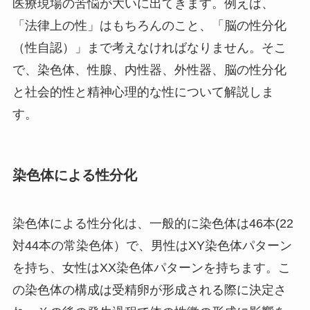
医療現場の苦悩が大いに出てきます。例えば、
「法律上の性」はもちろんのこと、「脳の性分化
（性自認）」まで考えなければなりません。そこ
で、染色体、性腺、内性器、外性器、脳の性分化
と社会的性と精神心理的な性について解説しま
す。
染色体による性分化
染色体による性分化は、一般的に染色体は46本(22
対44本の常染色体）で、男性はXY染色体パターン
を持ち、女性はXX染色体パターンを持ちます。こ
の染色体の構成は受精卵が形成される際に決定さ