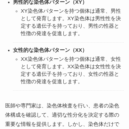
男性的な染色体パターン（XY）
XY染色体パターンを持つ個体は通常、男性
として発育します。XY染色体は男性性を決
定する遺伝子を持っており、男性の性器と
性徴の発達を促進します。
女性的な染色体パターン（XX）
XX染色体パターンを持つ個体は通常、女性
として発育します。XX染色体は女性性を決
定する遺伝子を持っており、女性の性器と
性徴の発達を促進します。
医師や専門家は、染色体検査を行い、患者の染色
体構成を確認して、適切な性分化を決定する際の
重要な情報を提供します。しかし、染色体だけで