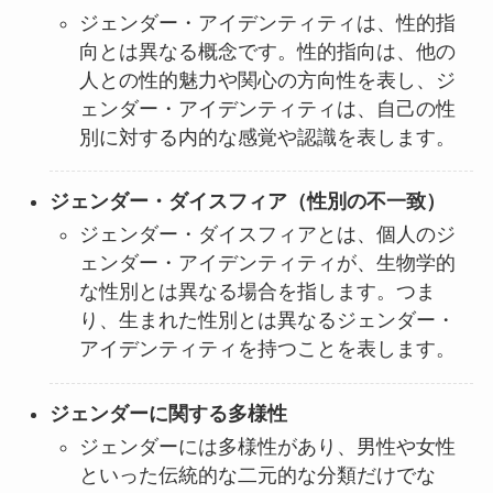
ジェンダー・アイデンティティは、性的指
向とは異なる概念です。性的指向は、他の
人との性的魅力や関心の方向性を表し、ジ
ェンダー・アイデンティティは、自己の性
別に対する内的な感覚や認識を表します。
ジェンダー・ダイスフィア（性別の不一致）
ジェンダー・ダイスフィアとは、個人のジ
ェンダー・アイデンティティが、生物学的
な性別とは異なる場合を指します。つま
り、生まれた性別とは異なるジェンダー・
アイデンティティを持つことを表します。
ジェンダーに関する多様性
ジェンダーには多様性があり、男性や女性
といった伝統的な二元的な分類だけでな