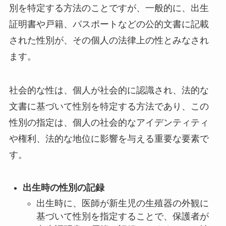
別を特定する方法のことですが、一般的に、出生
証明書や戸籍、パスポートなどの公的文書に記載
された性別が、その個人の法律上の性とみなされ
ます。
社会的な性は、個人が社会的に認識され、法的な
文書に基づいて性別を特定する方法であり、この
性別の指定は、個人の社会的なアイデンティティ
や権利、法的な地位に影響を与える重要な要素で
す。
出生時の性別の記録
出生時に、医師が新生児の生殖器の外観に
基づいて性別を指定することで、保護者が