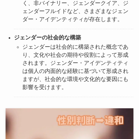
く、非バイナリー、ジェンダークイア、ジ
ェンダーフルイドなど、さまざまなジェン
ダー・アイデンティティが存在します。
ジェンダーの社会的な構築
ジェンダーは社会的に構築された概念であ
り、文化や社会の期待や役割によって形成
されます。ジェンダー・アイデンティティ
は個人の内面的な経験に基づいて形成され
ますが、社会的な環境や文化的な要因にも
影響を受けます。