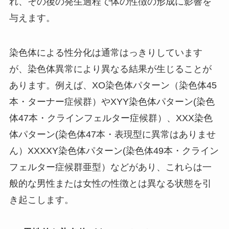
れ、その後の発生過程で体の性徴の形成に影響を
与えます。
染色体による性分化は通常はっきりしています
が、染色体異常により異なる結果が生じることが
あります。例えば、XO染色体パターン（染色体45
本・ターナー症候群）やXYY染色体パターン(染色
体47本・クラインフェルター症候群）、XXX染色
体パターン(染色体47本・表現型に異常はありませ
ん）XXXXY染色体パターン(染色体49本・クライン
フェルター症候群亜型）などがあり、これらは一
般的な男性または女性の性徴とは異なる状態を引
き起こします。