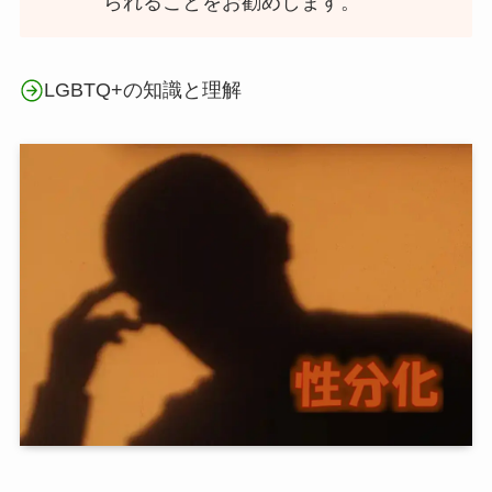
られることをお勧めします。
LGBTQ+の知識と理解