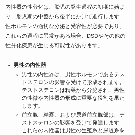
内性器の性分化は、胎児の発生過程の初期に始ま
り、胎児期の中盤から後半にかけて進行します。
性ホルモンの適切な分泌と受容性が必要であり、
これらの過程に異常がある場合、DSDやその他の
性分化疾患が生じる可能性があります。
男性の内性器
男性の内性器は、男性ホルモンであるテス
トステロンの影響を受けて形成されます。
テストステロンは精巣から分泌され、男性
の性徴や内性器の形成に重要な役割を果た
します。
前立腺、精嚢、および尿道前立腺部は、テ
ストステロンの影響を受けて発達します。
これらの内性器は男性の生殖系と尿道系を