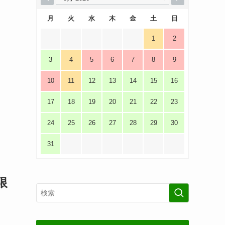
月
火
水
木
金
土
日
1
2
3
4
5
6
7
8
9
10
11
12
13
14
15
16
17
18
19
20
21
22
23
24
25
26
27
28
29
30
31
限