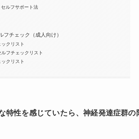
・セルフサポート法
ルフチェック（成人向け）
ェックリスト
セルフチェックリスト
ェックリスト
な特性を感じていたら、神経発達症群の