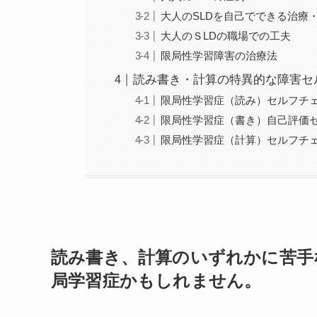
大人のSLDを自己でできる治療
大人のＳLDの職場での工夫
限局性学習障害の治療法
読み書き・計算の特異的な障害セ
限局性学習症（読み）セルフチ
限局性学習症（書き）自己評価
限局性学習症（計算）セルフチ
読み書き、計算のいずれかに苦手
局学習症かもしれません。