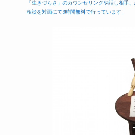
「生きづらさ」のカウンセリングや話し相手、
相談を対面にて3時間無料で行っています。