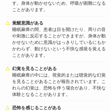
す。身体が動かせないため、呼吸が困難になる
ことがあります。
覚醒意識がある
睡眠麻痺の間、患者は目を開けたり、周りの音
や刺激に反応することができますが、身体が動
かせないために意識がはっきりしているにもか
かわらず、動けないという不快な感覚を覚える
ことがあります。
幻覚を見ることがある
睡眠麻痺の中には、視覚的または聴覚的な幻覚
を見ることがあることが報告されています。こ
れらの幻覚は、恐怖を伴う場合があり、不快な
体験となることがあります。
恐怖を感じることがある