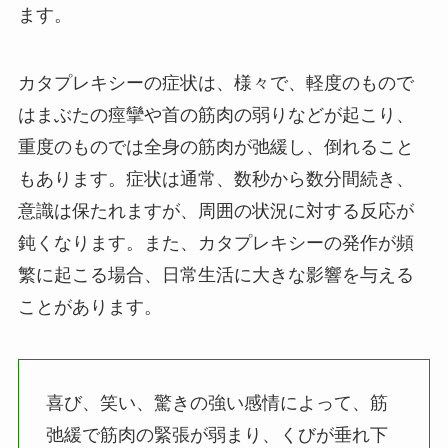
ます。
カタプレキシーの症状は、様々で、軽度のもので
はまぶたの痙攣や首の筋肉の弱りなどが起こり、
重度のものでは全身の筋肉が弛緩し、倒れること
もあります。症状は通常、数秒から数分間続き、
意識は保たれますが、周囲の状況に対する反応が
鈍くなります。また、カタプレキシーの発作が頻
繁に起こる場合、日常生活に大きな影響を与える
ことがあります。
喜び、笑い、驚きの強い感情によって、筋
弛緩で筋肉の緊張が弱まり、くびが垂れ下