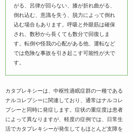
がる、呂律が回らない、膝が折れ曲がる、
倒れ込む、意識を失う、脱力によって倒れ
込む場合もあります。呼吸と外眼筋は確保
され、数秒から長くても数分で回復しま
す。転倒や怪我の心配がある他、運転など
では危険な事故を引き起こす可能性が大で
す。
カタプレキシーは、中枢性過眠症群の一種である
ナルコレプシーに関連しており、通常はナルコレ
プシーと同時に発症します。症状の重症度は患者
によって異なりますが、軽度の症例では、日常生
活でカタプレキシーが発生してもほとんど支障を