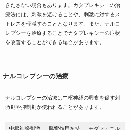
きたさない場合もあります。カタプレキシーの治
療法には、刺激を避けることや、刺激に対するス
トレスを軽減することとなります。また、ナルコ
レプシーを治療することでカタプレキシーの症状
を改善することができる場合があります。
ナルコレプシーの治療
ナルコレプシーの治療は中枢神経の興奮を促す刺
激剤や抑制剤が使われることがあります。
中枢神経刺激
興奮作用を持
モダフィニル