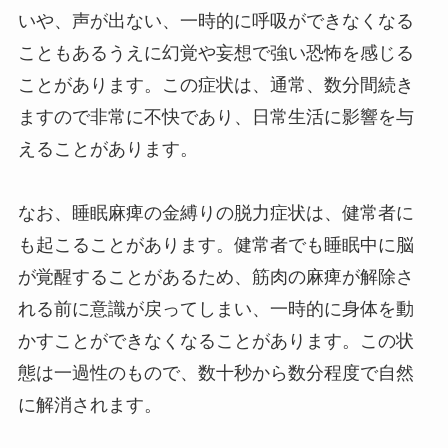
いや、声が出ない、一時的に呼吸ができなくなる
こともあるうえに幻覚や妄想で強い恐怖を感じる
ことがあります。この症状は、通常、数分間続き
ますので非常に不快であり、日常生活に影響を与
えることがあります。
なお、睡眠麻痺の金縛りの脱力症状は、健常者に
も起こることがあります。健常者でも睡眠中に脳
が覚醒することがあるため、筋肉の麻痺が解除さ
れる前に意識が戻ってしまい、一時的に身体を動
かすことができなくなることがあります。この状
態は一過性のもので、数十秒から数分程度で自然
に解消されます。