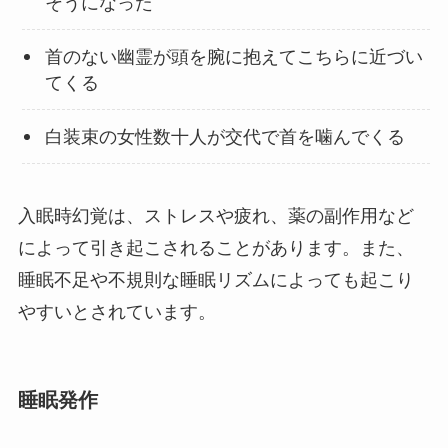
そうになった
首のない幽霊が頭を腕に抱えてこちらに近づい
てくる
白装束の女性数十人が交代で首を噛んでくる
入眠時幻覚は、ストレスや疲れ、薬の副作用など
によって引き起こされることがあります。また、
睡眠不足や不規則な睡眠リズムによっても起こり
やすいとされています。
睡眠発作