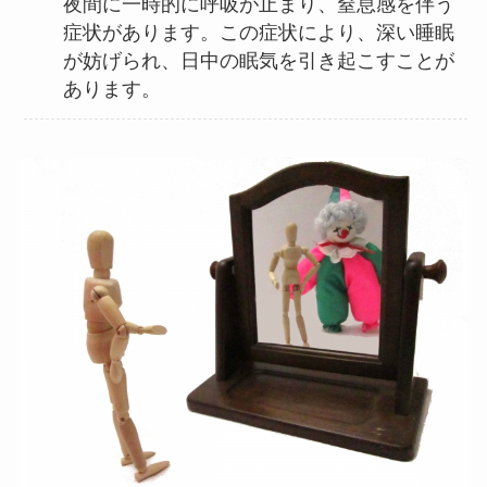
夜間に一時的に呼吸が止まり、窒息感を伴う
症状があります。この症状により、深い睡眠
が妨げられ、日中の眠気を引き起こすことが
あります。