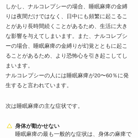
しかし、ナルコレプシーの場合、睡眠麻痺の金縛
りは夜間だけではなく、日中にも頻繁に起こるこ
とがあり長時間続くことがあるため、生活に大き
な影響を与えてしまいます。また、ナルコレプシ
ーの場合、睡眠麻痺の金縛りが幻覚とともに起こ
ることがあるため、より恐怖心を引き起こしてし
まいます。
ナルコレプシーの人には睡眠麻痺が20〜60％に発
生すると言われています。
次は睡眠麻痺の主な症状です。
身体が動かせない
睡眠麻痺の最も一般的な症状は、身体の麻痺で