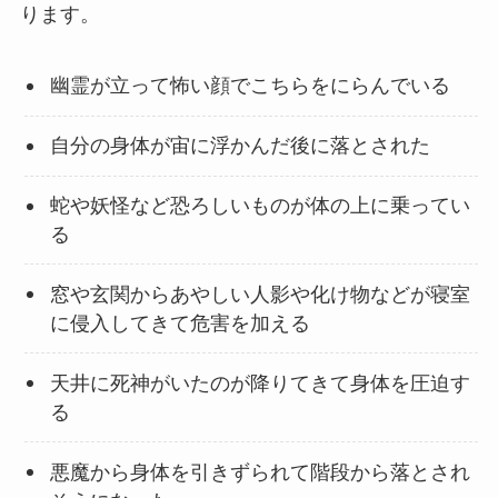
ります。
幽霊が立って怖い顔でこちらをにらんでいる
自分の身体が宙に浮かんだ後に落とされた
蛇や妖怪など恐ろしいものが体の上に乗ってい
る
窓や玄関からあやしい人影や化け物などが寝室
に侵入してきて危害を加える
天井に死神がいたのが降りてきて身体を圧迫す
る
悪魔から身体を引きずられて階段から落とされ