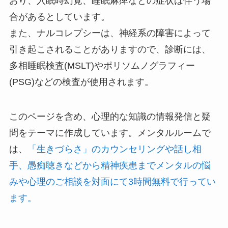
おり、入眠時幻覚、睡眠麻痺などの症状は伴う場
合があるとしています。
また、ナルコレプシーは、神経系の障害によって
引き起こされることがありますので、診断には、
多相睡眠検査(MSLT)やポリソムノグラフィー
(PSG)などの検査が使用されます。
このページを含め、心理的な知識の情報発信と疑
問をテーマに作成しています。メンタルルームで
は、
「生きづらさ」のカウンセリングや話し相
手、愚痴聴きなどから精神疾患までメンタルの悩
みや心理のご相談を対面にて3時間無料で行ってい
ます。