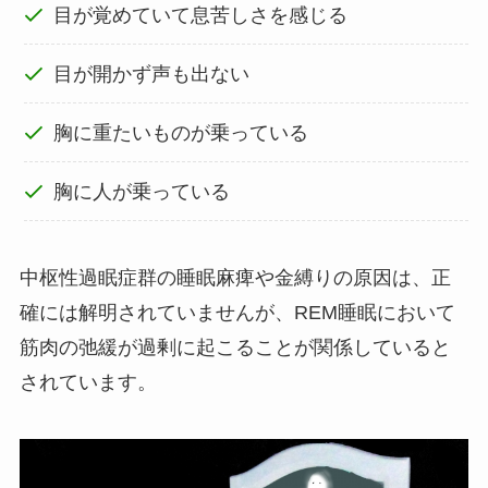
目が覚めていて息苦しさを感じる
目が開かず声も出ない
胸に重たいものが乗っている
胸に人が乗っている
中枢性過眠症群の睡眠麻痺や金縛りの原因は、正
確には解明されていませんが、REM睡眠において
筋肉の弛緩が過剰に起こることが関係していると
されています。