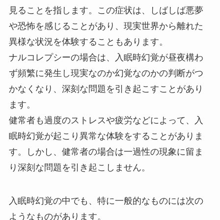
見ることを指します。この症状は、しばしば悪夢
や恐怖を感じることがあり、現実世界から離れた
異様な状況を体験することもあります。
ナルコレプシーの場合は、入眠時幻覚が昼夜構わ
ず頻繁に発生し現実なのか幻覚なのかの判断がつ
かなくなり、深刻な問題を引き起こすことがあり
ます。
健常者も過度のストレスや疲労などによって、入
眠時幻覚が起こり異常な体験をすることがありま
す。しかし、健常者の場合は一過性の現象に留ま
り深刻な問題を引き起こしません。
入眠時幻覚の中でも、特に一般的なものには次の
ようなものがあります。