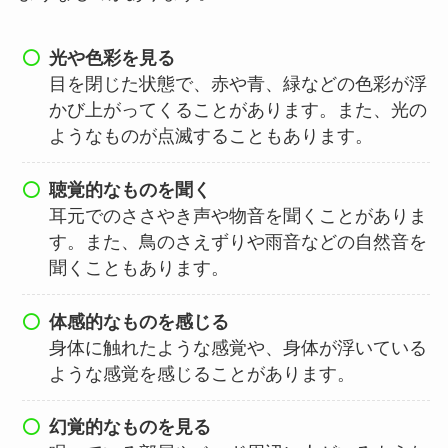
光や色彩を見る
目を閉じた状態で、赤や青、緑などの色彩が浮
かび上がってくることがあります。また、光の
ようなものが点滅することもあります。
聴覚的なものを聞く
耳元でのささやき声や物音を聞くことがありま
す。また、鳥のさえずりや雨音などの自然音を
聞くこともあります。
体感的なものを感じる
身体に触れたような感覚や、身体が浮いている
ような感覚を感じることがあります。
幻覚的なものを見る