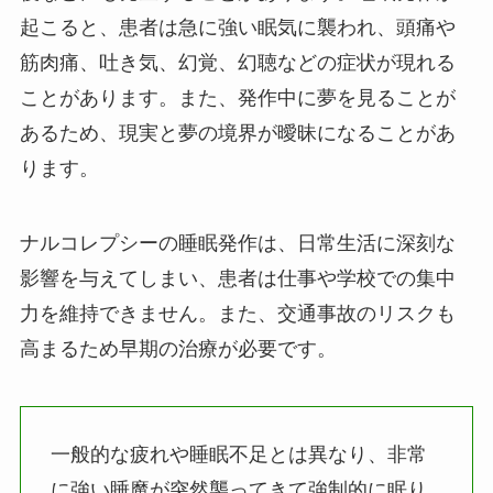
起こると、患者は急に強い眠気に襲われ、頭痛や
筋肉痛、吐き気、幻覚、幻聴などの症状が現れる
ことがあります。また、発作中に夢を見ることが
あるため、現実と夢の境界が曖昧になることがあ
ります。
ナルコレプシーの睡眠発作は、日常生活に深刻な
影響を与えてしまい、患者は仕事や学校での集中
力を維持できません。また、交通事故のリスクも
高まるため早期の治療が必要です。
一般的な疲れや睡眠不足とは異なり、非常
に強い睡魔が突然襲ってきて強制的に眠り