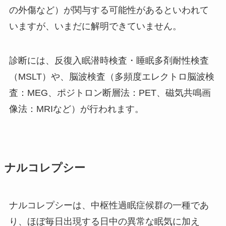
の外傷など）が関与する可能性があるといわれて
いますが、いまだに解明できていません。
診断には、反復入眠潜時検査・睡眠多剤耐性検査
（MSLT）や、脳波検査（多頻度エレクトロ脳波検
査：MEG、ポジトロン断層法：PET、磁気共鳴画
像法：MRIなど）が行われます。
ナルコレプシー
ナルコレプシーは、中枢性過眠症候群の一種であ
り、ほぼ毎日出現する日中の異常な眠気に加え