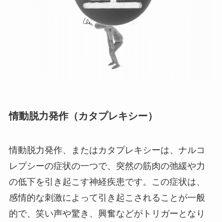
情動脱力発作（カタプレキシー）
情動脱力発作、またはカタプレキシーは、ナルコ
レプシーの症状の一つで、突然の筋肉の弛緩や力
の低下を引き起こす神経疾患です。この症状は、
感情的な刺激によって引き起こされることが一般
的で、笑い声や驚き、興奮などがトリガーとなり