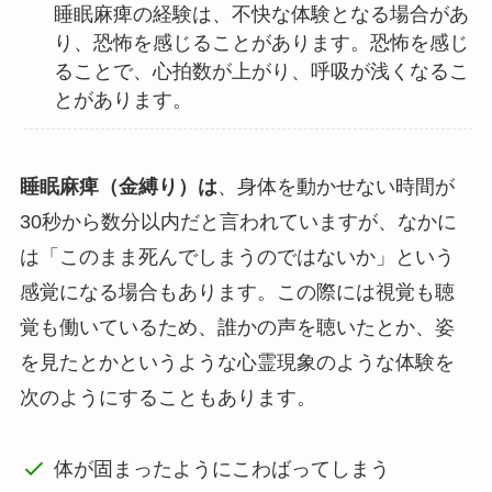
睡眠麻痺の経験は、不快な体験となる場合があ
り、恐怖を感じることがあります。恐怖を感じ
ることで、心拍数が上がり、呼吸が浅くなるこ
とがあります。
睡眠麻痺（金縛り）は
、身体を動かせない時間が
30秒から数分以内だと言われていますが、なかに
は「このまま死んでしまうのではないか」という
感覚になる場合もあります。この際には視覚も聴
覚も働いているため、誰かの声を聴いたとか、姿
を見たとかというような心霊現象のような体験を
次のようにすることもあります。
体が固まったようにこわばってしまう