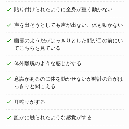
貼り付けられたように全身が重く動かない
声を出そうとしても声が出ない、体も動かない
幽霊のようだがはっきりとした顔が目の前にい
てこちらを見ている
体外離脱のような感じがする
意識があるのに体を動かせないが時計の音がは
っきりと聞こえる
耳鳴りがする
誰かに触られたような感覚がする