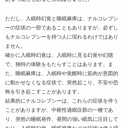
ただし、入眠時幻覚と睡眠麻痺は、ナルコレプシ
ーの症状の一部であることもありますが、必ずし
もナルコレプシーを持つ人に現れるわけではあり
ません。
確かに入眠時幻覚は、入眠時に見る幻覚や幻聴
で、独特の体験をもたらすことはあります。ま
た、睡眠麻痺は、入眠時や覚醒時に筋肉が意図的
に動かせなくなる症状で、突然起こり、不安や恐
怖を引き起こすことがあります。
結果的にナルコレプシーは、これらの症状を伴う
ことがありますが、中枢性過眠症群の一種であ
り、突然の睡眠発作、昼間の強い眠気に注目して