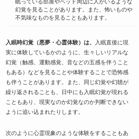
眠っている部屋やベッド周辺に人がいるような
幻覚を見ることがあります。また、怖いものや
不気味なものを見ることもあります。
入眠時幻覚（悪夢・心霊体験）は、
入眠直後に現
実に体験しているかのように、生々しいリアルな
幻覚（触感、運動感覚、音などの五感を伴うこと
もある）などを見ることや体験することで恐怖感
も伴うことがあります。また、同じ幻覚や幻聴が
繰り返されることも、日中にも入眠幻覚が現れる
こともあり、現実なのか幻覚なのか判断できない
ように追い込まれたりします。
次のように心霊現象のような体験をすることもあ