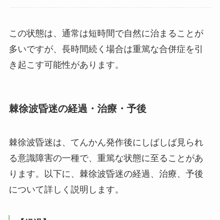
この状態は、通常は短時間で自然に治まることが
多いですが、長時間続く場合は重篤な合併症を引
き起こす可能性があります。
棘徐波昏迷の経過・治療・予後
棘徐波昏迷は、てんかん発作後にしばしば見られ
る意識障害の一種で、重篤な状態に至ることがあ
ります。以下に、棘徐波昏迷の経過、治療、予後
について詳しく説明します。