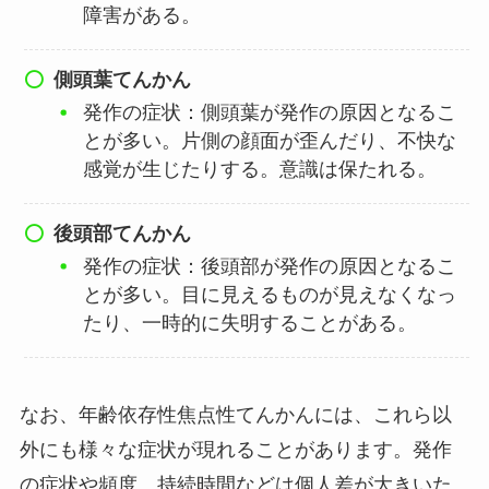
障害がある。
側頭葉てんかん
発作の症状：側頭葉が発作の原因となるこ
とが多い。片側の顔面が歪んだり、不快な
感覚が生じたりする。意識は保たれる。
後頭部てんかん
発作の症状：後頭部が発作の原因となるこ
とが多い。目に見えるものが見えなくなっ
たり、一時的に失明することがある。
なお、年齢依存性焦点性てんかんには、これら以
外にも様々な症状が現れることがあります。発作
の症状や頻度、持続時間などは個人差が大きいた