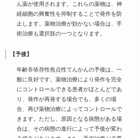
ん薬が使用されます。これらの薬物は、神
経細胞の興奮性を抑制することで発作を防
止します。薬物治療が効かない場合は、手
術治療も選択肢の一つとなります。
【予後】
年齢非依存性焦点性てんかんの予後は、一
般に良好です。薬物治療により発作を完全
にコントロールできる患者がほとんどであ
り、発作が再発する場合でも、多くの場
合、再び薬物治療によってコントロールで
きます。ただし、原因となる病態がある場
合は、その病態の進行によって予後が変わ