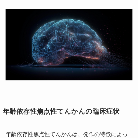
年齢依存性焦点性てんかんの臨床症状
年齢依存性焦点性てんかんは、発作の特徴によっ