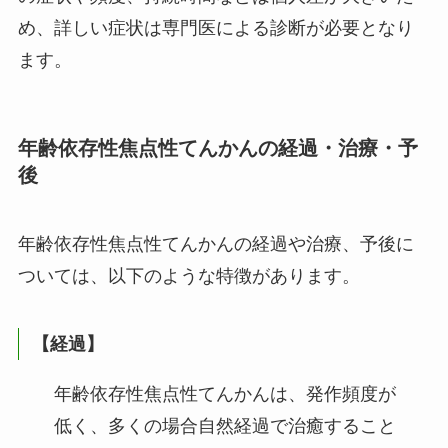
め、詳しい症状は専門医による診断が必要となり
ます。
年齢依存性焦点性てんかんの経過・治療・予
後
年齢依存性焦点性てんかんの経過や治療、予後に
ついては、以下のような特徴があります。
【経過】
年齢依存性焦点性てんかんは、発作頻度が
低く、多くの場合自然経過で治癒すること