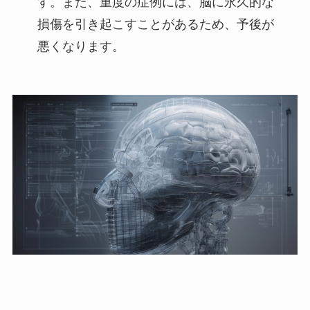
す。また、重度の症例には、脳に永久的な
損傷を引き起こすことがあるため、予後が
悪くなります。