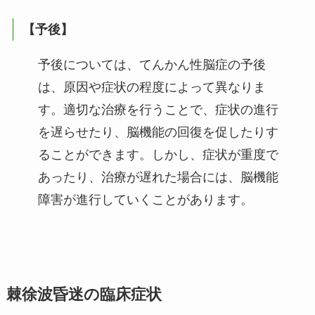
【予後】
予後については、てんかん性脳症の予後
は、原因や症状の程度によって異なりま
す。適切な治療を行うことで、症状の進行
を遅らせたり、脳機能の回復を促したりす
ることができます。しかし、症状が重度で
あったり、治療が遅れた場合には、脳機能
障害が進行していくことがあります。
棘徐波昏迷の臨床症状