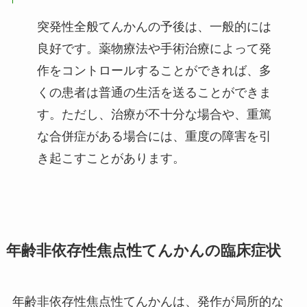
突発性全般てんかんの予後は、一般的には
良好です。薬物療法や手術治療によって発
作をコントロールすることができれば、多
くの患者は普通の生活を送ることができま
す。ただし、治療が不十分な場合や、重篤
な合併症がある場合には、重度の障害を引
き起こすことがあります。
年齢非依存性焦点性てんかんの臨床症状
年齢非依存性焦点性てんかんは、発作が局所的な