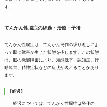
す。
てんかん性脳症の経過・治療・予後
てんかん性脳症は、てんかん発作の繰り返しによ
って脳に障害が生じた状態を指します。この状態
は、脳の機能障害により、知能低下、認知症、行
動障害、精神症状などの症状が現れることがあり
ます。
【経過】
経過については、てんかん性脳症は発作の