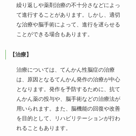
繰り返しや薬剤治療の不十分さなどによっ
て進行することがあります。しかし、適切
な治療や脳手術によって、進行を遅らせる
ことができる場合もあります。
【治療】
治療については、てんかん性脳症の治療
は、原因となるてんかん発作の治療が中心
となります。発作を予防するために、抗て
んかん薬の投与や、脳手術などの治療法が
用いられます。また、脳機能の回復や改善
を目的として、リハビリテーションが行わ
れることもあります。