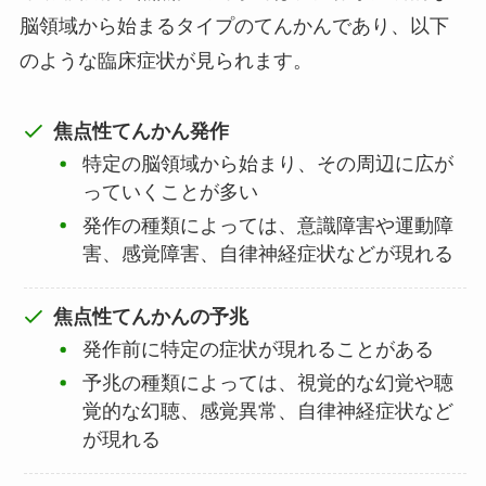
脳領域から始まるタイプのてんかんであり、以下
のような臨床症状が見られます。
焦点性てんかん発作
特定の脳領域から始まり、その周辺に広が
っていくことが多い
発作の種類によっては、意識障害や運動障
害、感覚障害、自律神経症状などが現れる
焦点性てんかんの予兆
発作前に特定の症状が現れることがある
予兆の種類によっては、視覚的な幻覚や聴
覚的な幻聴、感覚異常、自律神経症状など
が現れる