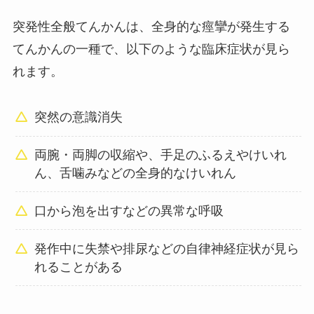
突発性全般てんかんは、全身的な痙攣が発生する
てんかんの一種で、以下のような臨床症状が見ら
れます。
突然の意識消失
両腕・両脚の収縮や、手足のふるえやけいれ
ん、舌噛みなどの全身的なけいれん
口から泡を出すなどの異常な呼吸
発作中に失禁や排尿などの自律神経症状が見ら
れることがある