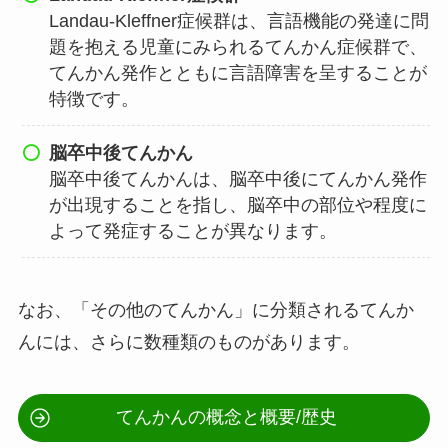
Landau-Kleffner症候群は、言語機能の発達に問
題を抱える児童にみられるてんかん症候群で、
てんかん発作とともに言語障害を呈することが
特徴です。
脳卒中後てんかん
脳卒中後てんかんは、脳卒中後にてんかん発作
が出現することを指し、脳卒中の部位や程度に
よって発症することが異なります。
なお、「その他のてんかん」に分類されるてんか
んには、さらに数種類のものがあります。
てんかんの概念と概要/歴史