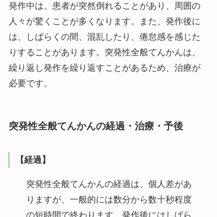
発作中は、患者が突然倒れることがあり、周囲の
人々が驚くことが多くなります。また、発作後に
は、しばらくの間、混乱したり、倦怠感を感じた
りすることがあります。突発性全般てんかんは、
繰り返し発作を繰り返すことがあるため、治療が
必要です。
突発性全般てんかんの経過・治療・予後
【経過】
突発性全般てんかんの経過は、個人差があ
りますが、一般的には数分から数十秒程度
の短時間で終わります。発作後にはしばら