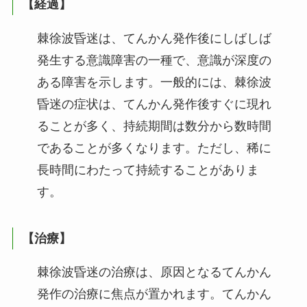
【経過】
棘徐波昏迷は、てんかん発作後にしばしば
発生する意識障害の一種で、意識が深度の
ある障害を示します。一般的には、棘徐波
昏迷の症状は、てんかん発作後すぐに現れ
ることが多く、持続期間は数分から数時間
であることが多くなります。ただし、稀に
長時間にわたって持続することがありま
す。
【治療】
棘徐波昏迷の治療は、原因となるてんかん
発作の治療に焦点が置かれます。てんかん