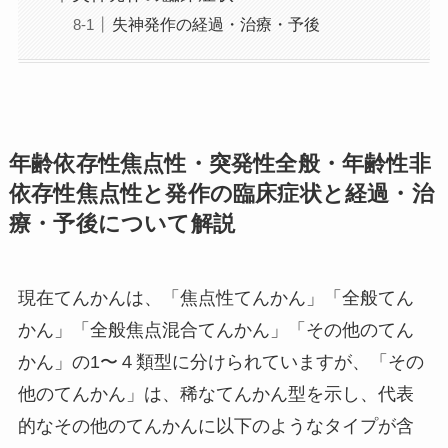
失神発作の経過・治療・予後
年齢依存性焦点性・突発性全般・年齢性非
依存性焦点性と発作の臨床症状と経過・治
療・予後について解説
現在てんかんは、「焦点性てんかん」「全般てん
かん」「全般焦点混合てんかん」「その他のてん
かん」の1〜４類型に分けられていますが、「その
他のてんかん」は、稀なてんかん型を示し、代表
的なその他のてんかんに以下のようなタイプが含