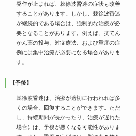
発作が止まれば、棘徐波昏迷の症状も改善
することがあります。しかし、棘徐波昏迷
が継続的である場合は、強制的な治療が必
要となることがあります。例えば、抗てん
かん薬の投与、対症療法、および重度の症
例には集中治療が必要になる場合がありま
す。
【予後】
棘徐波昏迷は、治療が適切に行われれば多
くの場合、回復することができます。ただ
し、持続期間が長かったり、治療が遅れた
場合には、予後が悪くなる可能性がありま