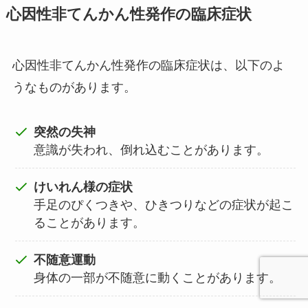
心因性非てんかん性発作の臨床症状
心因性非てんかん性発作の臨床症状は、以下のよ
うなものがあります。
突然の失神
意識が失われ、倒れ込むことがあります。
けいれん様の症状
手足のぴくつきや、ひきつりなどの症状が起こ
ることがあります。
不随意運動
身体の一部が不随意に動くことがあります。