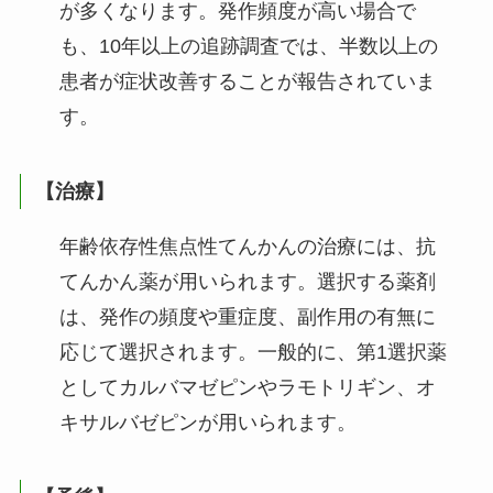
が多くなります。発作頻度が高い場合で
も、10年以上の追跡調査では、半数以上の
患者が症状改善することが報告されていま
す。
【治療】
年齢依存性焦点性てんかんの治療には、抗
てんかん薬が用いられます。選択する薬剤
は、発作の頻度や重症度、副作用の有無に
応じて選択されます。一般的に、第1選択薬
としてカルバマゼピンやラモトリギン、オ
キサルバゼピンが用いられます。