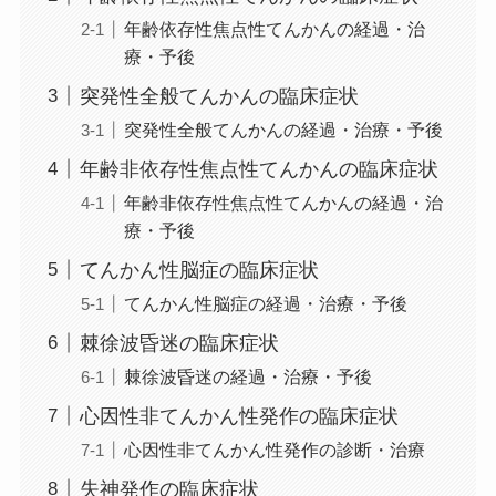
年齢依存性焦点性てんかんの経過・治
療・予後
突発性全般てんかんの臨床症状
突発性全般てんかんの経過・治療・予後
年齢非依存性焦点性てんかんの臨床症状
年齢非依存性焦点性てんかんの経過・治
療・予後
てんかん性脳症の臨床症状
てんかん性脳症の経過・治療・予後
棘徐波昏迷の臨床症状
棘徐波昏迷の経過・治療・予後
心因性非てんかん性発作の臨床症状
心因性非てんかん性発作の診断・治療
失神発作の臨床症状