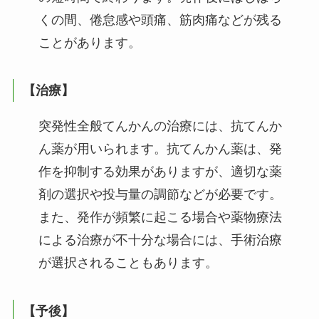
くの間、倦怠感や頭痛、筋肉痛などが残る
ことがあります。
【治療】
突発性全般てんかんの治療には、抗てんか
ん薬が用いられます。抗てんかん薬は、発
作を抑制する効果がありますが、適切な薬
剤の選択や投与量の調節などが必要です。
また、発作が頻繁に起こる場合や薬物療法
による治療が不十分な場合には、手術治療
が選択されることもあります。
【予後】