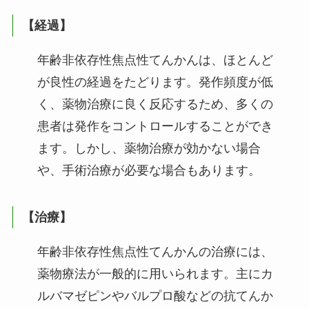
【経過】
年齢非依存性焦点性てんかんは、ほとんど
が良性の経過をたどります。発作頻度が低
く、薬物治療に良く反応するため、多くの
患者は発作をコントロールすることができ
ます。しかし、薬物治療が効かない場合
や、手術治療が必要な場合もあります。
【治療】
年齢非依存性焦点性てんかんの治療には、
薬物療法が一般的に用いられます。主にカ
ルバマゼピンやバルプロ酸などの抗てんか