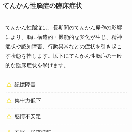
てんかん性脳症の臨床症状
てんかん性脳症は、長期間のてんかん発作の影響
により、脳に構造的・機能的な変化が生じ、精神
症状や認知障害、行動異常などの症状を引き起こ
す状態を指します。以下にてんかん性脳症の一般
的な臨床症状を挙げます。
記憶障害
集中力低下
感情不安定