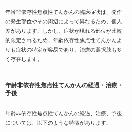
年齢非依存性焦点性てんかんの臨床症状は、発作
の発生部位やその周辺によって異なるため、個人
差があります。しかし、症状が現れる部位が比較
的限定されるため、年齢依存性焦点性てんかんよ
りも症状の特定が容易であり、治療の選択肢も多
く存在します。
年齢非依存性焦点性てんかんの経過・治療・
予後
年齢非依存性焦点性てんかんの経過、治療、予後
については、以下のような特徴があります。