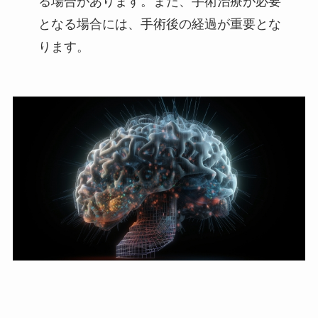
る場合があります。また、手術治療が必要
となる場合には、手術後の経過が重要とな
ります。