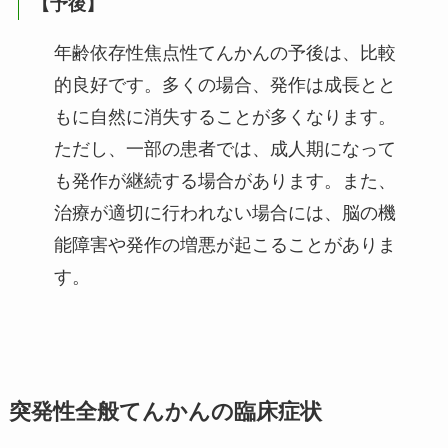
【予後】
年齢依存性焦点性てんかんの予後は、比較
的良好です。多くの場合、発作は成長とと
もに自然に消失することが多くなります。
ただし、一部の患者では、成人期になって
も発作が継続する場合があります。また、
治療が適切に行われない場合には、脳の機
能障害や発作の増悪が起こることがありま
す。
突発性全般てんかんの臨床症状