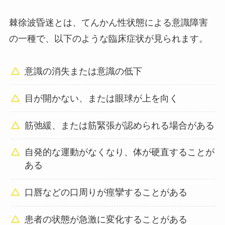
棘徐波昏迷とは、てんかん性状態による意識障害
の一種で、以下のような臨床症状が見られます。
意識の消失または意識の低下
目が開かない、または眼球が上を向く
筋弛緩、または筋緊張が認められる場合がある
自発的な運動がなくなり、体が硬直することが
ある
口唇などの口周りが痙攣することがある
患者の状態が急激に変化することがある