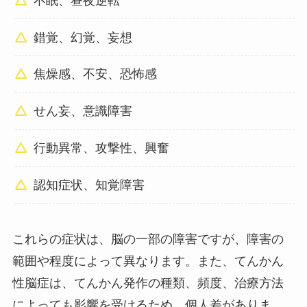
不眠、昼夜逆転
錯覚、幻覚、妄想
焦燥感、不安、恐怖感
せん妄、意識障害
行動異常、攻撃性、興奮
認知症状、知覚障害
これらの症状は、脳の一部の障害ですが、障害の
範囲や程度によって異なります。また、てんかん
性脳症は、てんかん発作の種類、頻度、治療方法
によっても影響を受けるため、個人差がありま