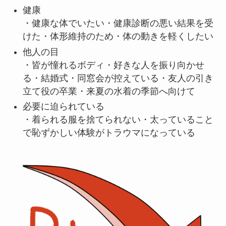
健康
・健康な体でいたい・健康診断の悪い結果を受
けた・体形維持のため・体の動きを軽くしたい
他人の目
・皆が憧れるボディ・好きな人を振り向かせ
る・結婚式・同窓会が控えている・友人の引き
立て役の卒業・来夏の水着の季節へ向けて
必要に迫られている
・着られる服を捨てられない・太っていること
で恥ずかしい体験がトラウマになっている