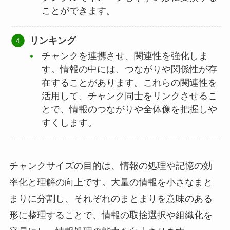
ことができます。
リンキング
チャンクを連携させ、関連性を強化しま
す。情報の中には、つながりや関係性が存
在することがあります。これらの関連性を
活用して、チャンク同士をリンクさせるこ
とで、情報のつながりや全体像を把握しや
すくします。
チャンクサイズの目的は、情報の処理や記憶の効
率化と理解の向上です。大量の情報を小さなまと
まりに分割し、それぞれのまとまりを意味のある
形に整理することで、情報の取捨選択や組織化を