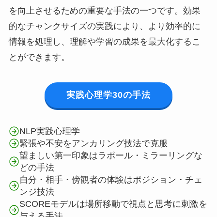
を向上させるための重要な手法の一つです。効果
的なチャンクサイズの実践により、より効率的に
情報を処理し、理解や学習の成果を最大化するこ
とができます。
実践心理学30の手法
NLP実践心理学
緊張や不安をアンカリング技法で克服
望ましい第一印象はラポール・ミラーリングな
どの手法
自分・相手・傍観者の体験はポジション・チェ
ンジ技法
SCOREモデルは場所移動で視点と思考に刺激を
与える手法