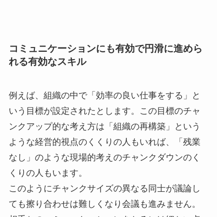
コミュニケーションにも有効で円滑に進めら
れる有効なスキル
例えば、組織の中で「効率の良い仕事をする」と
いう目標が設定されたとします。この目標のチャ
ンクアップ的な考え方は「組織の再構築」という
ような経営的視点のくくりの人もいれば、「残業
なし」のような現場的考えのチャンクダウンのく
くりの人もいます。
このようにチャンクサイズの異なる同士が議論し
ても擦り合わせは難しくなり会議も進みません。