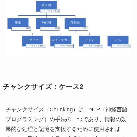
チャンクサイズ：ケース2
チャンクサイズ（Chunking）は、NLP（神経言語
プログラミング）の手法の一つであり、情報の効
果的な処理と記憶を支援するために使用されま