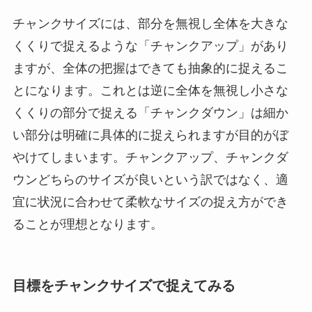
チャンクサイズには、部分を無視し全体を大きな
くくりで捉えるような「チャンクアップ」があり
ますが、全体の把握はできても抽象的に捉えるこ
とになります。これとは逆に全体を無視し小さな
くくりの部分で捉える「チャンクダウン」は細か
い部分は明確に具体的に捉えられますが目的がぼ
やけてしまいます。チャンクアップ、チャンクダ
ウンどちらのサイズが良いという訳ではなく、適
宜に状況に合わせて柔軟なサイズの捉え方ができ
ることが理想となります。
目標をチャンクサイズで捉えてみる