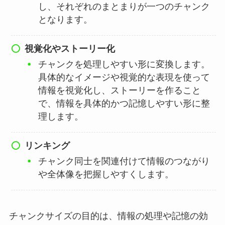
し、それぞれのまとまりが一つのチャンク
となります。
視覚化やストーリー化
チャンクを処理しやすい形に変換します。
具体的なイメージや視覚的な表現を使って
情報を視覚化し、ストーリーを作ること
で、情報を具体的かつ記憶しやすい形に整
理します。
リンキング
チャンク同士を関連付けて情報のつながり
や全体像を把握しやすくします。
チャンクサイズの目的は、情報の処理や記憶の効