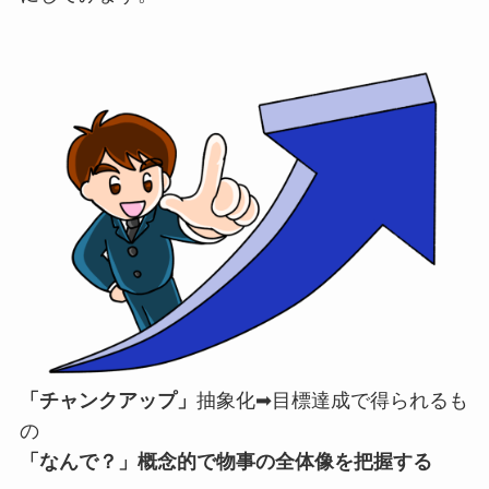
「チャンクアップ」
抽象化➡目標達成で得られるも
の
「なんで？」概念的で物事の全体像を把握する