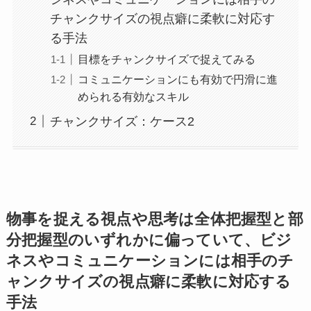
チャンクサイズの視点癖に柔軟に対応す
る手法
目標をチャンクサイズで捉えてみる
コミュニケーションにも有効で円滑に進
められる有効なスキル
チャンクサイズ：ケース2
物事を捉える視点や思考は全体把握型と部
分把握型のいずれかに偏っていて、ビジ
ネスやコミュニケーションには相手のチ
ャンクサイズの視点癖に柔軟に対応する
手法