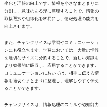
率化と理解の向上です。情報を小さなまとまりに
分割し、意味のある形に整理することで、情報の
取捨選択や組織化を容易にし、情報処理の能力を
向上させます。
また、チャンクサイズは学習やコミュニケーショ
ンにも役立ちます。学習においては、大量の情報
を適切なサイズに分割することで、新しい知識を
より効果的に吸収し、応用することができます。
コミュニケーションにおいては、相手に伝える情
報を適切なまとまりに整理し、理解しやすく伝え
ることができます。
チャンクサイズは、情報処理のスキルや認知能力