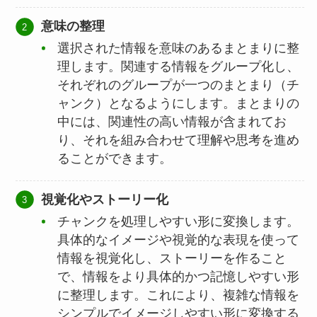
意味の整理
選択された情報を意味のあるまとまりに整
理します。関連する情報をグループ化し、
それぞれのグループが一つのまとまり（チ
ャンク）となるようにします。まとまりの
中には、関連性の高い情報が含まれてお
り、それを組み合わせて理解や思考を進め
ることができます。
視覚化やストーリー化
チャンクを処理しやすい形に変換します。
具体的なイメージや視覚的な表現を使って
情報を視覚化し、ストーリーを作ること
で、情報をより具体的かつ記憶しやすい形
に整理します。これにより、複雑な情報を
シンプルでイメージしやすい形に変換する