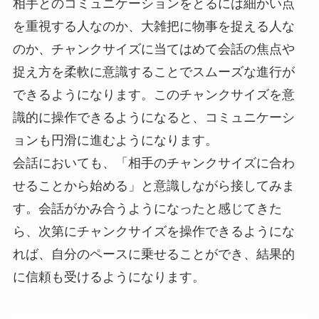
相手とのコミュニケーションをとるには細かい点
を重視する人なのか、大雑把に物事を捉える人な
のか、チャンクサイズに当てはめて会話の焦点や
捉え方を柔軟に意識することでスムーズな進行が
できるようになります。このチャンクサイズを意
識的に操作できるようになると、コミュニケーシ
ョンも円滑に進むようになります。
会話においても、「相手のチャンクサイズに合わ
せることから始める」と意識しながら接してみま
す。会話がかみ合うようになったと感じてきた
ら、次第にチャンクサイズを操作できるようにな
れば、自分のペースに乗せることができ、結果的
に信頼も受けるようになります。