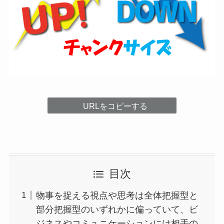
URLをコピーする
目次
物事を捉える視点や思考は全体把握型と
部分把握型のいずれかに偏っていて、ビ
ジネスやコミュニケーションには相手の