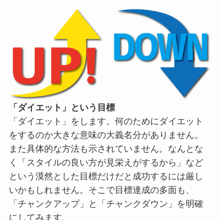
「ダイエット」という目標
「ダイエット」をします。何のためにダイエット
をするのか大きな意味の大義名分がありません。
また具体的な方法も示されていません。なんとな
く「スタイルの良い方が見栄えがするから」など
という漠然とした目標だけだと成功するには厳し
いかもしれません。そこで目標達成の多面も、
「チャンクアップ」と「チャンクダウン」を明確
にしてみます。