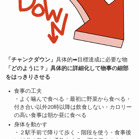
「チャンクダウン」
具体的➡目標達成に必要な物
「どのように？」具体的に詳細化して物事の細部
をはっきりさせる
食事の工夫
・よく噛んで食べる・最初に野菜から食べる・
付き合い以外20時以降は飲食しない・カロリー
の高い食事は朝か昼に食べる
身体を動かす
・２駅手前で降りて歩く・階段を使う・食事後