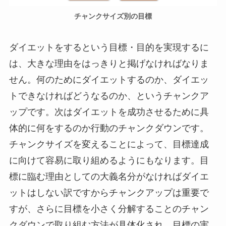
チャンクサイズ別の目標
ダイエットをするという目標・目的を実現するに
は、大きな理由をはっきりと掲げなければなりま
せん。何のためにダイエットするのか、ダイエッ
トできなければどうなるのか、というチャンクア
ップです。次はダイエットを成功させるために具
体的に何をするのか行動のチャンクダウンです。
チャンクサイズを変えることによって、目標達成
に向けて容易に取り組めるようにもなります。目
標に臨む理由としての大義名分がなければダイエ
ットはしない訳ですからチャンクアップは重要で
すが、さらに目標を小さく分解することのチャン
クダウンで取り組む方法が具体化され、目標の実