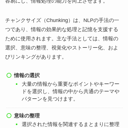
容易にし、情報処理の能力を向上させます。
チャンクサイズ（Chunking）は、NLPの手法の一
つであり、情報の効果的な処理と記憶を支援する
ために使用されます。主な手法としては、情報の
選択、意味の整理、視覚化やストーリー化、およ
びリンキングがあります。
情報の選択
大量の情報から重要なポイントやキーワー
ドを選択し、情報の中から共通のテーマや
パターンを見つけます。
意味の整理
選択された情報を関連するまとまりに整理