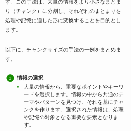
す。この手法は、大量の情報をより小さなまとま
り（チャンク）に分割し、それぞれのまとまりを
処理や記憶に適した形に変換することを目的とし
ます。
以下に、チャンクサイズの手法の一例をまとめま
す。
情報の選択
大量の情報から、重要なポイントやキーワ
ードを選択します。情報の中から共通のテ
ーマやパターンを見つけ、それを基にチャ
ンクを作ります。選択された情報は、処理
や記憶の対象となる重要な要素となりま
す。