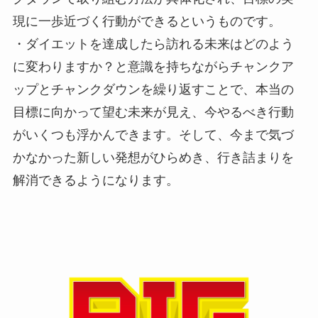
現に一歩近づく行動ができるというものです。
・ダイエットを達成したら訪れる未来はどのよう
に変わりますか？と意識を持ちながらチャンクア
ップとチャンクダウンを繰り返すことで、本当の
目標に向かって望む未来が見え、今やるべき行動
がいくつも浮かんできます。そして、今まで気づ
かなかった新しい発想がひらめき、行き詰まりを
解消できるようになります。