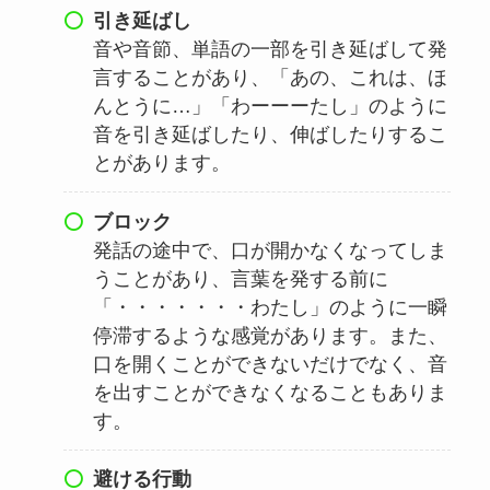
引き延ばし
音や音節、単語の一部を引き延ばして発
言することがあり、「あの、これは、ほ
んとうに…」「わーーーたし」のように
音を引き延ばしたり、伸ばしたりするこ
とがあります。
ブロック
発話の途中で、口が開かなくなってしま
うことがあり、言葉を発する前に
「・・・・・・・わたし」のように一瞬
停滞するような感覚があります。また、
口を開くことができないだけでなく、音
を出すことができなくなることもありま
す。
避ける行動