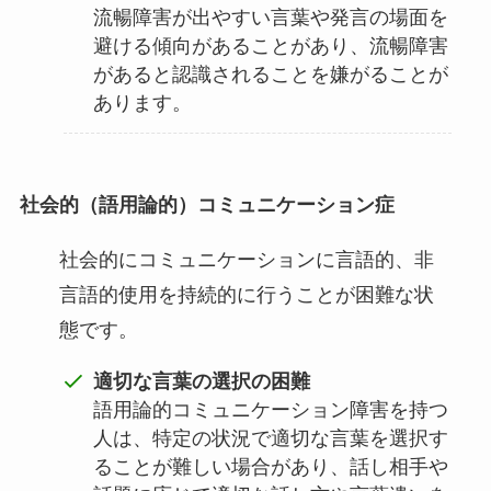
流暢障害が出やすい言葉や発言の場面を
避ける傾向があることがあり、流暢障害
があると認識されることを嫌がることが
あります。
社会的（語用論的）コミュニケーション症
社会的にコミュニケーションに言語的、非
言語的使用を持続的に行うことが困難な状
態です。
適切な言葉の選択の困難
語用論的コミュニケーション障害を持つ
人は、特定の状況で適切な言葉を選択す
ることが難しい場合があり、話し相手や