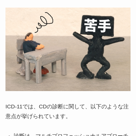
ICD-11では、CDの診断に関して、以下のような注
意点が挙げられています。