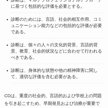
診断は、マルチプロフェッショナルアプローチ
に基づく包括的な評価を必要とする。
診断のためには、言語、社会的相互作用、コミ
ュニケーション能力などの包括的な評価が必要
である。
診断は、個々の人々の文化的背景、言語的背
景、教育、社会的状況などに合わせて行われる
べきである。
診断は、身体的な状態や他の精神障害に関し
て、適切な評価を含む必要がある。
CDは、重度の社会的、言語的および学校上の問題
を引き起こすため、早期発見および治療が重要で