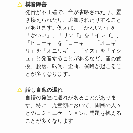
構音障害
発音が不正確で、音が省略されたり、置
き換えられたり、追加されたりすること
があります。例えば、「かわいい」を
「かいい」、「リンゴ」を「インゴ」、
「ヒコーキ」を「コーキ」、「オニギ
リ」を「オニリギ」、「イス」を「イシ
ュ」と発音することがあるなど、音の置
換、脱落、転倒、歪曲、省略が起こるこ
とが多くなります。
話し言葉の遅れ
言語の発達に遅れがあることがありま
す。特に、児童期において、周囲の人々
とのコミュニケーションに問題を抱える
ことが多くなります。