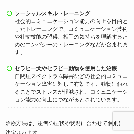
ソーシャルスキルトレーニング
社会的コミュニケーション能力の向上を目的と
したトレーニングで、コミュニケーション技術
や社交技能の習得、相手の気持ちを理解するた
めのエンパシーのトレーニングなどが含まれま
す。
セラピー犬やセラピー動物を使用した治療
自閉症スペクトラム障害などの社会的コミュニ
ケーション障害に対して有効です。動物に触れ
ることでストレスが軽減され、コミュニケーシ
ョン能力の向上につながるとされています。
治療方法は、患者の症状や状況に合わせて個別に
決定されます。