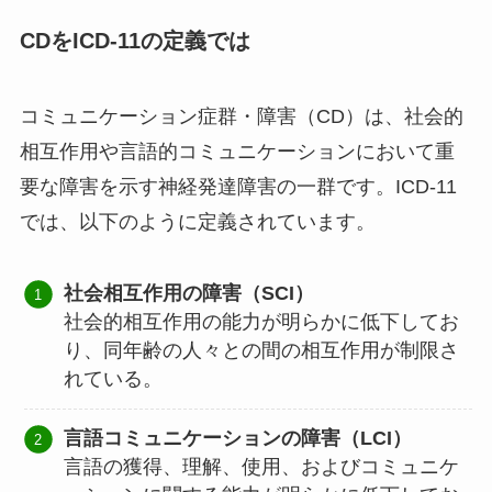
CDをICD-11の定義では
コミュニケーション症群・障害（CD）は、社会的
相互作用や言語的コミュニケーションにおいて重
要な障害を示す神経発達障害の一群です。ICD-11
では、以下のように定義されています。
社会相互作用の障害（SCI）
社会的相互作用の能力が明らかに低下してお
り、同年齢の人々との間の相互作用が制限さ
れている。
言語コミュニケーションの障害（LCI）
言語の獲得、理解、使用、およびコミュニケ