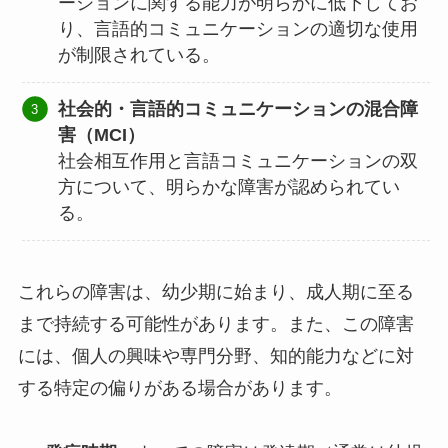
ーションに関する能力が明らかに低下してお
り、言語的コミュニケーションの適切な使用
が制限されている。
社会的・言語的コミュニケーションの混合障
害（MCI）
社会相互作用と言語コミュニケーションの双
方について、明らかな障害が認められてい
る。
これらの障害は、幼少期に始まり、成人期に至る
まで持続する可能性があります。また、この障害
には、個人の興味や専門分野、知的能力などに対
する特定の偏りがある場合があります。