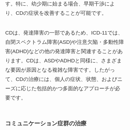
す。特に、幼少期に始まる場合、早期干渉によ
り、CDの症状を改善することが可能です。
CDは、発達障害の一部であるため、ICD-11では、
自閉スペクトラム障害(ASD)や注意欠陥・多動性障
害(ADHD)などの他の発達障害と関連することがあ
ります。CDは、ASDやADHDと同様に、さまざま
な要因が原因となる複雑な障害です。したがっ
て、CDの治療には、個人の症状、状態、およびニ
ーズに応じた包括的かつ多面的なアプローチが必
要です。
コミュニケーション症群の治療