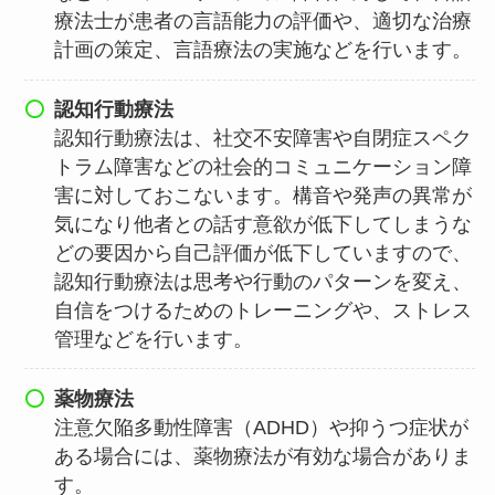
療法士が患者の言語能力の評価や、適切な治療
計画の策定、言語療法の実施などを行います。
認知行動療法
認知行動療法は、社交不安障害や自閉症スペク
トラム障害などの社会的コミュニケーション障
害に対しておこないます。構音や発声の異常が
気になり他者との話す意欲が低下してしまうな
どの要因から自己評価が低下していますので、
認知行動療法は思考や行動のパターンを変え、
自信をつけるためのトレーニングや、ストレス
管理などを行います。
薬物療法
注意欠陥多動性障害（ADHD）や抑うつ症状が
ある場合には、薬物療法が有効な場合がありま
す。