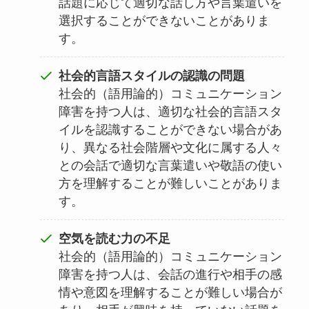
話題に応じて適切な話し方や言葉遣いを
選択することができないことがありま
す。
社会的言語スタイルの認識の問題
社会的（語用論的）コミュニケーション
障害を持つ人は、適切な社会的言語スタ
イルを認識することができない場合があ
り、異なる社会階層や文化に属する人々
との会話で適切な言葉遣いや敬語の使い
方を理解することが難しいことがありま
す。
空気を読む力の不足
社会的（語用論的）コミュニケーション
障害を持つ人は、会話の進行や相手の感
情や意図を理解することが難しい場合が