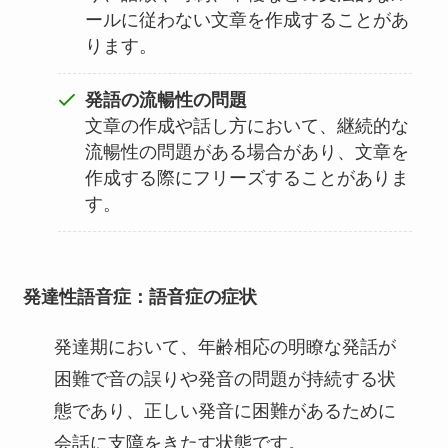
ールに従わない文章を作成することがあ
ります。
発語の流暢性の問題
文章の作成や話し方において、継続的な
流暢性の問題がある場合があり、文章を
作成する際にフリーズすることがありま
す。
発達性語音症
：語音症の症状
発達期において、年齢相応の明瞭な発話が
困難で音の誤りや発音の問題が持続する状
態であり、正しい発音に困難があるために
会話に支障をきたす状態です。