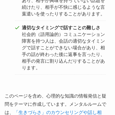
あり、相手が興味を持っていない話題を
続けたり、相手が不快に感じるような言
葉遣いを使ったりすることがあります。
適切なタイミングで話すことの難しさ
社会的（語用論的）コミュニケーション
障害を持つ人は、会話の適切なタイミン
グで話すことができない場合があり、相
手の話が終わった後に返事を言ったり、
相手の発言に割り込んだりすることがあ
ります。
このページを含め、心理的な知識の情報発信と疑
問をテーマに作成しています。メンタルルームで
は、
「生きづらさ」のカウンセリングや話し相