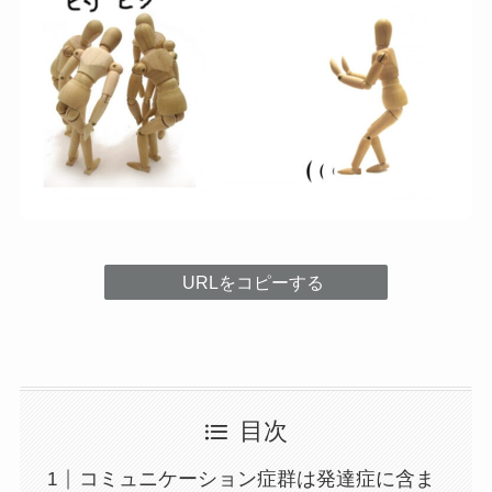
URLをコピーする
目次
コミュニケーション症群は発達症に含ま