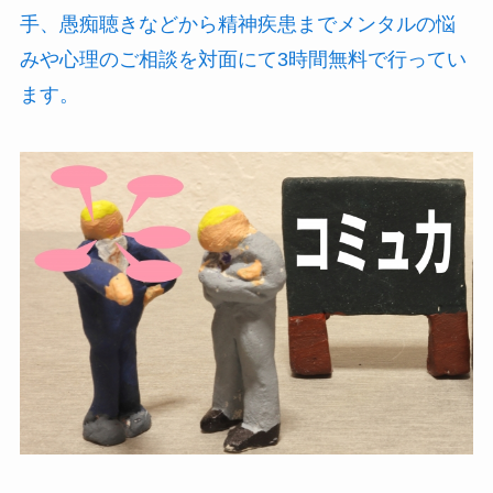
手、愚痴聴きなどから精神疾患までメンタルの悩
みや心理のご相談を対面にて3時間無料で行ってい
ます。