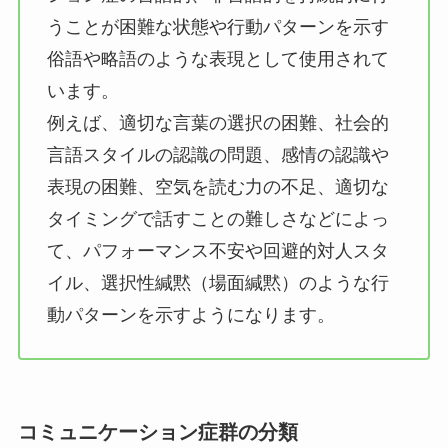
うことが困難な状態や行動パターンを示す
俗語や略語のような表現として使用されて
います。
例えば、適切な言葉の選択の困難、社会的
言語スタイルの認識の問題、感情の認識や
表現の困難、空気を読む力の不足、適切な
タイミングで話すことの難しさなどによっ
て、パフォーマンス不安や回避的対人スタ
イル、選択性緘黙（場面緘黙）のような行
動パターンを示すようになります。
コミュニケーション症群の分類