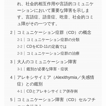
れ、社会的相互作用や言語的コミュニケ
ーションにおいて重要な障害を示しま
す。言語症、語音症、吃音、社会的コミ
ュ障がその一つです。
コミュニケーション症群（CD）の概念
コミュニケーション症群の分類
CDをICD-11の定義では
コミュニケーション症群の治療
大人のコミュニケーション障害
鑑別が必要な障害・症状
アレキシサイミア（Alexithymia／失感情
症）との鑑別
CDとアレキシサイミア併存例
コミュニケーション障害（CD）セルフチ