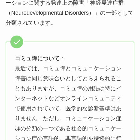
ーションに関する発達上の障害「神経発達症群
（Neurodevelopmental Disorders）」の一部として
分類されています。​
コミュ障について
：
最近では、コミュ障とコミュニケーション
障害は同じ意味合いとしてとらえられるこ
ともありますが、コミュ障の用語は特にイ
ンターネットなどオンラインコミュニティ
で使用されていて、医学的な診断基準はあ
りません。ただし、コミュニケーション症
群の分類の一つである社会的コミュニケー
ション症の言語的、非言語的を持続的に行