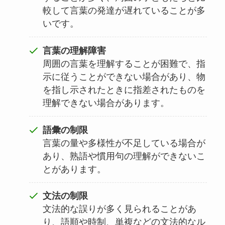
較して言葉の発達が遅れていることが多
いです。
言葉の理解障害
周囲の言葉を理解することが困難で、指
示に従うことができない場合があり、物
を指し示されたときに指差されたものを
理解できない場合があります。
語彙の制限
言葉の量や多様性が不足している場合が
あり、熟語や慣用句の理解ができないこ
とがあります。
文法の制限
文法的な誤りが多く見られることがあ
り、語順や時制、単複などの文法的なル