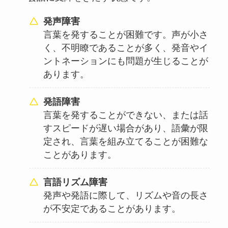
発声障害
言葉を発することが困難です。声が小さ
く、不明瞭であることが多く、発音やイ
ントネーションにも問題が生じることが
あります。
発語障害
言葉を発することができない、または話
すスピードが遅い場合があり、語彙が限
定され、言葉を組み立てることが困難な
ことがあります。
言語リズム障害
発声や発語に際して、リズムや音の長さ
が不安定であることがあります。