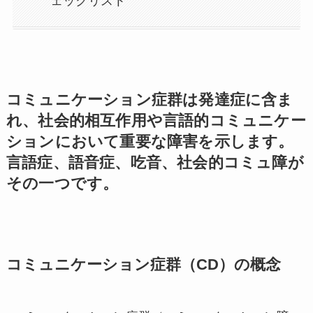
ェックリスト
コミュニケーション症群は発達症に含ま
れ、社会的相互作用や言語的コミュニケー
ションにおいて重要な障害を示します。
言語症、語音症、吃音、社会的コミュ障が
その一つです。
コミュニケーション症群（CD）の概念