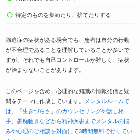
特定のものを集めたり、捨てたりする
強迫症の症状がある場合でも、患者は自分の行動
が不合理であることを理解していることが多いで
すが、それでも自己コントロールが難しく、症状
が治まらないことがあります。
このページを含め、心理的な知識の情報発信と疑
問をテーマに作成しています。
メンタルルームで
は、「生きづらさ」のカウンセリングや話し相
手、愚痴聴きなどから精神疾患までメンタルの悩
みや心理のご相談を対面にて3時間無料で行ってい