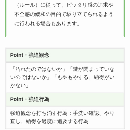
（ルール）に従って、ピッタリ感の追求や
不全感の緩和の目的で駆り立てられるよう
に行われる場合もあります。
Point・強迫観念
「汚れたのではないか」「鍵が閉まっていな
いのではないか」「もやもやする、納得がい
かない」
Point・強迫行為
強迫観念を打ち消す行為：手洗い確認、やり
直し、納得を過度に追及する行為