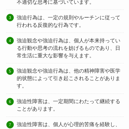
不適切な思考に基づいています。
強迫行為は、一定の規則やルーチンに従って
行われる反復的な行為です。
強迫観念や強迫行為は、個人が本来持ってい
る行動や思考の流れを妨げるものであり、日
常生活に重大な影響を与えます。
強迫観念や強迫行為は、他の精神障害や医学
的状態によって引き起こされることがありま
す。
強迫性障害は、一定期間にわたって継続する
ことがあります。
強迫性障害は、個人が心理的苦痛を経験し、