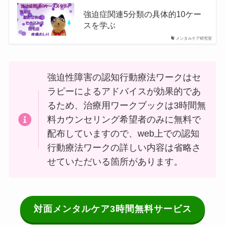
強迫症関連5分類の具体的10ケー
スを学ぶ
メンタルケア研究室
強迫性障害の認知行動療法ワークはセ
ラピーによるアドバイスが効果的であ
るため、治療用ワークブックは3時間無
料カウンセリング希望者のみに無料で
配布していますので、web上での認知
行動療法ワークの詳しい内容は省略さ
せていただいる箇所があります。
対面メンタルケア3時間無料サービス