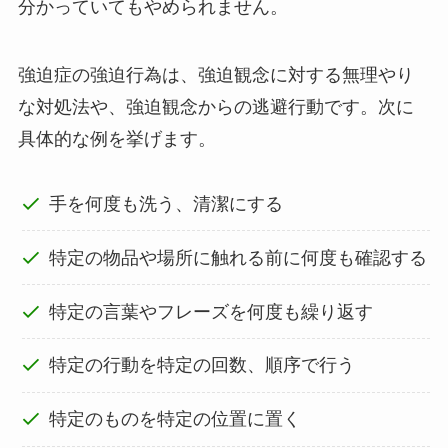
分かっていてもやめられません。
強迫症の強迫行為は、強迫観念に対する無理やり
な対処法や、強迫観念からの逃避行動です。次に
具体的な例を挙げます。
手を何度も洗う、清潔にする
特定の物品や場所に触れる前に何度も確認する
特定の言葉やフレーズを何度も繰り返す
特定の行動を特定の回数、順序で行う
特定のものを特定の位置に置く