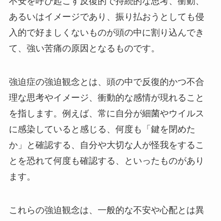
不安を呼び起こす反復的で持続的な思考、衝動、
あるいはイメージであり、振り払おうとしても侵
入的で好ましくないものが頭の中に割り込んでき
て、強い苦痛の原因となるものです。
強迫症の強迫観念とは、頭の中で反復的かつ不合
理な思考やイメージ、衝動的な感情が現れること
を指します。例えば、常に自分が細菌やウイルス
に感染していると感じる、何度も「鍵を閉めた
か」と確認する、自分や大切な人が怪我をするこ
とを恐れて何度も確認する、といったものがあり
ます。
これらの強迫観念は、一般的な不安や心配とは異