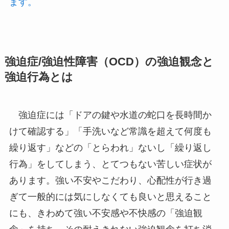
ます。
強迫症/強迫性障害（OCD）の強迫観念と
強迫行為とは
強迫症には「ドアの鍵や水道の蛇口を長時間か
けて確認する」「手洗いなど常識を超えて何度も
繰り返す」などの「とらわれ」ないし「繰り返し
行為」をしてしまう、とてつもない苦しい症状が
あります。強い不安やこだわり、心配性が行き過
ぎて一般的には気にしなくても良いと思えること
にも、きわめて強い不安感や不快感の「強迫観