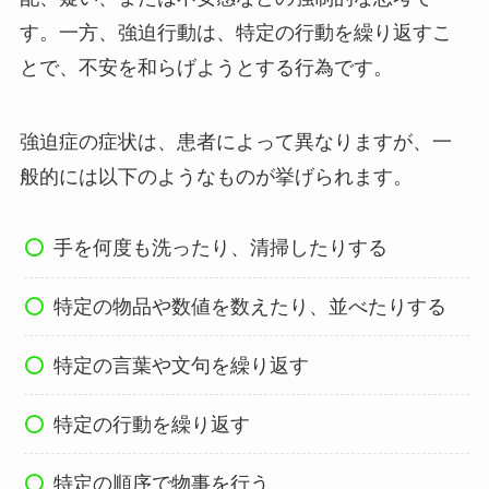
す。一方、強迫行動は、特定の行動を繰り返すこ
とで、不安を和らげようとする行為です。
強迫症の症状は、患者によって異なりますが、一
般的には以下のようなものが挙げられます。
手を何度も洗ったり、清掃したりする
特定の物品や数値を数えたり、並べたりする
特定の言葉や文句を繰り返す
特定の行動を繰り返す
特定の順序で物事を行う