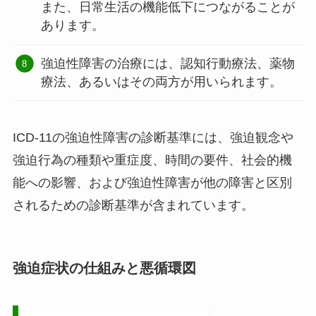
また、日常生活の機能低下につながることが
あります。
強迫性障害の治療には、認知行動療法、薬物
療法、あるいはその両方が用いられます。
ICD-11の強迫性障害の診断基準には、強迫観念や
強迫行為の種類や重症度、時間の要件、社会的機
能への影響、および強迫性障害が他の障害と区別
されるための診断基準が含まれています。
強迫症状の仕組みと悪循環図