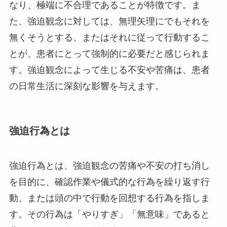
なり、極端に不合理であることが特徴です。ま
た、強迫観念に対しては、無理矢理にでもそれを
無くそうとする、またはそれに従って行動するこ
とが、患者にとって強制的に必要だと感じられま
す。強迫観念によって生じる不安や苦痛は、患者
の日常生活に深刻な影響を与えます。
強迫行為とは
強迫行為とは、強迫観念の苦痛や不安の打ち消し
を目的に、確認作業や儀式的な行為を繰り返す行
動、または頭の中で行動を回想する行為を指しま
す。その行為は「やりすぎ」「無意味」であると