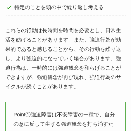
特定のことを頭の中で繰り返し考える
これらの行動は長時間を時間を必要とし、日常生
活を妨げることがあります。また、強迫行為が効
果的であると感じることから、その行動を繰り返
し、より強迫的になっていく場合があります。強
迫行為は、一時的には強迫観念を和らげることが
できますが、強迫観念が再び現れ、強迫行為のサ
イクルが続くことがあります。
Point①強迫障害は不安障害の一種で、自分
の意に反して生ずる強迫観念を打ち消すた