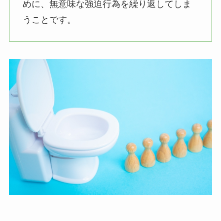
めに、無意味な強迫行為を繰り返してしま
うことです。