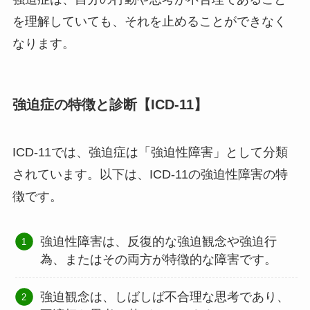
を理解していても、それを止めることができなく
なります。
強迫症の特徴と診断【ICD-11】
ICD-11では、強迫症は「強迫性障害」として分類
されています。以下は、ICD-11の強迫性障害の特
徴です。
強迫性障害は、反復的な強迫観念や強迫行
為、またはその両方が特徴的な障害です。
強迫観念は、しばしば不合理な思考であり、