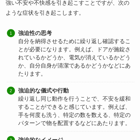
強い不安や不快感を引き起こすことですが、次の
ような症状を引き起こします。
強迫性の思考
自分を納得させるために繰り返し確認するこ
とが必要になります。例えば、ドアが施錠さ
れているかどうか、電気が消えているかどう
か、自分自身が清潔であるかどうかなどにあ
たります。
強迫的な儀式や行動
繰り返し同じ動作を行うことで、不安を緩和
することができると感じています。例えば、
手を何度も洗う、特定の数を数える、特定の
パターンで物を配置するなどにあたります。
強迫的なイメージ