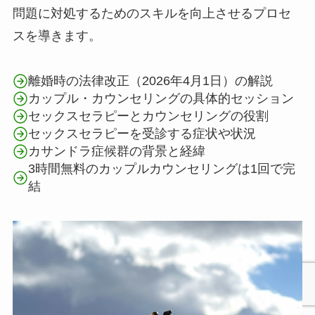
問題に対処するためのスキルを向上させるプロセ
スを導きます。
離婚時の法律改正（2026年4月1日）の解説
カップル・カウンセリングの具体的セッション
セックスセラピーとカウンセリングの役割
セックスセラピーを受診する症状や状況
カサンドラ症候群の背景と経緯
3時間無料のカップルカウンセリングは1回で完
結