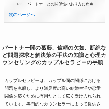
パートナーとの関係性のあり方に焦点
次のページへ
パートナー間の葛藤、信頼の欠如、断絶な
ど問題探求と解決策の手法の知識と心理カ
ウンセリングのカップルセラピーの手順
カップルセラピーは、カップル間の関係における
問題を克服し、より満足度の高い結婚生活や恋愛
関係を築くために有用だとして広く受け入れられ
ています。専門的なカウンセラーによって提供さ