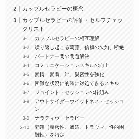
カップルセラピーの概念
カップルセラピーの評価・セルフチェッ
クリスト
カップルセラピーの相互理解
繰り返し起こる葛藤、信頼の欠如、断絶
パートナー間の問題解決
コミュニケーションスキルの向上
愛情、愛着、絆、親密性を強化
困難な状況に的確に対処できるスキル
ジョイント・セッションの枠組み
アウトサイダーウイットネス・セッショ
ン
ナラティヴ・セラピー
問題（親密性、嫉妬、トラウマ、性的困
難性）を特定