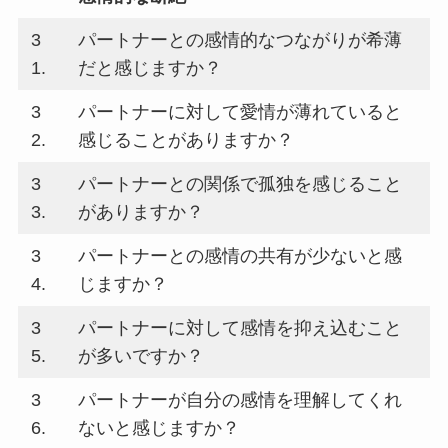
3
パートナーとの感情的なつながりが希薄
1.
だと感じますか？
3
パートナーに対して愛情が薄れていると
2.
感じることがありますか？
3
パートナーとの関係で孤独を感じること
3.
がありますか？
3
パートナーとの感情の共有が少ないと感
4.
じますか？
3
パートナーに対して感情を抑え込むこと
5.
が多いですか？
3
パートナーが自分の感情を理解してくれ
6.
ないと感じますか？