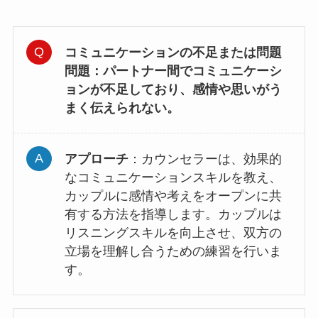
コミュニケーションの不足または問題
問題
：パートナー間でコミュニケーシ
ョンが不足しており、感情や思いがう
まく伝えられない。
アプローチ
：カウンセラーは、効果的
なコミュニケーションスキルを教え、
カップルに感情や考えをオープンに共
有する方法を指導します。カップルは
リスニングスキルを向上させ、双方の
立場を理解し合うための練習を行いま
す。