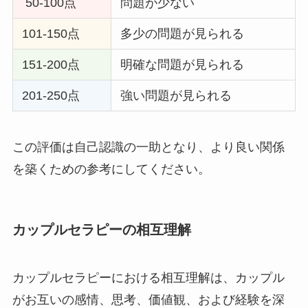
50-100点
問題が少ない
101-150点
多少の問題が見られる
151-200点
明確な問題が見られる
201-250点
強い問題が見られる
この評価は自己認識の一助となり、より良い関係
を築くための参考にしてください。
カップルセラピーの相互理解
カップルセラピーにおける相互理解は、カップル
がお互いの感情、思考、価値観、および経験を深