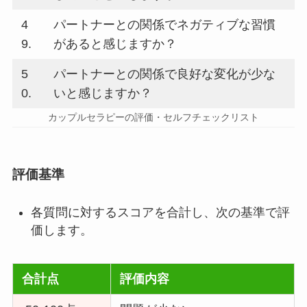
4
パートナーとの関係でネガティブな習慣
9.
があると感じますか？
5
パートナーとの関係で良好な変化が少な
0.
いと感じますか？
カップルセラピーの評価・セルフチェックリスト
評価基準
各質問に対するスコアを合計し、次の基準で評
価します。
合計点
評価内容