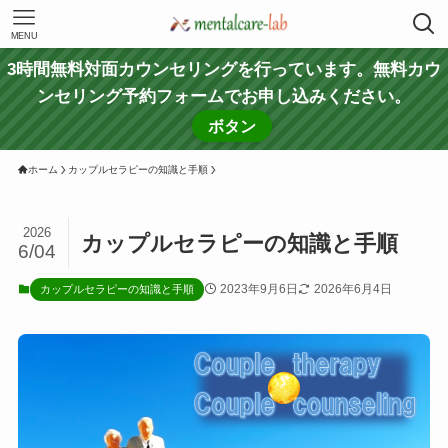
MENU
3時間無料対面カウンセリングを行っています。無料カウ
ンセリング予約フォームでお申し込みください。
ボタン
ホーム
カップルセラピーの知識と手順
2026
カップルセラピーの知識と手順
6/04
2023年9月6日
2026年6月4日
カップルセラピーの知識と手順