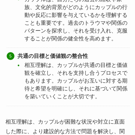
族、文化的背景がどのようにカップルの行
動や反応に影響を与えているかを理解する
ことも重要です。過去のトラウマや関係の
パターンを探求し、それを受け入れ、克服
することが関係の健全性を高めます。
共通の目標と価値観の整合性
相互理解は、カップルが共通の目標と価値
観を確立し、それを支持し合うプロセスで
もあります。カップルがお互いに対する期
待と希望を明確にし、それに基づいて関係
を築いていくことが大切です。
相互理解は、カップルが困難な状況や対立に直面
した際に、より建設的な方法で問題を解決し、関