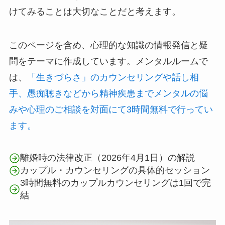
けてみることは大切なことだと考えます。
このページを含め、心理的な知識の情報発信と疑
問をテーマに作成しています。メンタルルームで
は、
「生きづらさ」のカウンセリングや話し相
手、愚痴聴きなどから精神疾患までメンタルの悩
みや心理のご相談を対面にて3時間無料で行ってい
ます。
離婚時の法律改正（2026年4月1日）の解説
カップル・カウンセリングの具体的セッション
3時間無料のカップルカウンセリングは1回で完
結