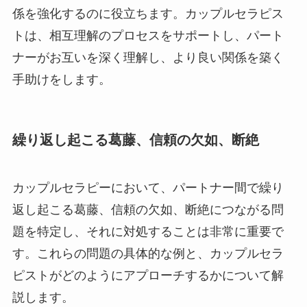
係を強化するのに役立ちます。カップルセラピス
トは、相互理解のプロセスをサポートし、パート
ナーがお互いを深く理解し、より良い関係を築く
手助けをします。
繰り返し起こる葛藤、信頼の欠如、断絶
カップルセラピーにおいて、パートナー間で繰り
返し起こる葛藤、信頼の欠如、断絶につながる問
題を特定し、それに対処することは非常に重要で
す。これらの問題の具体的な例と、カップルセラ
ピストがどのようにアプローチするかについて解
説します。