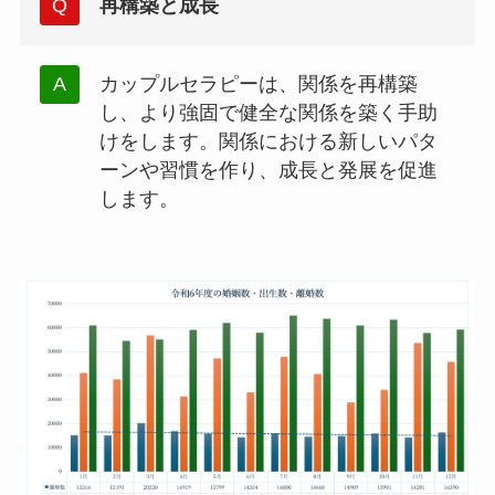
再構築と成長
カップルセラピーは、関係を再構築
し、より強固で健全な関係を築く手助
けをします。関係における新しいパタ
ーンや習慣を作り、成長と発展を促進
します。