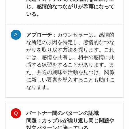
じ、感情的なつながりが希薄になって
いる。
アプローチ
：カウンセラーは、感情的
な断絶の原因を特定し、感情的なつな
がりを取り戻す方法を探ります。これ
には、感情を共有し、相手の感情に共
感する練習をすることがあります。ま
た、共通の興味や活動を見つけ、関係
に新しい要素を導入することも助けに
なります。
パートナー間のパターンの認識
問題
：カップルが繰り返し同じ問題や
対立パターンに陥っている。