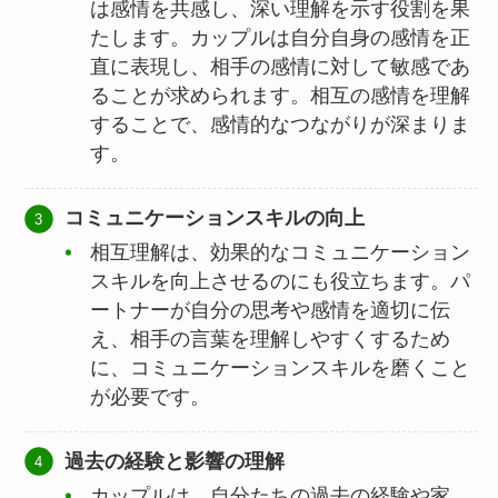
は感情を共感し、深い理解を示す役割を果
たします。カップルは自分自身の感情を正
直に表現し、相手の感情に対して敏感であ
ることが求められます。相互の感情を理解
することで、感情的なつながりが深まりま
す。
コミュニケーションスキルの向上
相互理解は、効果的なコミュニケーション
スキルを向上させるのにも役立ちます。パ
ートナーが自分の思考や感情を適切に伝
え、相手の言葉を理解しやすくするため
に、コミュニケーションスキルを磨くこと
が必要です。
過去の経験と影響の理解
カップルは、自分たちの過去の経験や家