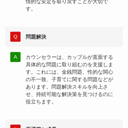
情的な安定を取り戻すことが大切で
す。
問題解決
カウンセラーは、カップルが直面する
具体的な問題に取り組むのを支援しま
す。これには、金銭問題、性的な関心
の不一致、子育てに関する問題などが
あります。問題解決スキルを向上さ
せ、持続可能な解決策を見つけるのに
役立ちます。