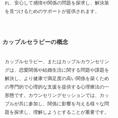
れ、安心して感情や関係の問題を探求し、解決策
を見つけるためのサポートが提供されます。
カップルセラピーの概念
カップルセラピー、またはカップルカウンセリン
グは、恋愛関係や結婚生活に関する問題や課題を
解決し、より健康で満足度の高い関係を築くため
の専門的で心理的な支援を提供する心理療法の一
形態です。カウンセリングセッションでは、カッ
プルが共に参加し、関係に影響を与える様々な問
題を探求し、理解しようとすることが重要です。