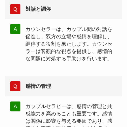
対話と調停
カウンセラーは、カップル間の対話を
促進し、双方の立場や感情を理解し、
調停する役割を果たします。カウンセ
ラーは客観的な視点を提供し、感情的
な問題に対処する手助けを行います。
感情の管理
カップルセラピーは、感情の管理と共
感能力を高めることも重要です。感情
は関係に影響を与える要因であり、感