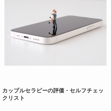
カップルセラピーの評価・セルフチェッ
クリスト