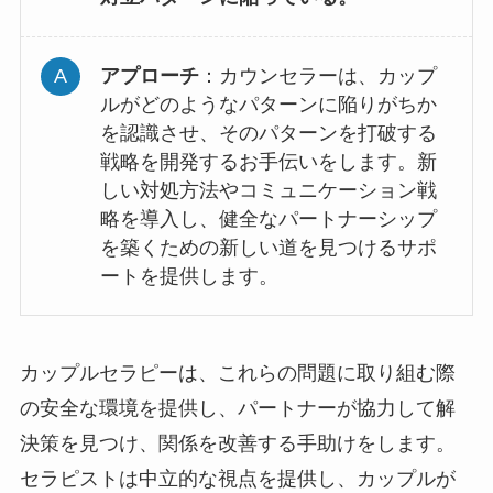
アプローチ
：カウンセラーは、カップ
ルがどのようなパターンに陥りがちか
を認識させ、そのパターンを打破する
戦略を開発するお手伝いをします。新
しい対処方法やコミュニケーション戦
略を導入し、健全なパートナーシップ
を築くための新しい道を見つけるサポ
ートを提供します。
カップルセラピーは、これらの問題に取り組む際
の安全な環境を提供し、パートナーが協力して解
決策を見つけ、関係を改善する手助けをします。
セラピストは中立的な視点を提供し、カップルが