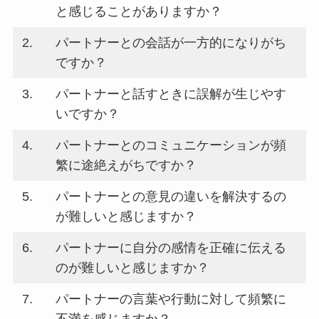
と感じることがありますか？
2.
パートナーとの会話が一方的になりがち
ですか？
3.
パートナーと話すときに誤解が生じやす
いですか？
4.
パートナーとのコミュニケーションが頻
繁に途絶えがちですか？
5.
パートナーとの意見の違いを解決するの
が難しいと感じますか？
6.
パートナーに自分の感情を正確に伝える
のが難しいと感じますか？
7.
パートナーの言葉や行動に対して頻繁に
不満を感じますか？