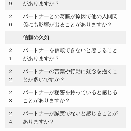
9.
がありますか？
2
パートナーとの葛藤が原因で他の人間関
0.
係にも影響が出ることがありますか？
信頼の欠如
2
パートナーを信頼できないと感じること
1.
がありますか？
2
パートナーの言葉や行動に疑念を抱くこ
2.
とが多いですか？
2
パートナーが秘密を持っていると感じる
3.
ことがありますか？
2
パートナーが誠実でないと感じることが
4.
ありますか？