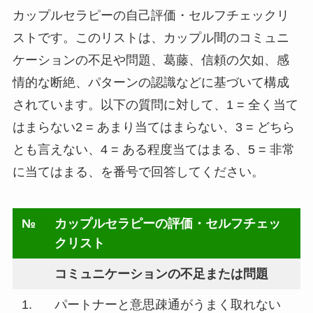
カップルセラピーの自己評価・セルフチェックリ
ストです。このリストは、カップル間のコミュニ
ケーションの不足や問題、葛藤、信頼の欠如、感
情的な断絶、パターンの認識などに基づいて構成
されています。以下の質問に対して、1 = 全く当て
はまらない2 = あまり当てはまらない、3 = どちら
とも言えない、4 = ある程度当てはまる、5 = 非常
に当てはまる、を番号で回答してください。
№
カップルセラピーの評価・セルフチェッ
クリスト
コミュニケーションの不足または問題
1.
パートナーと意思疎通がうまく取れない