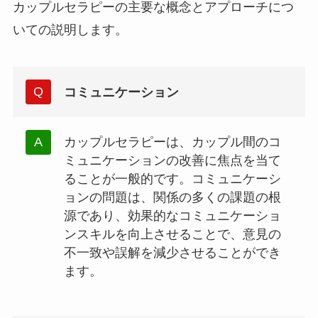
カップルセラピーの主要な概念とアプローチにつ
いての説明します。
コミュニケーション
カップルセラピーは、カップル間のコ
ミュニケーションの改善に焦点を当て
ることが一般的です。コミュニケーシ
ョンの問題は、関係の多くの課題の根
源であり、効果的なコミュニケーショ
ンスキルを向上させることで、意見の
不一致や誤解を減少させることができ
ます。