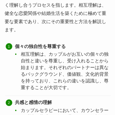
く理解し合うプロセスを指します。相互理解は、
健全な恋愛関係や結婚生活を築くために極めて重
要な要素であり、次にその重要性と方法を解説し
ます。
個々の独自性を尊重する
相互理解は、カップルがお互いの個々の独
自性と違いを尊重し、受け入れることから
始まります。それぞれのパートナーは異な
るバックグラウンド、価値観、文化的背景
を持っており、これらの違いを認識し、尊
重することが大切です。
共感と感情の理解
カップルセラピーにおいて、カウンセラー